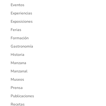
Eventos
Experiencias
Exposiciones
Ferias
Formación
Gastronomía
Historia
Manzana
Manzanal
Museos
Prensa
Publicaciones
Recetas