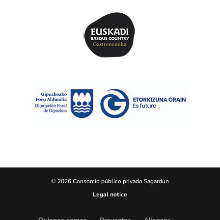
© 2026 Consorcio público privado Sagardun
Legal notice