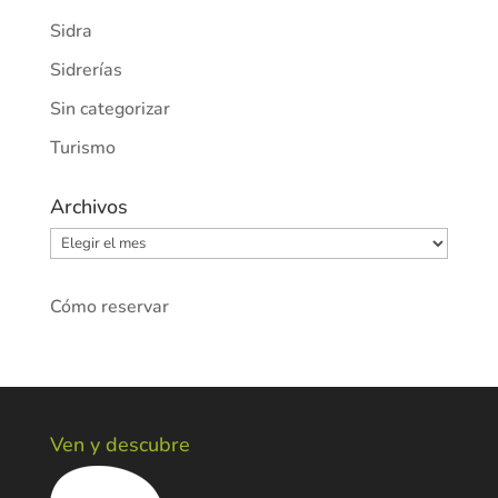
Sidra
Sidrerías
Sin categorizar
Turismo
Archivos
Archivos
Cómo reservar
Ven y descubre