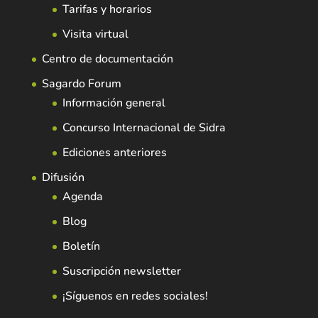
Tarifas y horarios
Visita virtual
Centro de documentación
Sagardo Forum
Información general
Concurso Internacional de Sidra
Ediciones anteriores
Difusión
Agenda
Blog
Boletín
Suscripción newsletter
¡Síguenos en redes sociales!