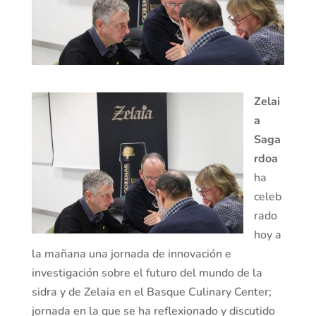
Zelai
a
Saga
rdoa
ha
celeb
rado
hoy a
la mañana una jornada de innovación e
investigación sobre el futuro del mundo de la
sidra y de Zelaia en el Basque Culinary Center;
jornada en la que se ha reflexionado y discutido