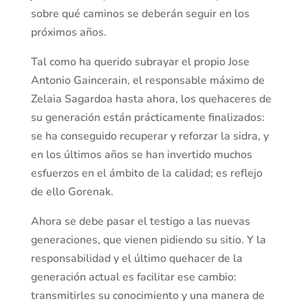
sobre qué caminos se deberán seguir en los
próximos años.
Tal como ha querido subrayar el propio Jose
Antonio Gaincerain, el responsable máximo de
Zelaia Sagardoa hasta ahora, los quehaceres de
su generación están prácticamente finalizados:
se ha conseguido recuperar y reforzar la sidra, y
en los últimos años se han invertido muchos
esfuerzos en el ámbito de la calidad; es reflejo
de ello Gorenak.
Ahora se debe pasar el testigo a las nuevas
generaciones, que vienen pidiendo su sitio. Y la
responsabilidad y el último quehacer de la
generación actual es facilitar ese cambio:
transmitirles su conocimiento y una manera de