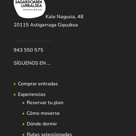
Kale Nagusia, 48
20115 Astigarraga Gipuzkoa
Necesitas ayuda ?
943 550 575
SÍGUENOS EN …
Comprar entradas
Experiencias
Reservar tu plan
Cómo moverse
Dónde dormir
Rutas seleccionadas