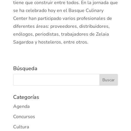
tiene que construir entre todos. En la jornada que
se ha celebrado hoy en el Basque Culinary
Center han participado varios profesionales de
diferentes áreas: proveedores, distribuidores,
enólogos, periodistas, trabajadores de Zelaia
Sagardoa y hosteleros, entre otros.
Búsqueda
Categorías
Agenda
Concursos
Cultura