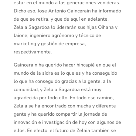
estar en el mundo a las generaciones venideras.
Dicho eso, Jose Antonio Gaincerain ha informado
de que se retira, y que de aquí en adelante,
Zelaia Sagardoa lo liderarán sus hijas Oihana y
Jaione; ingeniero agrónomo y técnico de
marketing y gestión de empresa,
respectivamente.
Gaincerain ha querido hacer hincapié en que el
mundo de la sidra es lo que es y ha conseguido
lo que ha conseguido gracias a la gente, a la
comunidad; y Zelaia Sagardoa está muy
agradecida por todo ello. En todo ese camino,
Zelaia se ha encontrado con mucha y diferente
gente y ha querido compartir la jornada de
innovación e investigación de hoy con algunos de
ellos. En efecto, el futuro de Zelaia también se