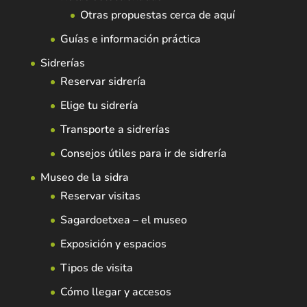
Otras propuestas cerca de aquí
Guías e información práctica
Sidrerías
Reservar sidrería
Elige tu sidrería
Transporte a sidrerías
Consejos útiles para ir de sidrería
Museo de la sidra
Reservar visitas
Sagardoetxea – el museo
Exposición y espacios
Tipos de visita
Cómo llegar y accesos