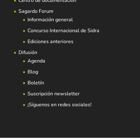
Centro de documentación
Sagardo Forum
Información general
Concurso Internacional de Sidra
Ediciones anteriores
Difusión
Agenda
Blog
Boletín
Suscripción newsletter
¡Síguenos en redes sociales!