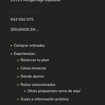
Necesitas ayuda ?
943 550 575
SÍGUENOS EN …
Comprar entradas
Experiencias
Reservar tu plan
Cómo moverse
Dónde dormir
Rutas seleccionadas
Otras propuestas cerca de aquí
Guías e información práctica