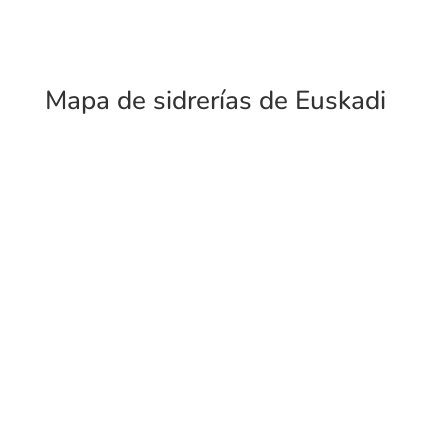
Mapa de sidrerías de Euskadi