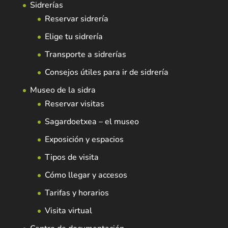
Sidrerías
Reservar sidrería
Elige tu sidrería
Transporte a sidrerías
Consejos útiles para ir de sidrería
Museo de la sidra
Reservar visitas
Sagardoetxea – el museo
Exposición y espacios
Tipos de visita
Cómo llegar y accesos
Tarifas y horarios
Visita virtual