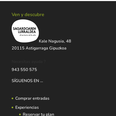
Ven y descubre
Kale Nagusia, 48
20115 Astigarraga Gipuzkoa
Necesitas ayuda ?
943 550 575
SÍGUENOS EN …
Comprar entradas
Experiencias
Reservar tu plan