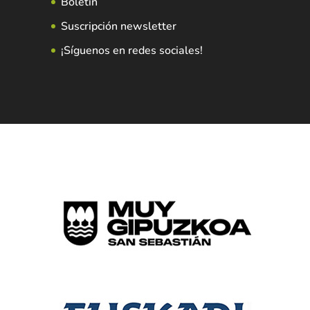
Boletín
Suscripción newsletter
¡Síguenos en redes sociales!