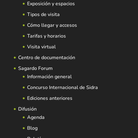
Exposición y espacios
Tipos de visita
Cómo llegar y accesos
Tarifas y horarios
Visita virtual
Centro de documentación
Sagardo Forum
Información general
Concurso Internacional de Sidra
Ediciones anteriores
Difusión
Agenda
Blog