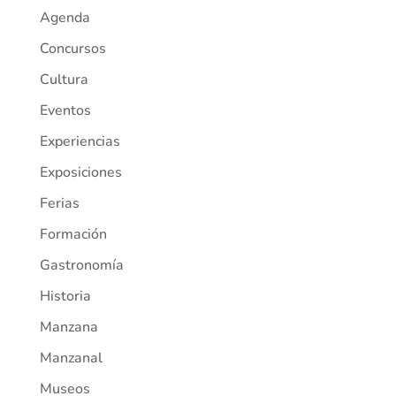
Agenda
Concursos
Cultura
Eventos
Experiencias
Exposiciones
Ferias
Formación
Gastronomía
Historia
Manzana
Manzanal
Museos