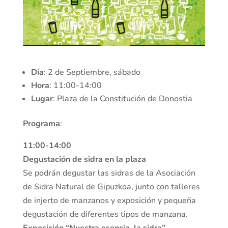
Día
: 2 de Septiembre, sábado
Hora
: 11:00-14:00
Lugar
: Plaza de la Constitución de Donostia
Programa
:
11:00-14:00
Degustación de sidra en la plaza
Se podrán degustar las sidras de la Asociación
de Sidra Natural de Gipuzkoa, junto con talleres
de injerto de manzanos y exposición y pequeña
degustación de diferentes tipos de manzana.
Exposición “Nuestra esencia, la sidra”