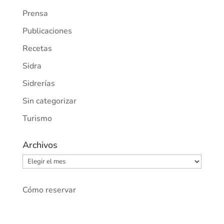
Prensa
Publicaciones
Recetas
Sidra
Sidrerías
Sin categorizar
Turismo
Archivos
Archivos
Cómo reservar