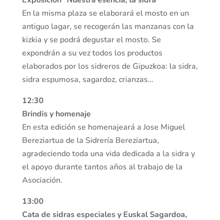
En la misma plaza se elaborará el mosto en un
antiguo lagar, se recogerán las manzanas con la
kizkia y se podrá degustar el mosto. Se
expondrán a su vez todos los productos
elaborados por los sidreros de Gipuzkoa: la sidra,
sidra espumosa, sagardoz, crianzas…
12:30
Brindis y homenaje
En esta edición se homenajeará a Jose Miguel
Bereziartua de la Sidrería Bereziartua,
agradeciendo toda una vida dedicada a la sidra y
el apoyo durante tantos años al trabajo de la
Asociación.
13:00
Cata de sidras especiales y Euskal Sagardoa,