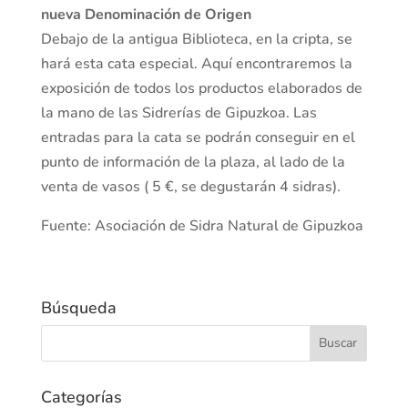
nueva Denominación de Origen
Debajo de la antigua Biblioteca, en la cripta, se
hará esta cata especial. Aquí encontraremos la
exposición de todos los productos elaborados de
la mano de las Sidrerías de Gipuzkoa. Las
entradas para la cata se podrán conseguir en el
punto de información de la plaza, al lado de la
venta de vasos ( 5 €, se degustarán 4 sidras).
Fuente: Asociación de Sidra Natural de Gipuzkoa
Búsqueda
Categorías