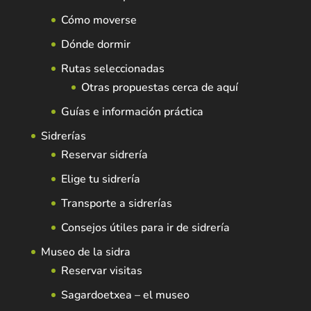
Cómo moverse
Dónde dormir
Rutas seleccionadas
Otras propuestas cerca de aquí
Guías e información práctica
Sidrerías
Reservar sidrería
Elige tu sidrería
Transporte a sidrerías
Consejos útiles para ir de sidrería
Museo de la sidra
Reservar visitas
Sagardoetxea – el museo