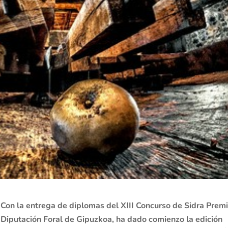
Con la entrega de diplomas del XIII Concurso de Sidra Prem
Diputación Foral de Gipuzkoa, ha dado comienzo la edición