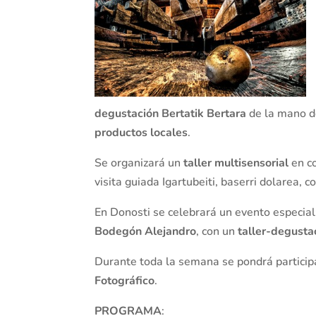
degustación Bertatik Bertara
de la mano d
productos locales
.
Se organizará un
taller multisensorial
en co
visita guiada Igartubeiti, baserri dolarea, 
En Donosti se celebrará un evento especial
Bodegón Alejandro
, con un
taller-degusta
Durante toda la semana se pondrá particip
Fotográfico
.
PROGRAMA
: