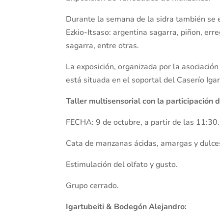
Durante la semana de la sidra también se
Ezkio-Itsaso: argentina sagarra, piñon, err
sagarra, entre otras.
La exposición, organizada por la asociación
está situada en el soportal del Caserío Igar
Taller multisensorial con la participació
FECHA: 9 de octubre, a partir de las 11:30.
Cata de manzanas ácidas, amargas y dulce
Estimulación del olfato y gusto.
Grupo cerrado.
Igartubeiti & Bodegón Alejandro: