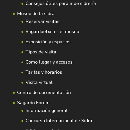
Consejos útiles para ir de sidrería
Museo de la sidra
Reservar visitas
Sagardoetxea – el museo
Exposición y espacios
Tipos de visita
Cómo llegar y accesos
Tarifas y horarios
Visita virtual
Centro de documentación
Sagardo Forum
Información general
Concurso Internacional de Sidra