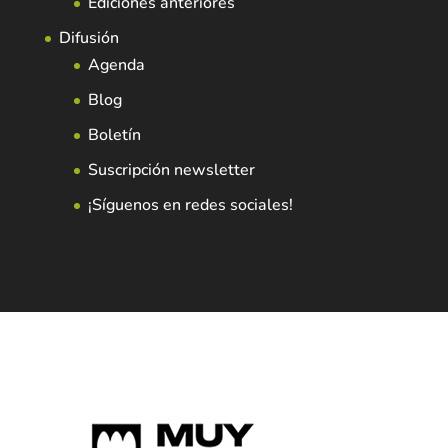
Ediciones anteriores
Difusión
Agenda
Blog
Boletín
Suscripción newsletter
¡Síguenos en redes sociales!