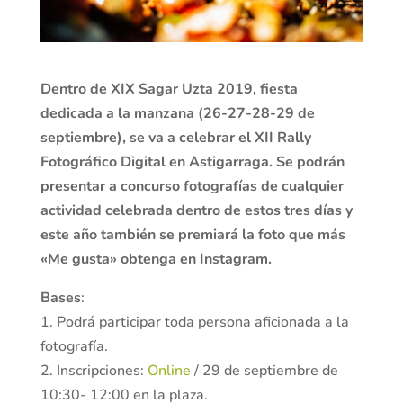
Dentro de XIX Sagar Uzta 2019, fiesta
dedicada a la manzana (26-27-28-29 de
septiembre), se va a celebrar el XII Rally
Fotográfico Digital en Astigarraga. Se podrán
presentar a concurso fotografías de cualquier
actividad celebrada dentro de estos tres días y
este año también se premiará la foto que más
«Me gusta» obtenga en Instagram.
Bases
:
1. Podrá participar toda persona aficionada a la
fotografía.
2. Inscripciones:
Online
/ 29 de septiembre de
10:30- 12:00 en la plaza.