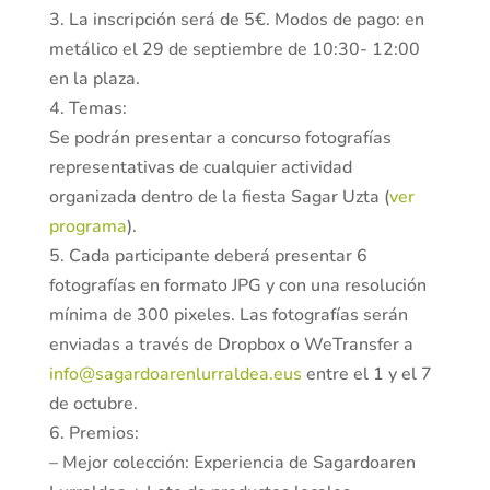
3. La inscripción será de 5€. Modos de pago: en
metálico el 29 de septiembre de 10:30- 12:00
en la plaza.
4. Temas:
Se podrán presentar a concurso fotografías
representativas de cualquier actividad
organizada dentro de la fiesta Sagar Uzta (
ver
programa
).
5. Cada participante deberá presentar 6
fotografías en formato JPG y con una resolución
mínima de 300 pixeles. Las fotografías serán
enviadas a través de Dropbox o WeTransfer a
info@sagardoarenlurraldea.eus
entre el 1 y el 7
de octubre.
6. Premios:
– Mejor colección: Experiencia de Sagardoaren