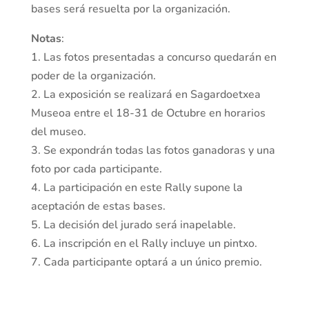
bases será resuelta por la organización.
Notas
:
1. Las fotos presentadas a concurso quedarán en
poder de la organización.
2. La exposición se realizará en Sagardoetxea
Museoa entre el 18-31 de Octubre en horarios
del museo.
3. Se expondrán todas las fotos ganadoras y una
foto por cada participante.
4. La participación en este Rally supone la
aceptación de estas bases.
5. La decisión del jurado será inapelable.
6. La inscripción en el Rally incluye un pintxo.
7. Cada participante optará a un único premio.