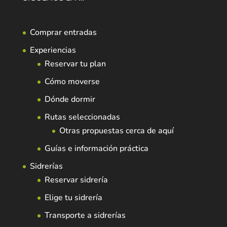
Comprar entradas
Experiencias
Reservar tu plan
Cómo moverse
Dónde dormir
Rutas seleccionadas
Otras propuestas cerca de aquí
Guías e información práctica
Sidrerías
Reservar sidrería
Elige tu sidrería
Transporte a sidrerías