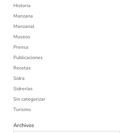
Historia
Manzana
Manzanal
Museos
Prensa
Publicaciones
Recetas
Sidra
Sidrerías
Sin categorizar
Turismo
Archivos