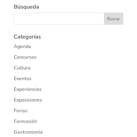
Búsqueda
Categorías
Agenda
Concursos
Cultura
Eventos
Experiencias
Exposiciones
Ferias
Formación
Gastronomía