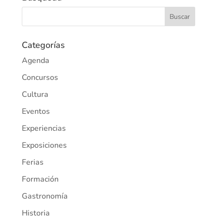
Categorías
Agenda
Concursos
Cultura
Eventos
Experiencias
Exposiciones
Ferias
Formación
Gastronomía
Historia