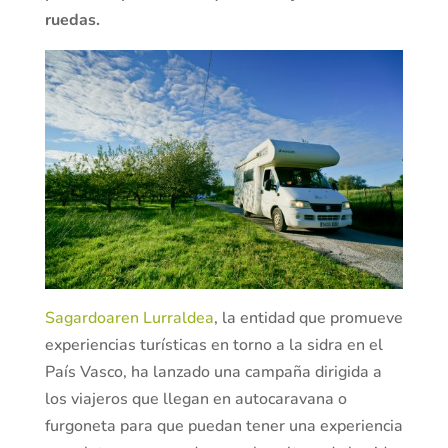
ruedas.
Sagardoaren Lurraldea
, la entidad que promueve
experiencias turísticas en torno a la sidra en el
País Vasco, ha lanzado una campaña dirigida a
los viajeros que llegan en autocaravana o
furgoneta para que puedan tener una experiencia