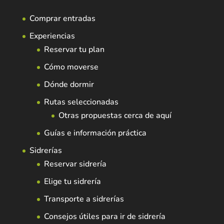
Comprar entradas
Experiencias
Reservar tu plan
Cómo moverse
Dónde dormir
Rutas seleccionadas
Otras propuestas cerca de aquí
Guías e información práctica
Sidrerías
Reservar sidrería
Elige tu sidrería
Transporte a sidrerías
Consejos útiles para ir de sidrería