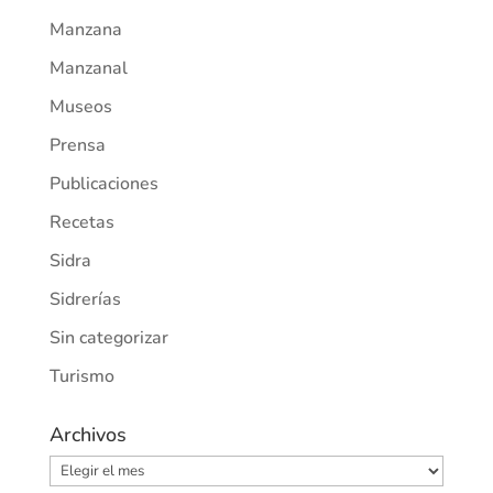
Manzana
Manzanal
Museos
Prensa
Publicaciones
Recetas
Sidra
Sidrerías
Sin categorizar
Turismo
Archivos
Archivos