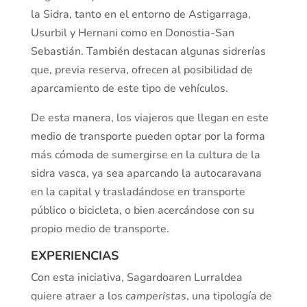
la Sidra, tanto en el entorno de Astigarraga,
Usurbil y Hernani como en Donostia-San
Sebastián. También destacan algunas sidrerías
que, previa reserva, ofrecen al posibilidad de
aparcamiento de este tipo de vehículos.
De esta manera, los viajeros que llegan en este
medio de transporte pueden optar por la forma
más cómoda de sumergirse en la cultura de la
sidra vasca, ya sea aparcando la autocaravana
en la capital y trasladándose en transporte
público o bicicleta, o bien acercándose con su
propio medio de transporte.
EXPERIENCIAS
Con esta iniciativa, Sagardoaren Lurraldea
quiere atraer a los
camperistas
, una tipología de