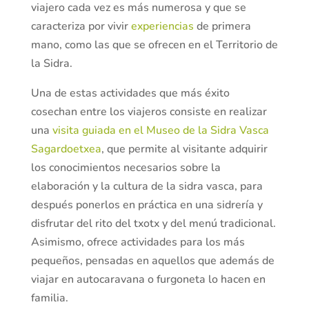
viajero cada vez es más numerosa y que se
caracteriza por vivir
experiencias
de primera
mano, como las que se ofrecen en el Territorio de
la Sidra.
Una de estas actividades que más éxito
cosechan entre los viajeros consiste en realizar
una
visita guiada en el Museo de la Sidra Vasca
Sagardoetxea
, que permite al visitante adquirir
los conocimientos necesarios sobre la
elaboración y la cultura de la sidra vasca, para
después ponerlos en práctica en una sidrería y
disfrutar del rito del txotx y del menú tradicional.
Asimismo, ofrece actividades para los más
pequeños, pensadas en aquellos que además de
viajar en autocaravana o furgoneta lo hacen en
familia.