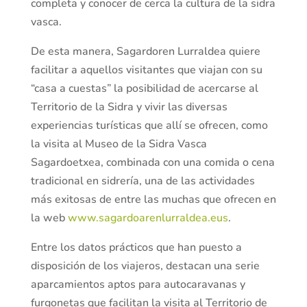
completa y conocer de cerca la cultura de la sidra
vasca.
De esta manera, Sagardoren Lurraldea quiere
facilitar a aquellos visitantes que viajan con su
“casa a cuestas” la posibilidad de acercarse al
Territorio de la Sidra y vivir las diversas
experiencias turísticas que allí se ofrecen, como
la visita al Museo de la Sidra Vasca
Sagardoetxea, combinada con una comida o cena
tradicional en sidrería, una de las actividades
más exitosas de entre las muchas que ofrecen en
la web
www.sagardoarenlurraldea.eus
.
Entre los datos prácticos que han puesto a
disposición de los viajeros, destacan una serie
aparcamientos aptos para autocaravanas y
furgonetas que facilitan la visita al Territorio de