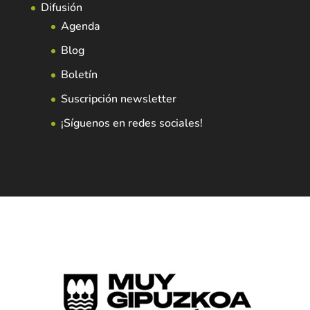
Difusión
Agenda
Blog
Boletín
Suscripción newsletter
¡Síguenos en redes sociales!