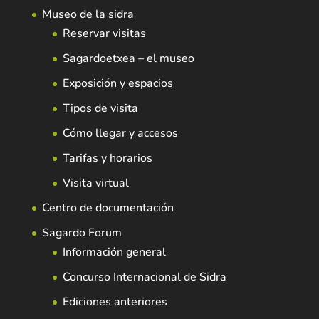
Museo de la sidra
Reservar visitas
Sagardoetxea – el museo
Exposición y espacios
Tipos de visita
Cómo llegar y accesos
Tarifas y horarios
Visita virtual
Centro de documentación
Sagardo Forum
Información general
Concurso Internacional de Sidra
Ediciones anteriores