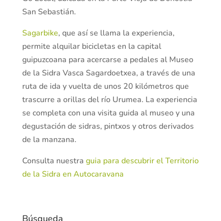
San Sebastián.
Sagarbike
, que así se llama la experiencia,
permite alquilar bicicletas en la capital
guipuzcoana para acercarse a pedales al Museo
de la Sidra Vasca Sagardoetxea, a través de una
ruta de ida y vuelta de unos 20 kilómetros que
trascurre a orillas del río Urumea. La experiencia
se completa con una visita guida al museo y una
degustación de sidras, pintxos y otros derivados
de la manzana.
Consulta nuestra
guia para descubrir el Territorio
de la Sidra en Autocaravana
Búsqueda