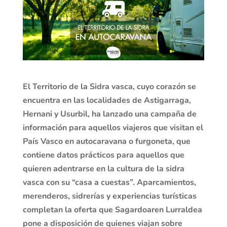
El Territorio de la Sidra vasca, cuyo corazón se
encuentra en las localidades de Astigarraga,
Hernani y Usurbil, ha lanzado una campaña de
información para aquellos viajeros que visitan el
País Vasco en autocaravana o furgoneta, que
contiene datos prácticos para aquellos que
quieren adentrarse en la cultura de la sidra
vasca con su “casa a cuestas”. Aparcamientos,
merenderos, sidrerías y experiencias turísticas
completan la oferta que Sagardoaren Lurraldea
pone a disposición de quienes viajan sobre