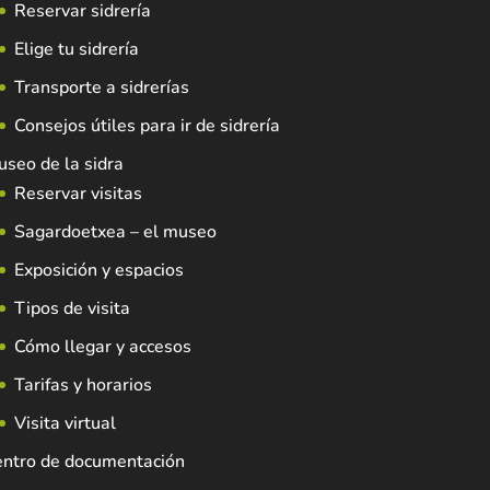
Reservar sidrería
Elige tu sidrería
Transporte a sidrerías
Consejos útiles para ir de sidrería
seo de la sidra
Reservar visitas
Sagardoetxea – el museo
Exposición y espacios
Tipos de visita
Cómo llegar y accesos
Tarifas y horarios
Visita virtual
entro de documentación