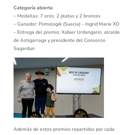
Categoría
abierta
– Medallas: 7 oros, 2 platas y 2 bronces
– Ganador: Pomologik (Suecia) – Ingrid Marie XO
– Entrega del premio: Xabier Urdangarin, alcalde
de Astigarraga y presidente del Consorcio
Sagardun
Además de estos premios repartidos por cada