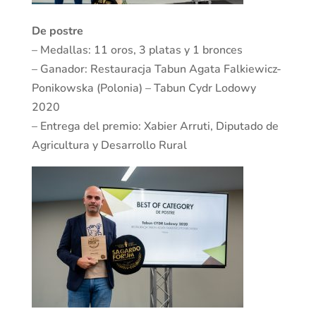
De postre
– Medallas: 11 oros, 3 platas y 1 bronces
– Ganador: Restauracja Tabun Agata Falkiewicz-
Ponikowska (Polonia) – Tabun Cydr Lodowy
2020
– Entrega del premio: Xabier Arruti, Diputado de
Agricultura y Desarrollo Rural