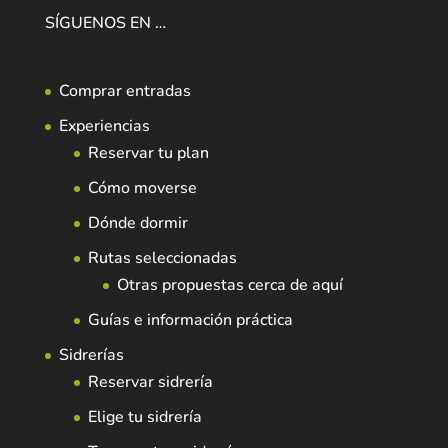
SÍGUENOS EN …
Comprar entradas
Experiencias
Reservar tu plan
Cómo moverse
Dónde dormir
Rutas seleccionadas
Otras propuestas cerca de aquí
Guías e información práctica
Sidrerías
Reservar sidrería
Elige tu sidrería