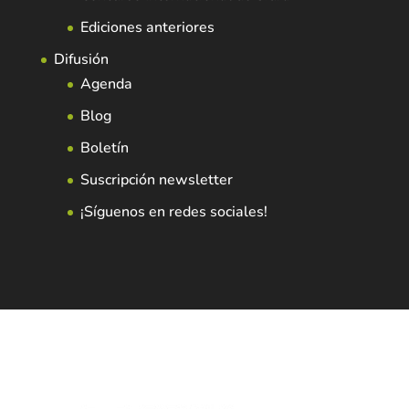
Ediciones anteriores
Difusión
Agenda
Blog
Boletín
Suscripción newsletter
¡Síguenos en redes sociales!