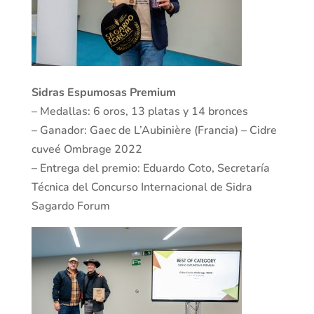
Sidras Espumosas Premium
– Medallas: 6 oros, 13 platas y 14 bronces
– Ganador: Gaec de L’Aubinière (Francia) – Cidre
cuveé Ombrage 2022
– Entrega del premio: Eduardo Coto, Secretaría
Técnica del Concurso Internacional de Sidra
Sagardo Forum