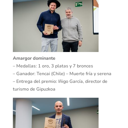
Amargor dominante
– Medallas: 1 oro, 3 platas y 7 bronces
– Ganador: Tencai (Chile) – Muerte fría y serena
– Entrega del premio: Iñigo García, director de
turismo de Gipuzkoa