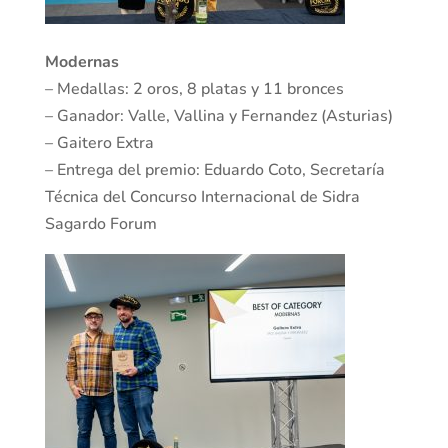
Modernas
– Medallas: 2 oros, 8 platas y 11 bronces
– Ganador: Valle, Vallina y Fernandez (Asturias)
– Gaitero Extra
– Entrega del premio: Eduardo Coto, Secretaría
Técnica del Concurso Internacional de Sidra
Sagardo Forum