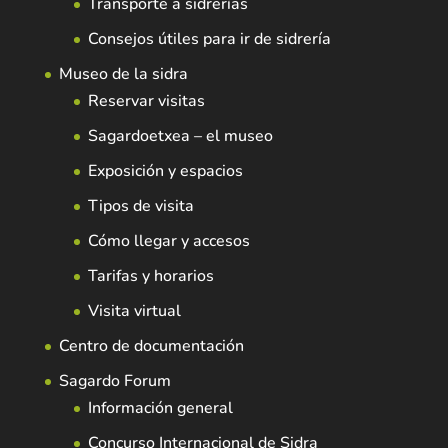
Transporte a sidrerías
Consejos útiles para ir de sidrería
Museo de la sidra
Reservar visitas
Sagardoetxea – el museo
Exposición y espacios
Tipos de visita
Cómo llegar y accesos
Tarifas y horarios
Visita virtual
Centro de documentación
Sagardo Forum
Información general
Concurso Internacional de Sidra