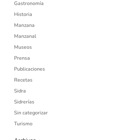
Gastronomía
Historia
Manzana
Manzanal
Museos
Prensa
Publicaciones
Recetas
Sidra
Sidrerías
Sin categorizar
Turismo