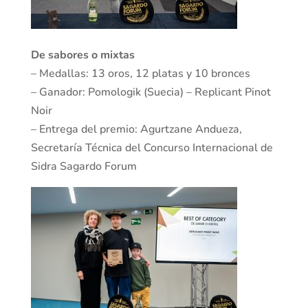
De sabores o mixtas
– Medallas: 13 oros, 12 platas y 10 bronces
– Ganador: Pomologik (Suecia) – Replicant Pinot
Noir
– Entrega del premio: Agurtzane Andueza,
Secretaría Técnica del Concurso Internacional de
Sidra Sagardo Forum