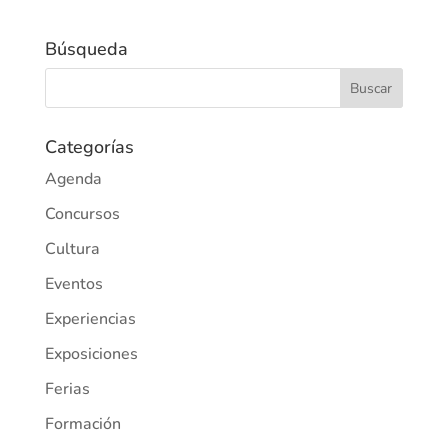
Búsqueda
Categorías
Agenda
Concursos
Cultura
Eventos
Experiencias
Exposiciones
Ferias
Formación