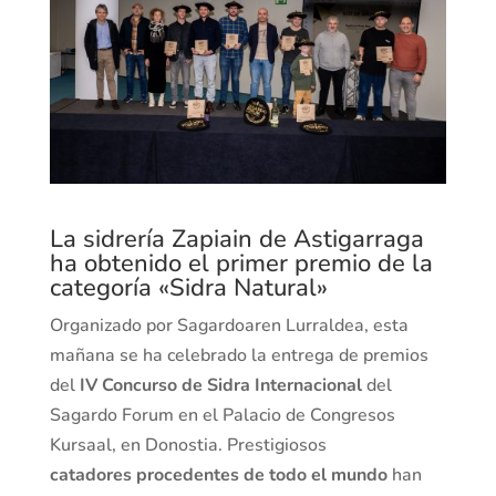
La sidrería Zapiain de Astigarraga
ha obtenido el primer premio de la
categoría «Sidra Natural»
Organizado por Sagardoaren Lurraldea, esta
mañana se ha celebrado la entrega de premios
del
IV Concurso de Sidra Internacional
del
Sagardo Forum en el Palacio de Congresos
Kursaal, en Donostia. Prestigiosos
catadores procedentes de todo el mundo
han