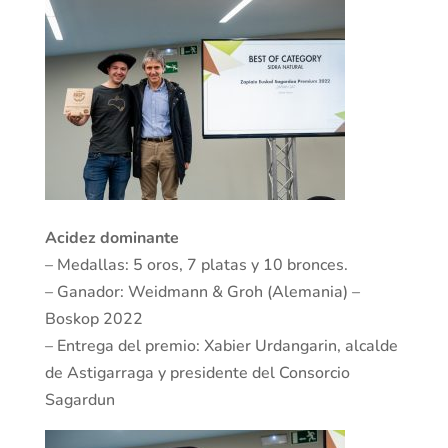
Acidez dominante
– Medallas: 5 oros, 7 platas y 10 bronces.
– Ganador: Weidmann & Groh (Alemania) –
Boskop 2022
– Entrega del premio: Xabier Urdangarin, alcalde
de Astigarraga y presidente del Consorcio
Sagardun