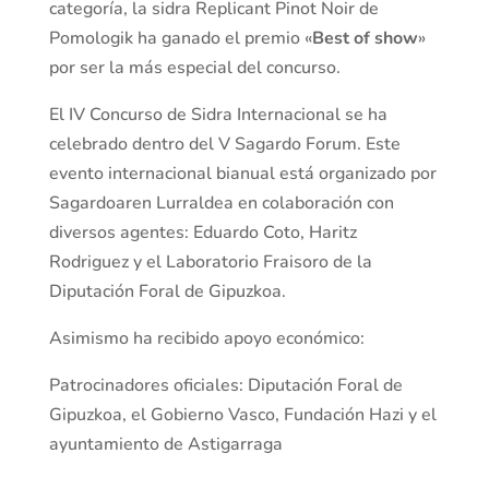
categoría, la sidra Replicant Pinot Noir de
Pomologik ha ganado el premio «
Best of show
»
por ser la más especial del concurso.
El IV Concurso de Sidra Internacional se ha
celebrado dentro del V Sagardo Forum. Este
evento internacional bianual está organizado por
Sagardoaren Lurraldea en colaboración con
diversos agentes: Eduardo Coto, Haritz
Rodriguez y el Laboratorio Fraisoro de la
Diputación Foral de Gipuzkoa.
Asimismo ha recibido apoyo económico:
Patrocinadores oficiales: Diputación Foral de
Gipuzkoa, el Gobierno Vasco, Fundación Hazi y el
ayuntamiento de Astigarraga