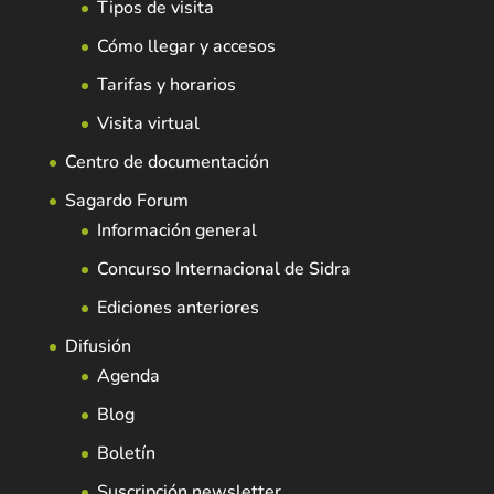
Tipos de visita
Cómo llegar y accesos
Tarifas y horarios
Visita virtual
Centro de documentación
Sagardo Forum
Información general
Concurso Internacional de Sidra
Ediciones anteriores
Difusión
Agenda
Blog
Boletín
Suscripción newsletter