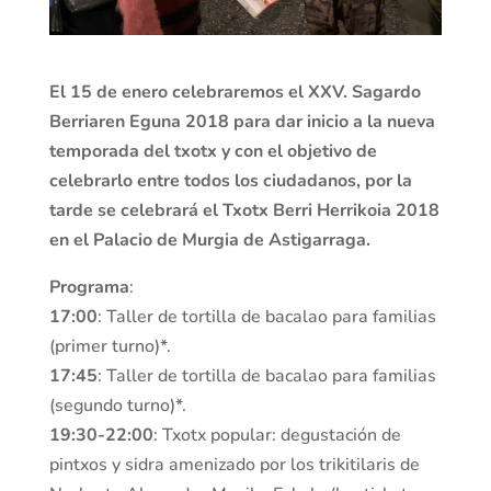
El 15 de enero celebraremos el XXV. Sagardo
Berriaren Eguna 2018 para dar inicio a la nueva
temporada del txotx y con el objetivo de
celebrarlo entre todos los ciudadanos, por la
tarde se celebrará el Txotx Berri Herrikoia 2018
en el Palacio de Murgia de Astigarraga.
Programa
:
17:00
: Taller de tortilla de bacalao para familias
(primer turno)*.
17:45
: Taller de tortilla de bacalao para familias
(segundo turno)*.
19:30-22:00
: Txotx popular: degustación de
pintxos y sidra amenizado por los trikitilaris de