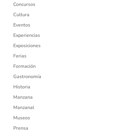
Concursos
Cultura
Eventos
Experiencias
Exposiciones
Ferias
Formación
Gastronomía
Historia
Manzana
Manzanal
Museos
Prensa