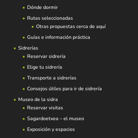
Dónde dormir
Rutas seleccionadas
Otras propuestas cerca de aquí
Guías e información práctica
Sidrerías
Reservar sidrería
Elige tu sidrería
Transporte a sidrerías
Consejos útiles para ir de sidrería
Museo de la sidra
Reservar visitas
Sagardoetxea – el museo
Exposición y espacios