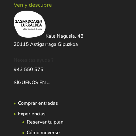
Ven y descubre
Kale Nagusia, 48
20115 Astigarraga Gipuzkoa
Necesitas ayuda ?
943 550 575
SÍGUENOS EN …
Comprar entradas
Experiencias
Reservar tu plan
Cómo moverse