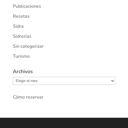
Publicaciones
Recetas
Sidra
Sidrerías
Sin categorizar
Turismo
Archivos
Archivos
Cómo reservar