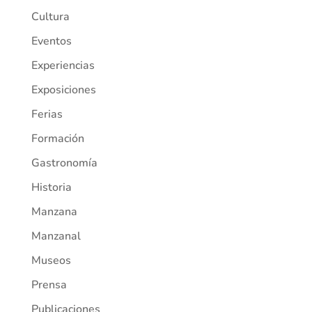
Cultura
Eventos
Experiencias
Exposiciones
Ferias
Formación
Gastronomía
Historia
Manzana
Manzanal
Museos
Prensa
Publicaciones