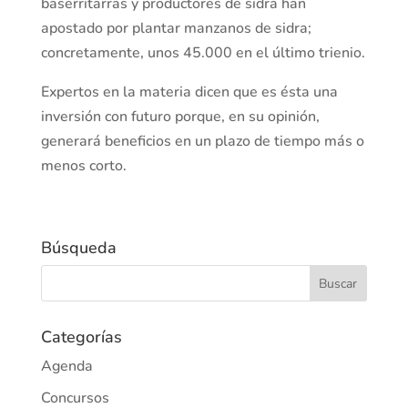
baserritarras y productores de sidra han
apostado por plantar manzanos de sidra;
concretamente, unos 45.000 en el último trienio.
Expertos en la materia dicen que es ésta una
inversión con futuro porque, en su opinión,
generará beneficios en un plazo de tiempo más o
menos corto.
Búsqueda
Categorías
Agenda
Concursos