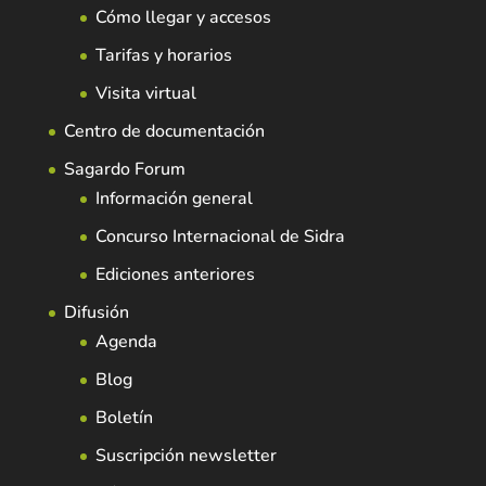
Cómo llegar y accesos
Tarifas y horarios
Visita virtual
Centro de documentación
Sagardo Forum
Información general
Concurso Internacional de Sidra
Ediciones anteriores
Difusión
Agenda
Blog
Boletín
Suscripción newsletter