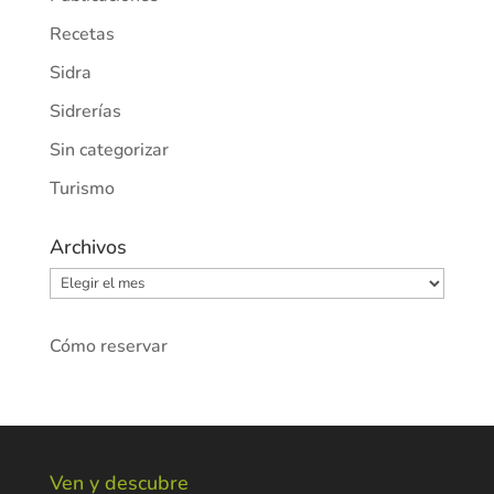
Recetas
Sidra
Sidrerías
Sin categorizar
Turismo
Archivos
Archivos
Cómo reservar
Ven y descubre