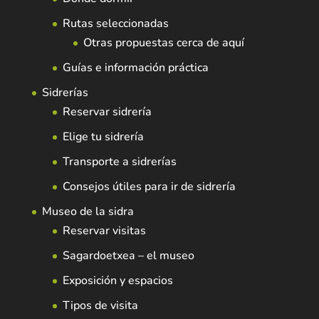
Rutas seleccionadas
Otras propuestas cerca de aquí
Guías e información práctica
Sidrerías
Reservar sidrería
Elige tu sidrería
Transporte a sidrerías
Consejos útiles para ir de sidrería
Museo de la sidra
Reservar visitas
Sagardoetxea – el museo
Exposición y espacios
Tipos de visita