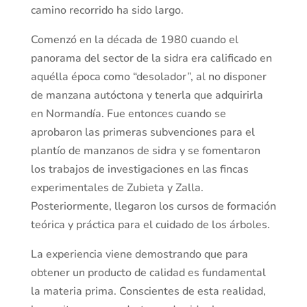
camino recorrido ha sido largo.
Comenzó en la década de 1980 cuando el
panorama del sector de la sidra era calificado en
aquélla época como “desolador”, al no disponer
de manzana autóctona y tenerla que adquirirla
en Normandía. Fue entonces cuando se
aprobaron las primeras subvenciones para el
plantío de manzanos de sidra y se fomentaron
los trabajos de investigaciones en las fincas
experimentales de Zubieta y Zalla.
Posteriormente, llegaron los cursos de formación
teórica y práctica para el cuidado de los árboles.
La experiencia viene demostrando que para
obtener un producto de calidad es fundamental
la materia prima. Conscientes de esta realidad,