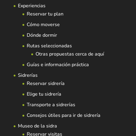
Experiencias
Reservar tu plan
Cómo moverse
Dónde dormir
Rutas seleccionadas
Otras propuestas cerca de aquí
Guías e información práctica
Sidrerías
Reservar sidrería
Elige tu sidrería
Transporte a sidrerías
Consejos útiles para ir de sidrería
Museo de la sidra
Reservar visitas