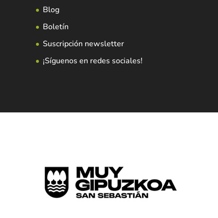
Blog
Boletín
Suscripción newsletter
¡Síguenos en redes sociales!