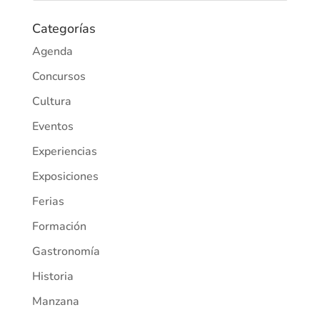
Categorías
Agenda
Concursos
Cultura
Eventos
Experiencias
Exposiciones
Ferias
Formación
Gastronomía
Historia
Manzana