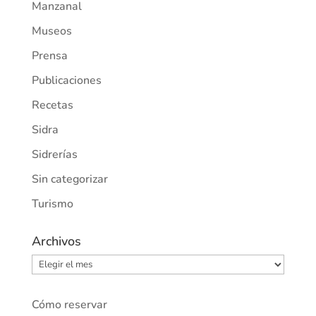
Manzanal
Museos
Prensa
Publicaciones
Recetas
Sidra
Sidrerías
Sin categorizar
Turismo
Archivos
Archivos
Cómo reservar