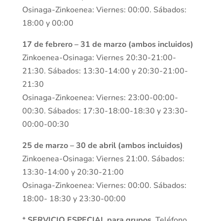
Osinaga-Zinkoenea: Viernes: 00:00. Sábados:
18:00 y 00:00
17 de febrero – 31 de marzo (ambos incluidos)
Zinkoenea-Osinaga: Viernes 20:30-21:00-
21:30. Sábados: 13:30-14:00 y 20:30-21:00-
21:30
Osinaga-Zinkoenea: Viernes: 23:00-00:00-
00:30. Sábados: 17:30-18:00-18:30 y 23:30-
00:00-00:30
25 de marzo – 30 de abril (ambos incluidos)
Zinkoenea-Osinaga: Viernes 21:00. Sábados:
13:30-14:00 y 20:30-21:00
Osinaga-Zinkoenea: Viernes: 00:00. Sábados:
18:00- 18:30 y 23:30-00:00
*
SERVICIO ESPECIAL para grupos
. Teléfono