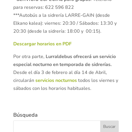
para reservas: 622 596 822
***Autobús a la sidrería LARRE-GAIN (desde
Elkano kalea): viernes: 20:30 / Sábados: 13:30 y
20:30 (desde la sidrería: 18:00 y 00:15).
Descargar horarios en PDF
Por otra parte,
Lurraldebus ofrecerá un servicio
especial nocturno en temporada de sidrerías.
Desde el día 3 de febrero al día 14 de Abril,
circularán
servicios nocturnos
todos los viernes y
sábados con los horarios habituales.
Búsqueda