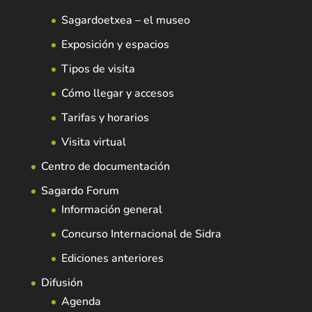
Sagardoetxea – el museo
Exposición y espacios
Tipos de visita
Cómo llegar y accesos
Tarifas y horarios
Visita virtual
Centro de documentación
Sagardo Forum
Información general
Concurso Internacional de Sidra
Ediciones anteriores
Difusión
Agenda