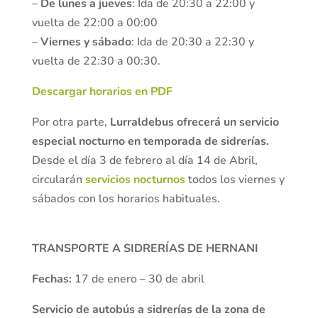
–
De lunes a jueves
: Ida de 20:30 a 22:00 y
vuelta de 22:00 a 00:00
–
Viernes y sábado
: Ida de 20:30 a 22:30 y
vuelta de 22:30 a 00:30.
Descargar horarios en PDF
Por otra parte,
Lurraldebus ofrecerá un servicio
especial nocturno en temporada de sidrerías.
Desde el día 3 de febrero al día 14 de Abril,
circularán
servicios nocturnos
todos los viernes y
sábados con los horarios habituales.
TRANSPORTE A SIDRERÍAS DE HERNANI
Fechas:
17 de enero – 30 de abril
Servicio de autobús a sidrerías de la zona de