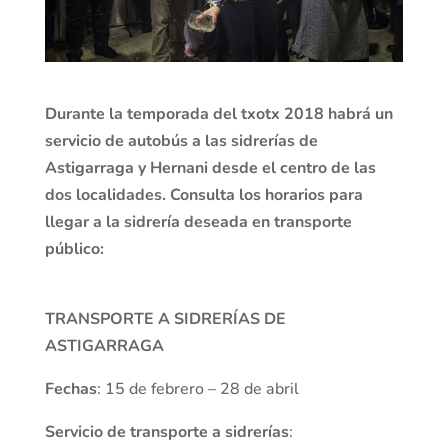
Durante la temporada del txotx 2018 habrá un
servicio de autobús a las sidrerías de
Astigarraga y Hernani desde el centro de las
dos localidades. Consulta los horarios para
llegar a la sidrería deseada en transporte
público:
TRANSPORTE A SIDRERÍAS DE
ASTIGARRAGA
Fechas
: 15 de febrero – 28 de abril
Servicio de transporte a sidrerías
: