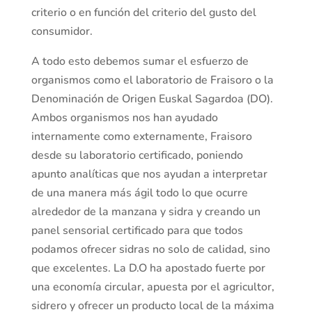
criterio o en función del criterio del gusto del
consumidor.
A todo esto debemos sumar el esfuerzo de
organismos como el laboratorio de Fraisoro o la
Denominación de Origen Euskal Sagardoa (DO).
Ambos organismos nos han ayudado
internamente como externamente, Fraisoro
desde su laboratorio certificado, poniendo
apunto analíticas que nos ayudan a interpretar
de una manera más ágil todo lo que ocurre
alrededor de la manzana y sidra y creando un
panel sensorial certificado para que todos
podamos ofrecer sidras no solo de calidad, sino
que excelentes. La D.O ha apostado fuerte por
una economía circular, apuesta por el agricultor,
sidrero y ofrecer un producto local de la máxima