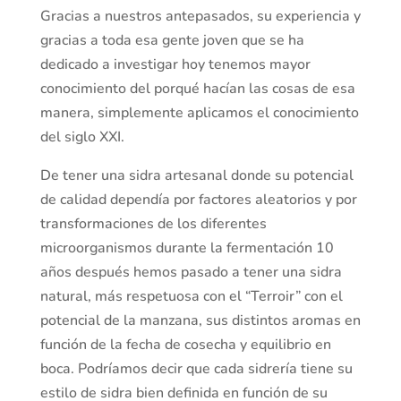
Gracias a nuestros antepasados, su experiencia y
gracias a toda esa gente joven que se ha
dedicado a investigar hoy tenemos mayor
conocimiento del porqué hacían las cosas de esa
manera, simplemente aplicamos el conocimiento
del siglo XXI.
De tener una sidra artesanal donde su potencial
de calidad dependía por factores aleatorios y por
transformaciones de los diferentes
microorganismos durante la fermentación 10
años después hemos pasado a tener una sidra
natural, más respetuosa con el “Terroir” con el
potencial de la manzana, sus distintos aromas en
función de la fecha de cosecha y equilibrio en
boca. Podríamos decir que cada sidrería tiene su
estilo de sidra bien definida en función de su