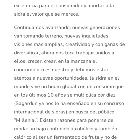
excelencia para el consumidor y aportar a la
sidra el valor que se merece.
Continuamos avanzando, nuevas generaciones
van tomando terreno, nuevas inquietudes,
visiones más amplias, creatividad y con ganas de
diversificar, ahora nos toca trabajar unidos a
ellos, crecer, crear, en la manzana el
conocimiento es nuestro y debemos estar
atentos a nuevas oportunidades, la sidra en el
mundo vive un boom global con un consumo que
en los últimos 10 años se multiplica por diez,
(Sagardun ya nos lo ha enseñado en su concurso
internacional de sidras) en busca del público
“Millenial”. Existen razones para ponerse de
moda: un bajo contenido alcohólico y también
calórico al ser un fermentado de fruta y no de