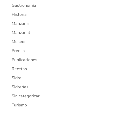
Gastronomía
Historia
Manzana
Manzanal
Museos
Prensa
Publicaciones
Recetas
Sidra
Sidrerías
Sin categorizar
Turismo