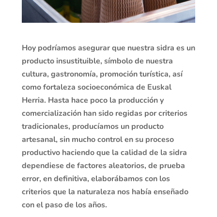
Hoy podríamos asegurar que nuestra sidra es un
producto insustituible, símbolo de nuestra
cultura, gastronomía, promoción turística, así
como fortaleza socioeconómica de Euskal
Herria. Hasta hace poco la producción y
comercialización han sido regidas por criterios
tradicionales, producíamos un producto
artesanal, sin mucho control en su proceso
productivo haciendo que la calidad de la sidra
dependiese de factores aleatorios, de prueba
error, en definitiva, elaborábamos con los
criterios que la naturaleza nos había enseñado
con el paso de los años.