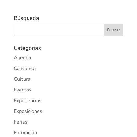
Búsqueda
Categorías
Agenda
Concursos
Cultura
Eventos
Experiencias
Exposiciones
Ferias
Formación