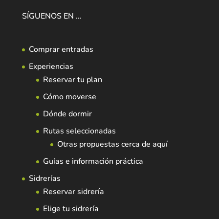
SÍGUENOS EN …
Comprar entradas
Experiencias
Reservar tu plan
Cómo moverse
Dónde dormir
Rutas seleccionadas
Otras propuestas cerca de aquí
Guías e información práctica
Sidrerías
Reservar sidrería
Elige tu sidrería