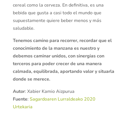
cereal como la cerveza. En definitiva, es una
bebida que gusta a casi todo el mundo que
supuestamente quiere beber menos y más
saludable.
Tenemos camino para recorrer, recordar que el
conocimiento de la manzana es nuestro y
debemos caminar unidos, con sinergias con
terceros para poder crecer de una manera
calmada, equilibrada, aportando valor y situarla
donde se merece.
Autor
: Xabier Kamio Aizpurua
Fuente
:
Sagardoaren Lurraldeako 2020
Urtekaria