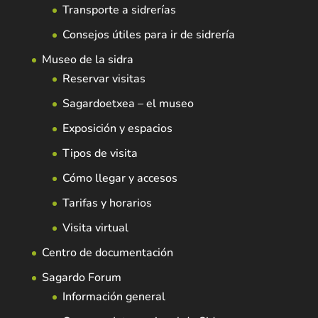
Transporte a sidrerías
Consejos útiles para ir de sidrería
Museo de la sidra
Reservar visitas
Sagardoetxea – el museo
Exposición y espacios
Tipos de visita
Cómo llegar y accesos
Tarifas y horarios
Visita virtual
Centro de documentación
Sagardo Forum
Información general