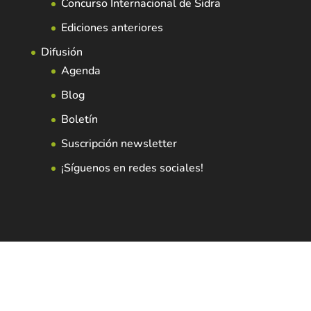
Concurso Internacional de Sidra
Ediciones anteriores
Difusión
Agenda
Blog
Boletín
Suscripción newsletter
¡Síguenos en redes sociales!