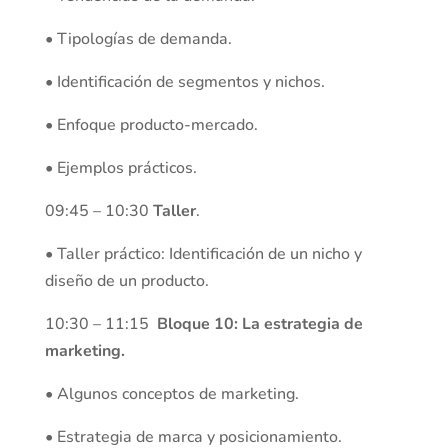
• Tipologías de demanda.
• Identificación de segmentos y nichos.
• Enfoque producto-mercado.
• Ejemplos prácticos.
09:45 – 10:30
Taller
.
• Taller práctico: Identificación de un nicho y
diseño de un producto.
10:30 – 11:15
Bloque 10: La estrategia de
marketing.
• Algunos conceptos de marketing.
• Estrategia de marca y posicionamiento.