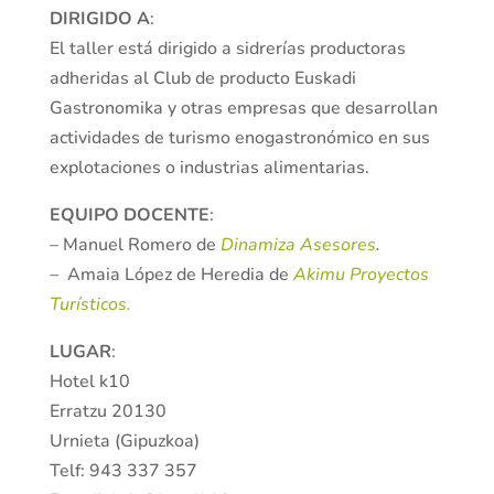
DIRIGIDO A
:
El taller está dirigido a sidrerías productoras
adheridas al Club de producto Euskadi
Gastronomika y otras empresas que desarrollan
actividades de turismo enogastronómico en sus
explotaciones o industrias alimentarias.
EQUIPO DOCENTE
:
– Manuel Romero de
Dinamiza Asesores
.
–
Amaia López de Heredia de
Akimu Proyectos
Turísticos.
LUGAR
:
Hotel k10
Erratzu 20130
Urnieta (Gipuzkoa)
Telf: 943 337 357