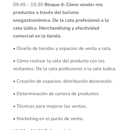
09:45 – 10:30
Bloque 6: Cómo vender mis
productos a través del turismo
enogastronómico. De la cata profesional a la
cata lúdica. Merchandising y efectividad
comercial en la tienda.
• Diseño de tiendas y espacios de venta y cata.
• Cómo realizar la cata del producto con los
visitantes. De la cata profesional a la cata lúdica.
• Creación de espacios; distribución decoración.
• Determinación de cartera de productos.
• Técnicas para mejorar las ventas.
• Marketing en el punto de venta.