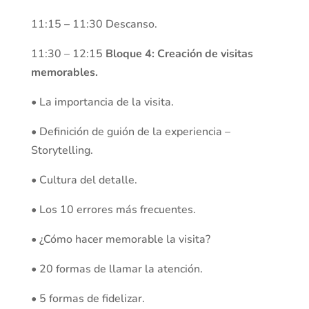
11:15 – 11:30 Descanso.
11:30 – 12:15
Bloque 4: Creación de visitas
memorables.
• La importancia de la visita.
• Definición de guión de la experiencia –
Storytelling.
• Cultura del detalle.
• Los 10 errores más frecuentes.
• ¿Cómo hacer memorable la visita?
• 20 formas de llamar la atención.
• 5 formas de fidelizar.