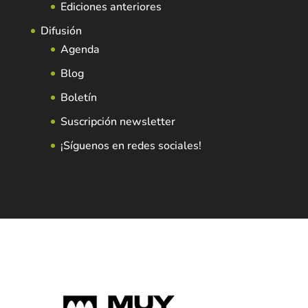
Ediciones anteriores
Difusión
Agenda
Blog
Boletín
Suscripción newsletter
¡Síguenos en redes sociales!