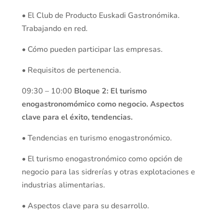
• El Club de Producto Euskadi Gastronómika.
Trabajando en red.
• Cómo pueden participar las empresas.
• Requisitos de pertenencia.
09:30 – 10:00
Bloque 2: El turismo
enogastronomómico como negocio. Aspectos
clave para el éxito, tendencias.
• Tendencias en turismo enogastronómico.
• El turismo enogastronómico como opción de
negocio para las sidrerías y otras explotaciones e
industrias alimentarias.
• Aspectos clave para su desarrollo.