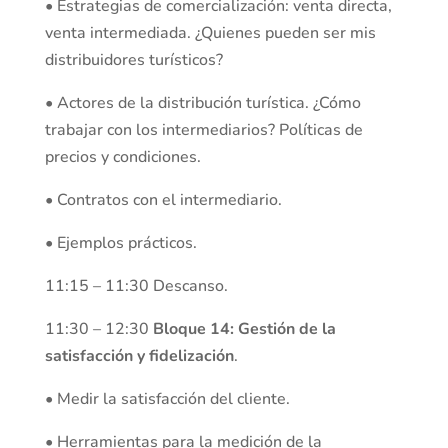
• Estrategias de comercialización: venta directa,
venta intermediada. ¿Quienes pueden ser mis
distribuidores turísticos?
• Actores de la distribución turística. ¿Cómo
trabajar con los intermediarios? Políticas de
precios y condiciones.
• Contratos con el intermediario.
• Ejemplos prácticos.
11:15 – 11:30 Descanso.
11:30 – 12:30
Bloque 14: Gestión de la
satisfacción y fidelización
.
• Medir la satisfacción del cliente.
• Herramientas para la medición de la