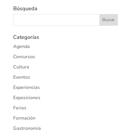
Búsqueda
Categorías
Agenda
Concursos
Cultura
Eventos
Experiencias
Exposiciones
Ferias
Formación
Gastronomía