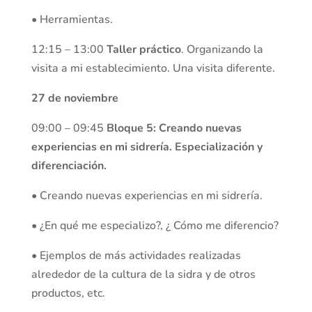
• Herramientas.
12:15 – 13:00
Taller práctico
. Organizando la
visita a mi establecimiento. Una visita diferente.
27 de noviembre
09:00 – 09:45
Bloque 5: Creando nuevas
experiencias en mi sidrería. Especialización y
diferenciación.
• Creando nuevas experiencias en mi sidrería.
• ¿En qué me especializo?, ¿ Cómo me diferencio?
• Ejemplos de más actividades realizadas
alrededor de la cultura de la sidra y de otros
productos, etc.