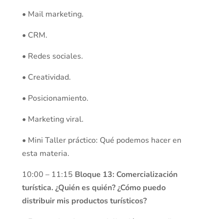
• Mail marketing.
• CRM.
• Redes sociales.
• Creatividad.
• Posicionamiento.
• Marketing viral.
• Mini Taller práctico: Qué podemos hacer en
esta materia.
10:00 – 11:15
Bloque 13: Comercialización
turística. ¿Quién es quién? ¿Cómo puedo
distribuir mis productos turísticos?