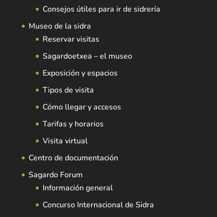
Consejos útiles para ir de sidrería
Museo de la sidra
Reservar visitas
Sagardoetxea – el museo
Exposición y espacios
Tipos de visita
Cómo llegar y accesos
Tarifas y horarios
Visita virtual
Centro de documentación
Sagardo Forum
Información general
Concurso Internacional de Sidra