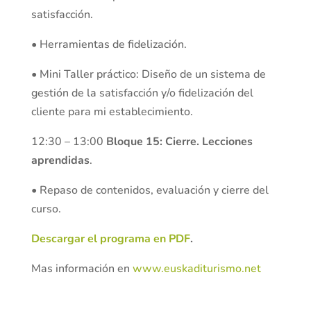
satisfacción.
• Herramientas de fidelización.
• Mini Taller práctico: Diseño de un sistema de
gestión de la satisfacción y/o fidelización del
cliente para mi establecimiento.
12:30 – 13:00
Bloque 15: Cierre. Lecciones
aprendidas
.
• Repaso de contenidos, evaluación y cierre del
curso.
Descargar el programa en PDF
.
Mas información en
www.euskaditurismo.net