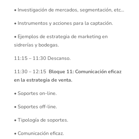
• Investigación de mercados, segmentación, etc…
• Instrumentos y acciones para la captación.
• Ejemplos de estrategia de marketing en
sidrerías y bodegas.
11:15 – 11:30 Descanso.
11:30 – 12:15
Bloque 11: Comunicación eficaz
en la estrategia de venta.
• Soportes on-line.
• Soportes off-line.
• Tipología de soportes.
• Comunicación eficaz.