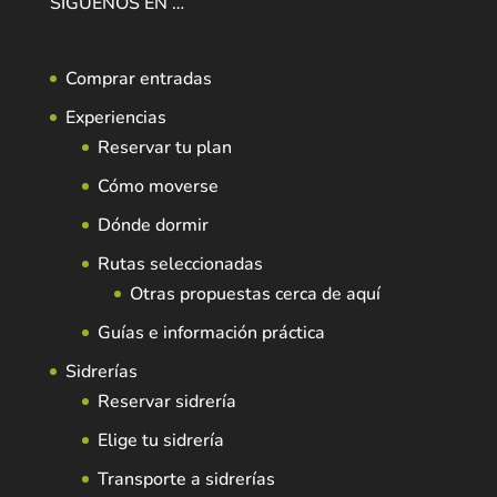
SÍGUENOS EN …
Comprar entradas
Experiencias
Reservar tu plan
Cómo moverse
Dónde dormir
Rutas seleccionadas
Otras propuestas cerca de aquí
Guías e información práctica
Sidrerías
Reservar sidrería
Elige tu sidrería
Transporte a sidrerías