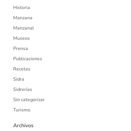
Historia
Manzana
Manzanal
Museos
Prensa
Publicaciones
Recetas
Sidra
Sidrerías
Sin categorizar
Turismo
Archivos