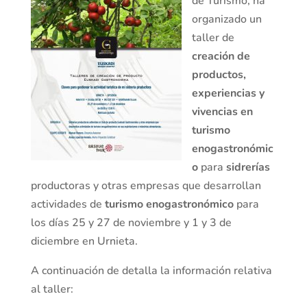
de Turismo, ha
organizado un
taller de
creación de
productos,
experiencias y
vivencias en
turismo
enogastronómic
o
para
sidrerías
productoras y otras empresas que desarrollan
actividades de
turismo enogastronómico
para
los días 25 y 27 de noviembre y 1 y 3 de
diciembre en Urnieta.
A continuación de detalla la información relativa
al taller: