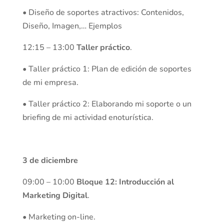
• Diseño de soportes atractivos: Contenidos,
Diseño, Imagen,… Ejemplos
12:15 – 13:00
Taller práctico
.
• Taller práctico 1: Plan de edición de soportes
de mi empresa.
• Taller práctico 2: Elaborando mi soporte o un
briefing de mi actividad enoturística.
3 de diciembre
09:00 – 10:00
Bloque 12: Introducción al
Marketing Digital
.
• Marketing on-line.