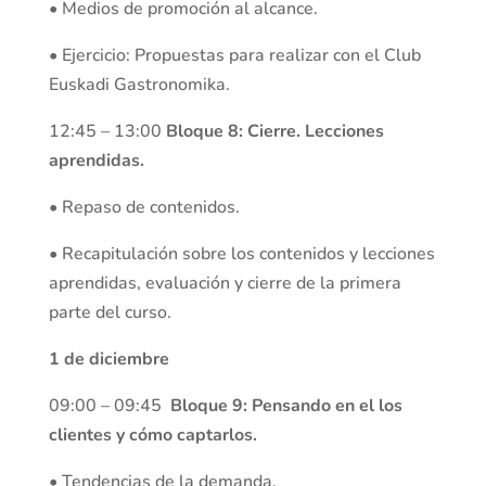
• Medios de promoción al alcance.
• Ejercicio: Propuestas para realizar con el Club
Euskadi Gastronomika.
12:45 – 13:00
Bloque 8: Cierre. Lecciones
aprendidas.
• Repaso de contenidos.
• Recapitulación sobre los contenidos y lecciones
aprendidas, evaluación y cierre de la primera
parte del curso.
1 de diciembre
09:00 – 09:45
Bloque 9: Pensando en el los
clientes y cómo captarlos.
• Tendencias de la demanda.