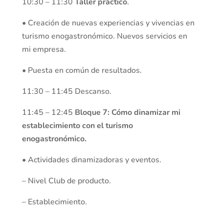
10:30 – 11:30
Taller práctico
.
• Creación de nuevas experiencias y vivencias en
turismo enogastronómico. Nuevos servicios en
mi empresa.
• Puesta en común de resultados.
11:30 – 11:45 Descanso.
11:45 – 12:45
Bloque 7: Cómo dinamizar mi
establecimiento con el turismo
enogastronómico.
• Actividades dinamizadoras y eventos.
– Nivel Club de producto.
– Establecimiento.