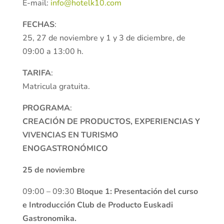
E-mail:
info@hotelk10.com
FECHAS
:
25, 27 de noviembre y 1 y 3 de diciembre, de
09:00 a 13:00 h.
TARIFA
:
Matricula gratuita.
PROGRAMA
:
CREACIÓN DE PRODUCTOS, EXPERIENCIAS Y
VIVENCIAS EN TURISMO
ENOGASTRONÓMICO
25 de noviembre
09:00 – 09:30
Bloque 1:
Presentación del curso
e Introducción Club de Producto Euskadi
Gastronomika.