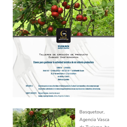
Basquetour,
Agencia Vasca