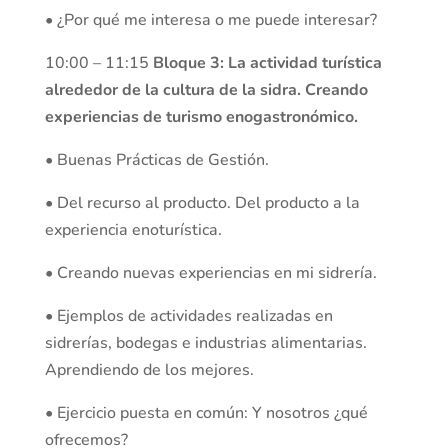
• ¿Por qué me interesa o me puede interesar?
10:00 – 11:15
Bloque 3: La actividad turística
alrededor de la cultura de la sidra. Creando
experiencias de turismo enogastronómico.
• Buenas Prácticas de Gestión.
• Del recurso al producto. Del producto a la
experiencia enoturística.
• Creando nuevas experiencias en mi sidrería.
• Ejemplos de actividades realizadas en
sidrerías, bodegas e industrias alimentarias.
Aprendiendo de los mejores.
• Ejercicio puesta en común: Y nosotros ¿qué
ofrecemos?