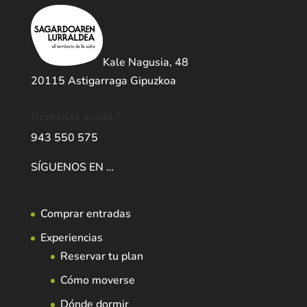
Kale Nagusia, 48
20115 Astigarraga Gipuzkoa
Necesitas ayuda ?
943 550 575
SÍGUENOS EN …
Comprar entradas
Experiencias
Reservar tu plan
Cómo moverse
Dónde dormir