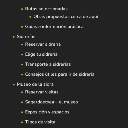
Rutas seleccionadas
Otras propuestas cerca de aquí
Guías e información práctica
Sidrerías
Reservar sidrería
Elige tu sidrería
Transporte a sidrerías
Consejos útiles para ir de sidrería
Museo de la sidra
Reservar visitas
Sagardoetxea – el museo
Exposición y espacios
Tipos de visita