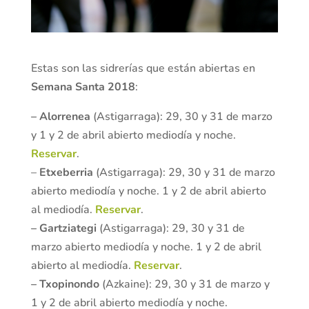
Estas son las sidrerías que están abiertas en
Semana Santa 2018
:
– Alorrenea
(Astigarraga): 29, 30 y 31 de marzo
y 1 y 2 de abril abierto mediodía y noche.
Reservar
.
–
Etxeberria
(Astigarraga): 29, 30 y 31 de marzo
abierto mediodía y noche. 1 y 2 de abril abierto
al mediodía.
Reservar
.
– Gartziategi
(Astigarraga): 29, 30 y 31 de
marzo abierto mediodía y noche. 1 y 2 de abril
abierto al mediodía.
Reservar
.
– Txopinondo
(Azkaine): 29, 30 y 31 de marzo y
1 y 2 de abril abierto mediodía y noche.