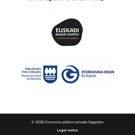
© 2026 Consorcio público privado Sagardun
Legal notice