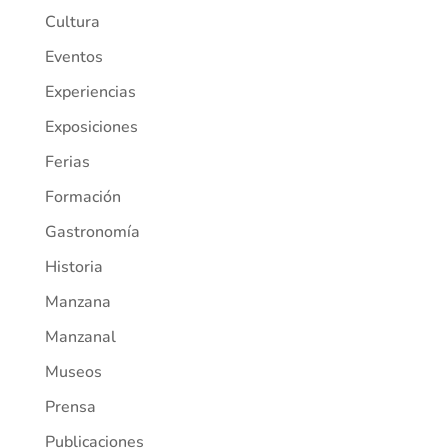
Cultura
Eventos
Experiencias
Exposiciones
Ferias
Formación
Gastronomía
Historia
Manzana
Manzanal
Museos
Prensa
Publicaciones