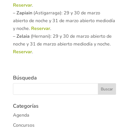
Reservar
.
– Zapiain
(Astigarraga): 29 y 30 de marzo
abierto de noche y 31 de marzo abierto mediodía
y noche.
Reservar
.
– Zelaia
(Hernani): 29 y 30 de marzo abierto de
noche y 31 de marzo abierto mediodía y noche.
Reservar
.
Búsqueda
Categorías
Agenda
Concursos