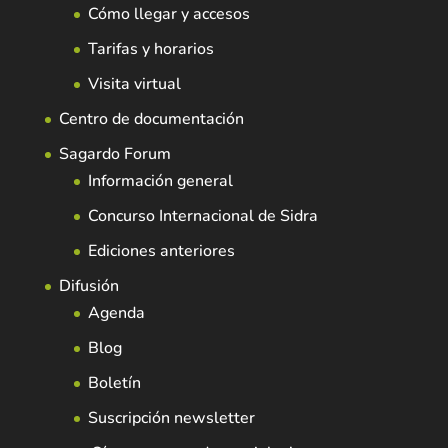
Cómo llegar y accesos
Tarifas y horarios
Visita virtual
Centro de documentación
Sagardo Forum
Información general
Concurso Internacional de Sidra
Ediciones anteriores
Difusión
Agenda
Blog
Boletín
Suscripción newsletter