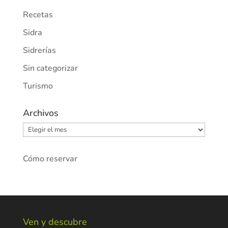
Recetas
Sidra
Sidrerías
Sin categorizar
Turismo
Archivos
Archivos
Cómo reservar
Ven y descubre