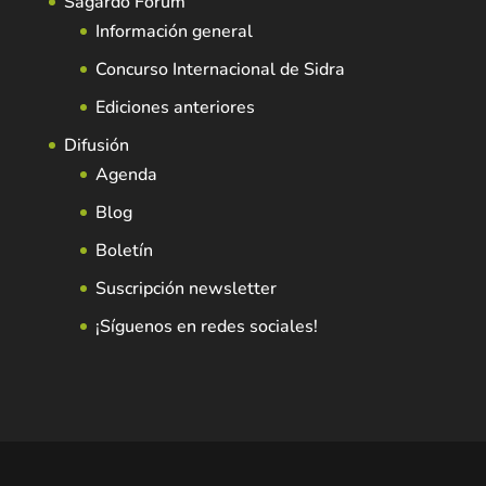
Sagardo Forum
Información general
Concurso Internacional de Sidra
Ediciones anteriores
Difusión
Agenda
Blog
Boletín
Suscripción newsletter
¡Síguenos en redes sociales!