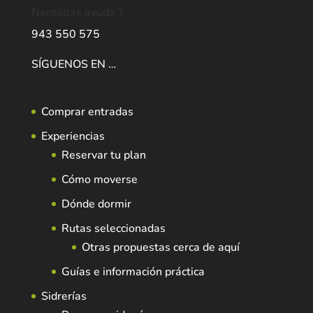
Necesitas ayuda ?
943 550 575
SÍGUENOS EN …
Comprar entradas
Experiencias
Reservar tu plan
Cómo moverse
Dónde dormir
Rutas seleccionadas
Otras propuestas cerca de aquí
Guías e información práctica
Sidrerías