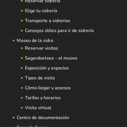
Reservar sidrería
Elige tu sidrería
Transporte a sidrerías
Consejos útiles para ir de sidrería
Museo de la sidra
Reservar visitas
Sagardoetxea – el museo
Exposición y espacios
Tipos de visita
Cómo llegar y accesos
Tarifas y horarios
Visita virtual
Centro de documentación