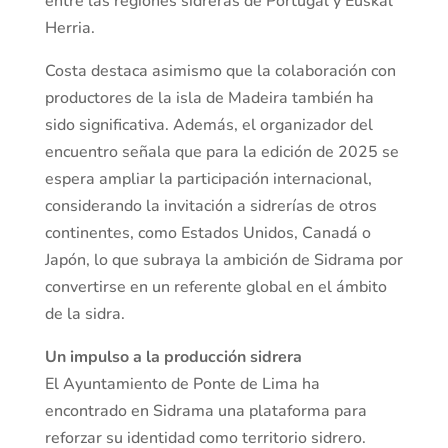
entre las regiones sidreras de Portugal y Euskal
Herria.
Costa destaca asimismo que la colaboración con
productores de la isla de Madeira también ha
sido significativa. Además, el organizador del
encuentro señala que para la edición de 2025 se
espera ampliar la participación internacional,
considerando la invitación a sidrerías de otros
continentes, como Estados Unidos, Canadá o
Japón, lo que subraya la ambición de Sidrama por
convertirse en un referente global en el ámbito
de la sidra.
Un impulso a la producción sidrera
El Ayuntamiento de Ponte de Lima ha
encontrado en Sidrama una plataforma para
reforzar su identidad como territorio sidrero.