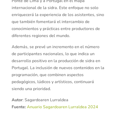
Ponte de Lima y a Portugal en el mapa
internacional de la sidra. Este enfoque no solo
enriquecerá la experiencia de los asistentes, sino
que también fomentará el intercambio de
conocimientos y prácticas entre productores de
diferentes regiones del mundo.
Además, se prevé un incremento en el número
de participantes nacionales, lo que indica un
desarrollo positivo en la producción de sidra en
Portugal. La inclusión de nuevos contenidos en la
programación, que combinen aspectos
pedagógicos, lúdicos y artísticos, continuará
siendo una prioridad.
Autor
: Sagardoaren Lurraldea
Fuente:
Anuario Sagardoaren Lurraldea 2024