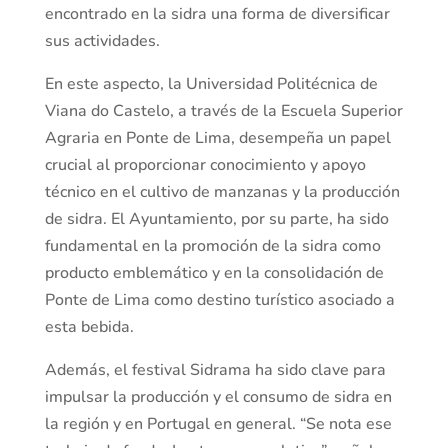
encontrado en la sidra una forma de diversificar
sus actividades.
En este aspecto, la Universidad Politécnica de
Viana do Castelo, a través de la Escuela Superior
Agraria en Ponte de Lima, desempeña un papel
crucial al proporcionar conocimiento y apoyo
técnico en el cultivo de manzanas y la producción
de sidra. El Ayuntamiento, por su parte, ha sido
fundamental en la promoción de la sidra como
producto emblemático y en la consolidación de
Ponte de Lima como destino turístico asociado a
esta bebida.
Además, el festival Sidrama ha sido clave para
impulsar la producción y el consumo de sidra en
la región y en Portugal en general. “Se nota ese