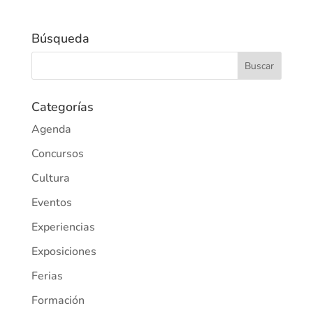
Búsqueda
Categorías
Agenda
Concursos
Cultura
Eventos
Experiencias
Exposiciones
Ferias
Formación