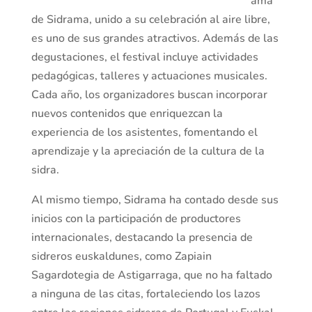
ama
de Sidrama, unido a su celebración al aire libre,
es uno de sus grandes atractivos. Además de las
degustaciones, el festival incluye actividades
pedagógicas, talleres y actuaciones musicales.
Cada año, los organizadores buscan incorporar
nuevos contenidos que enriquezcan la
experiencia de los asistentes, fomentando el
aprendizaje y la apreciación de la cultura de la
sidra.
Al mismo tiempo, Sidrama ha contado desde sus
inicios con la participación de productores
internacionales, destacando la presencia de
sidreros euskaldunes, como Zapiain
Sagardotegia de Astigarraga, que no ha faltado
a ninguna de las citas, fortaleciendo los lazos