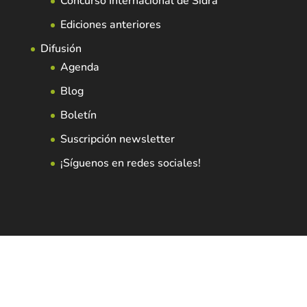
Concurso Internacional de Sidra
Ediciones anteriores
Difusión
Agenda
Blog
Boletín
Suscripción newsletter
¡Síguenos en redes sociales!