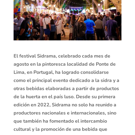
El festival Sidrama, celebrado cada mes de
agosto en la pintoresca localidad de Ponte de
Lima, en Portugal, ha logrado consolidarse
como el principal evento dedicado a la sidra y a
otras bebidas elaboradas a partir de productos
de la huerta en el país luso. Desde su primera
edición en 2022, Sidrama no solo ha reunido a
productores nacionales e internacionales, sino
que también ha fomentado el intercambio
cultural y la promoción de una bebida que