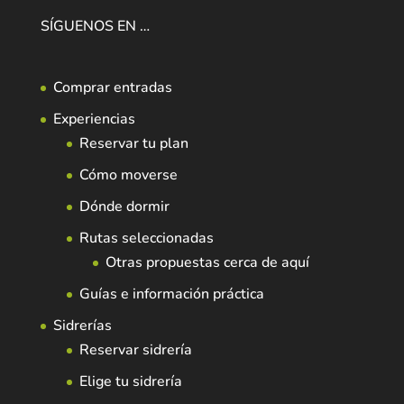
SÍGUENOS EN …
Comprar entradas
Experiencias
Reservar tu plan
Cómo moverse
Dónde dormir
Rutas seleccionadas
Otras propuestas cerca de aquí
Guías e información práctica
Sidrerías
Reservar sidrería
Elige tu sidrería