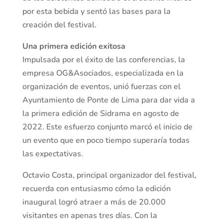
por esta bebida y sentó las bases para la
creación del festival.
Una primera edición exitosa
Impulsada por el éxito de las conferencias, la
empresa OG&Asociados, especializada en la
organización de eventos, unió fuerzas con el
Ayuntamiento de Ponte de Lima para dar vida a
la primera edición de Sidrama en agosto de
2022. Este esfuerzo conjunto marcó el inicio de
un evento que en poco tiempo superaría todas
las expectativas.
Octavio Costa, principal organizador del festival,
recuerda con entusiasmo cómo la edición
inaugural logró atraer a más de 20.000
visitantes en apenas tres días. Con la