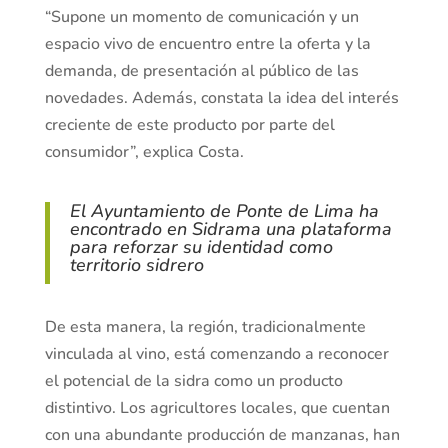
“Supone un momento de comunicación y un
espacio vivo de encuentro entre la oferta y la
demanda, de presentación al público de las
novedades. Además, constata la idea del interés
creciente de este producto por parte del
consumidor”, explica Costa.
El Ayuntamiento de Ponte de Lima ha
encontrado en Sidrama una plataforma
para reforzar su identidad como
territorio sidrero
De esta manera, la región, tradicionalmente
vinculada al vino, está comenzando a reconocer
el potencial de la sidra como un producto
distintivo. Los agricultores locales, que cuentan
con una abundante producción de manzanas, han