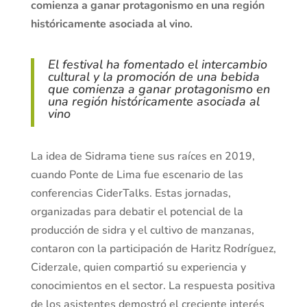
comienza a ganar protagonismo en una región
históricamente asociada al vino.
El festival ha fomentado el intercambio
cultural y la promoción de una bebida
que comienza a ganar protagonismo en
una región históricamente asociada al
vino
La idea de Sidrama tiene sus raíces en 2019,
cuando Ponte de Lima fue escenario de las
conferencias CiderTalks. Estas jornadas,
organizadas para debatir el potencial de la
producción de sidra y el cultivo de manzanas,
contaron con la participación de Haritz Rodríguez,
Ciderzale, quien compartió su experiencia y
conocimientos en el sector. La respuesta positiva
de los asistentes demostró el creciente interés