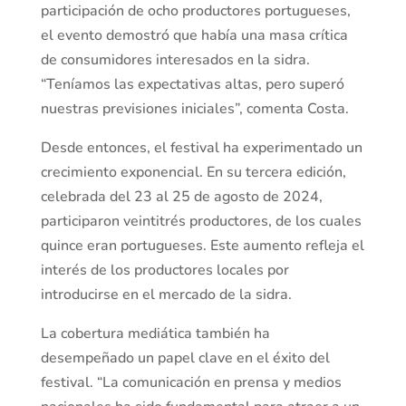
participación de ocho productores portugueses,
el evento demostró que había una masa crítica
de consumidores interesados en la sidra.
“Teníamos las expectativas altas, pero superó
nuestras previsiones iniciales”, comenta Costa.
Desde entonces, el festival ha experimentado un
crecimiento exponencial. En su tercera edición,
celebrada del 23 al 25 de agosto de 2024,
participaron veintitrés productores, de los cuales
quince eran portugueses. Este aumento refleja el
interés de los productores locales por
introducirse en el mercado de la sidra.
La cobertura mediática también ha
desempeñado un papel clave en el éxito del
festival. “La comunicación en prensa y medios