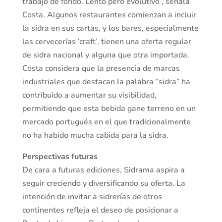
trabajo de fondo. Lento pero evolutivo”, señala
Costa. Algunos restaurantes comienzan a incluir
la sidra en sus cartas, y los bares, especialmente
las cervecerías ‘craft’, tienen una oferta regular
de sidra nacional y alguna que otra importada.
Costa considera que la presencia de marcas
industriales que destacan la palabra “sidra” ha
contribuido a aumentar su visibilidad,
permitiendo que esta bebida gane terreno en un
mercado portugués en el que tradicionalmente
no ha habido mucha cabida para la sidra.
Perspectivas futuras
De cara a futuras ediciones, Sidrama aspira a
seguir creciendo y diversificando su oferta. La
intención de invitar a sidrerías de otros
continentes refleja el deseo de posicionar a