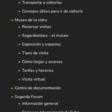
Transporte a sidrerías
Consejos útiles para ir de sidrería
Museo de la sidra
Reservar visitas
Sagardoetxea – el museo
Exposición y espacios
Tipos de visita
Cómo llegar y accesos
Tarifas y horarios
Visita virtual
Centro de documentación
Sagardo Forum
Información general