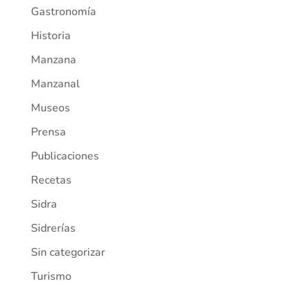
Gastronomía
Historia
Manzana
Manzanal
Museos
Prensa
Publicaciones
Recetas
Sidra
Sidrerías
Sin categorizar
Turismo