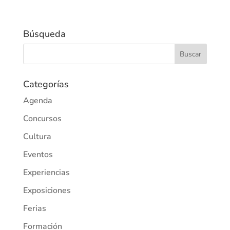
Búsqueda
Categorías
Agenda
Concursos
Cultura
Eventos
Experiencias
Exposiciones
Ferias
Formación