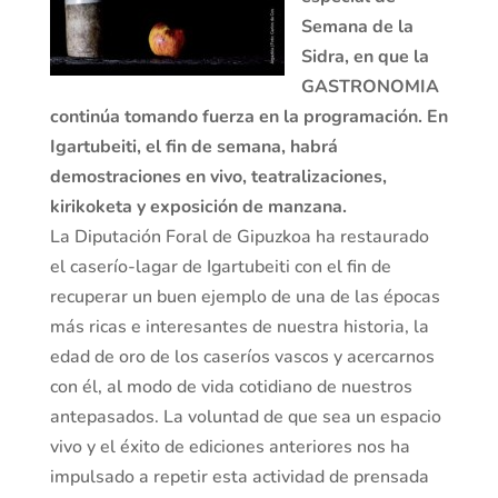
Semana de la
Sidra, en que la
GASTRONOMIA
continúa tomando fuerza en la programación. En
Igartubeiti, el fin de semana, habrá
demostraciones en vivo, teatralizaciones,
kirikoketa y exposición de manzana.
La Diputación Foral de Gipuzkoa ha restaurado
el caserío-lagar de Igartubeiti con el fin de
recuperar un buen ejemplo de una de las épocas
más ricas e interesantes de nuestra historia, la
edad de oro de los caseríos vascos y acercarnos
con él, al modo de vida cotidiano de nuestros
antepasados. La voluntad de que sea un espacio
vivo y el éxito de ediciones anteriores nos ha
impulsado a repetir esta actividad de prensada