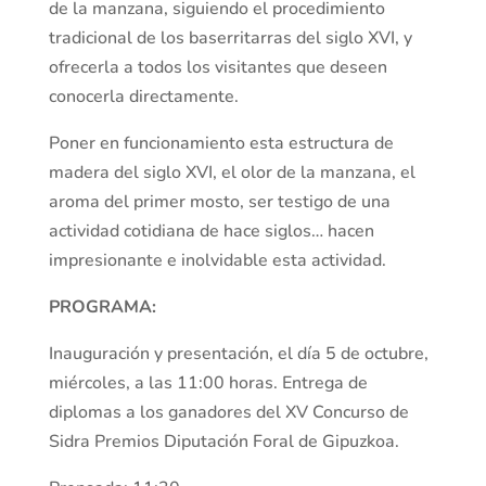
de la manzana, siguiendo el procedimiento
tradicional de los baserritarras del siglo XVI, y
ofrecerla a todos los visitantes que deseen
conocerla directamente.
Poner en funcionamiento esta estructura de
madera del siglo XVI, el olor de la manzana, el
aroma del primer mosto, ser testigo de una
actividad cotidiana de hace siglos… hacen
impresionante e inolvidable esta actividad.
PROGRAMA:
Inauguración y presentación, el día 5 de octubre,
miércoles, a las 11:00 horas. Entrega de
diplomas a los ganadores del XV Concurso de
Sidra Premios Diputación Foral de Gipuzkoa.