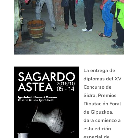
La entrega de
diplomas del XV
Concurso de
Sidra, Premios
Diputación Foral
de Gipuzkoa,
dará comienzo a
esta edición
especial de