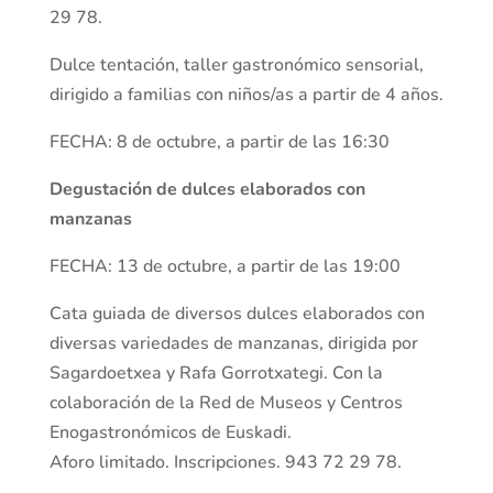
29 78.
Dulce tentación, taller gastronómico sensorial,
dirigido a familias con niños/as a partir de 4 años.
FECHA: 8 de octubre, a partir de las 16:30
Degustación de dulces elaborados con
manzanas
FECHA: 13 de octubre, a partir de las 19:00
Cata guiada de diversos dulces elaborados con
diversas variedades de manzanas, dirigida por
Sagardoetxea y Rafa Gorrotxategi. Con la
colaboración de la Red de Museos y Centros
Enogastronómicos de Euskadi.
Aforo limitado. Inscripciones. 943 72 29 78.