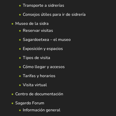
Transporte a sidrerías
Consejos útiles para ir de sidrería
Museo de la sidra
Reservar visitas
Sagardoetxea – el museo
Exposición y espacios
Tipos de visita
Cómo llegar y accesos
Tarifas y horarios
Visita virtual
Centro de documentación
Sagardo Forum
Información general