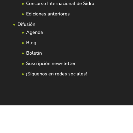
Concurso Internacional de Sidra
Ediciones anteriores
Difusión
Agenda
Blog
Boletín
Suscripción newsletter
¡Síguenos en redes sociales!