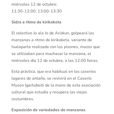
miércoles 12 de octubre:
11:30-12:00; 13:00-13:30
Sidra a ritmo de kirikoketa
El colectivo Jo ala Jo de Arizkun, golpeará las
manzanas a ritmo de kirikoketa, variante de
txalaparta realizada con los pisones, mazos que
se utilizaban para machacar la manzana, el
miércoles día 12 de octubre, a las 12:00 horas.
Esta práctica, que era habitual en los caseríos
lagares de antaño, se revivirá en el Caserío
Museo Igartubeiti de la mano de esta asociación
cultural que estudia y recupera las viejas
costumbres.
Exposición de variedades de manzanas