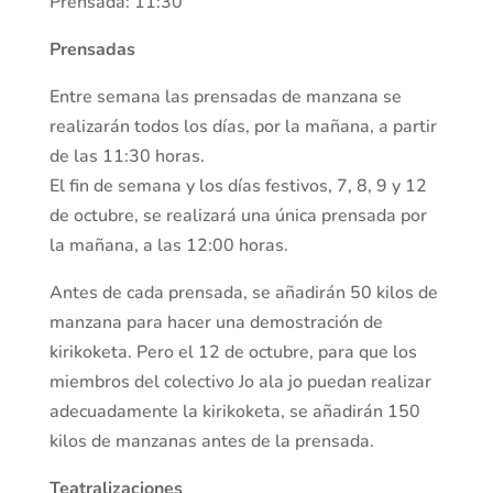
Prensada: 11:30
Prensadas
Entre semana las prensadas de manzana se
realizarán todos los días, por la mañana, a partir
de las 11:30 horas.
El fin de semana y los días festivos, 7, 8, 9 y 12
de octubre, se realizará una única prensada por
la mañana, a las 12:00 horas.
Antes de cada prensada, se añadirán 50 kilos de
manzana para hacer una demostración de
kirikoketa. Pero el 12 de octubre, para que los
miembros del colectivo Jo ala jo puedan realizar
adecuadamente la kirikoketa, se añadirán 150
kilos de manzanas antes de la prensada.
Teatralizaciones