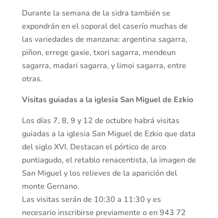
Durante la semana de la sidra también se
expondrán en el soporal del caserío muchas de
las variedades de manzana: argentina sagarra,
piñon, errege gaxie, txori sagarra, mendeun
sagarra, madari sagarra, y limoi sagarra, entre
otras.
Visitas guiadas a la iglesia San Miguel de Ezkio
Los días 7, 8, 9 y 12 de octubre habrá visitas
guiadas a la iglesia San Miguel de Ezkio que data
del siglo XVI. Destacan el pórtico de arco
puntiagudo, el retablo renacentista, la imagen de
San Miguel y los relieves de la aparición del
monte Gernano.
Las visitas serán de 10:30 a 11:30 y es
necesario inscribirse previamente o en 943 72