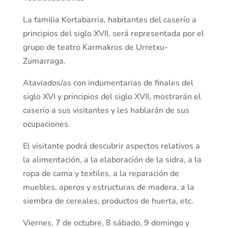
La familia Kortabarria, habitantes del caserío a
principios del siglo XVII, será representada por el
grupo de teatro Karmakros de Urretxu-
Zumarraga.
Ataviados/as con indumentarias de finales del
siglo XVI y principios del siglo XVII, mostrarán el
caserío a sus visitantes y les hablarán de sus
ocupaciones.
El visitante podrá descubrir aspectos relativos a
la alimentación, a la elaboración de la sidra, a la
ropa de cama y textiles, a la reparación de
muebles, aperos y estructuras de madera, a la
siembra de cereales, productos de huerta, etc.
Viernes, 7 de octubre, 8 sábado, 9 domingo y