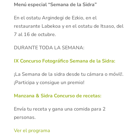
Menú especial “Semana de la Sidra”
En el ostatu Argindegi de Ezkio, en el
restaurante Labekoa y en el ostatu de Itsaso, del
7 al 16 de octubre.
DURANTE TODA LA SEMANA:
IX Concurso Fotográfico Semana de la Sidra:
¡La Semana de la sidra desde tu cámara o móvil!.
¡Participa y consigue un premio!
Manzana & Sidra Concurso de recetas:
Envía tu receta y gana una comida para 2
personas.
Ver el programa