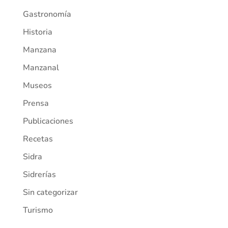
Gastronomía
Historia
Manzana
Manzanal
Museos
Prensa
Publicaciones
Recetas
Sidra
Sidrerías
Sin categorizar
Turismo