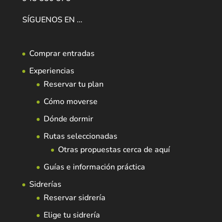
SÍGUENOS EN …
Comprar entradas
Experiencias
Reservar tu plan
Cómo moverse
Dónde dormir
Rutas seleccionadas
Otras propuestas cerca de aquí
Guías e información práctica
Sidrerías
Reservar sidrería
Elige tu sidrería