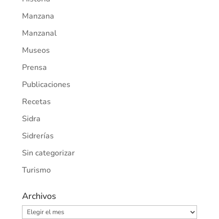
Manzana
Manzanal
Museos
Prensa
Publicaciones
Recetas
Sidra
Sidrerías
Sin categorizar
Turismo
Archivos
Archivos