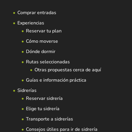
Comprar entradas
Experiencias
Reservar tu plan
Cómo moverse
Dónde dormir
Rutas seleccionadas
Otras propuestas cerca de aquí
Guías e información práctica
Sidrerías
Reservar sidrería
Elige tu sidrería
Transporte a sidrerías
Consejos útiles para ir de sidrería