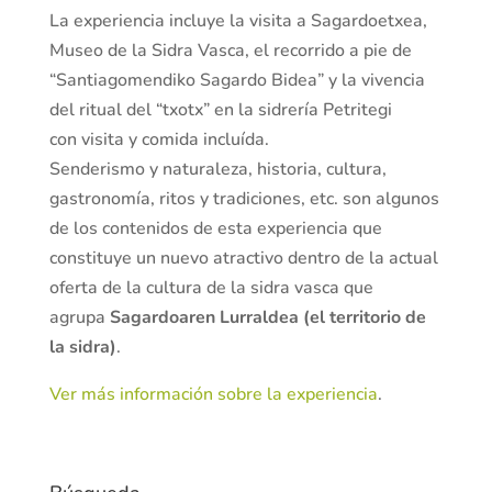
La experiencia incluye la visita a Sagardoetxea,
Museo de la Sidra Vasca, el recorrido a pie de
“Santiagomendiko Sagardo Bidea” y la vivencia
del ritual del “txotx” en la sidrería Petritegi
con visita y comida incluída.
Senderismo y naturaleza, historia, cultura,
gastronomía, ritos y tradiciones, etc. son algunos
de los contenidos de esta experiencia que
constituye un nuevo atractivo dentro de la actual
oferta de la cultura de la sidra vasca que
agrupa
Sagardoaren Lurraldea (el territorio de
la sidra)
.
Ver más información sobre la experiencia
.