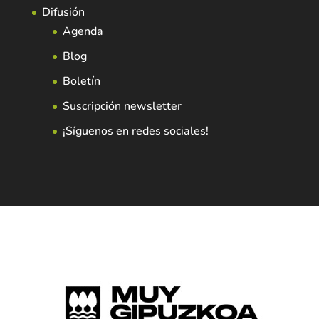
Difusión
Agenda
Blog
Boletín
Suscripción newsletter
¡Síguenos en redes sociales!