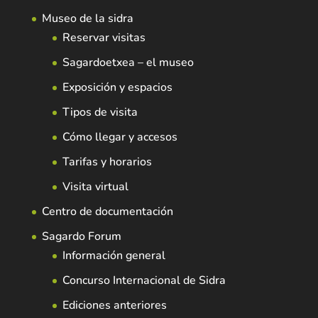
Museo de la sidra
Reservar visitas
Sagardoetxea – el museo
Exposición y espacios
Tipos de visita
Cómo llegar y accesos
Tarifas y horarios
Visita virtual
Centro de documentación
Sagardo Forum
Información general
Concurso Internacional de Sidra
Ediciones anteriores