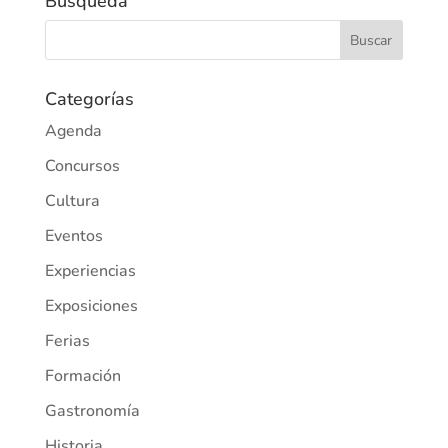
Búsqueda
Categorías
Agenda
Concursos
Cultura
Eventos
Experiencias
Exposiciones
Ferias
Formación
Gastronomía
Historia