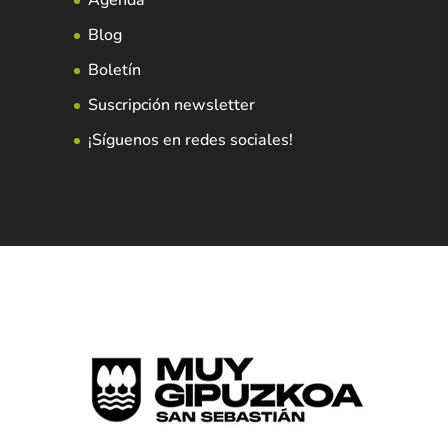
Blog
Boletín
Suscripción newsletter
¡Síguenos en redes sociales!