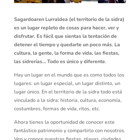
Sagardoaren Lurraldea (el territorio de la sidra)
es un lugar repleto de cosas para hacer, ver y
disfrutar. Es fácil que sientas la tentación de
detener el tiempo y quedarte un poco más. La
cultura, la gente, la forma de vida, las fiestas,
las sidrerías… Todo es único y diferente
.
Hay un lugar en el mundo que es como todos los
lugares: un lugar especial, un lugar distinto, un
lugar único. En el territorio de la sidra todo está
vinculado a la sidra: historia, cultura, economía,
costumbres, formas de vida, ritos, etc.
Ahora tienes la oportunidad de conocer este
fantástico patrimonio y compartirlo con nosotros.
Ven y conoce nuestras fiestas, playas, ciudades,