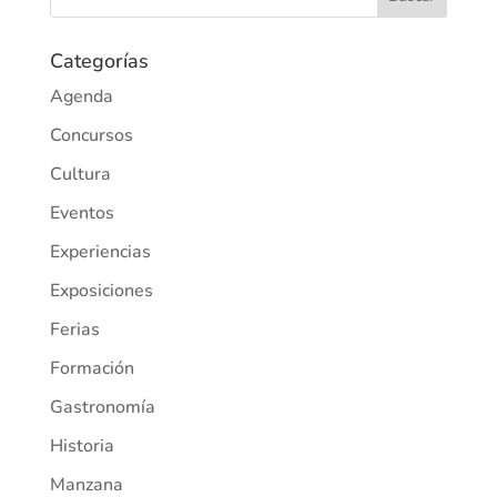
Categorías
Agenda
Concursos
Cultura
Eventos
Experiencias
Exposiciones
Ferias
Formación
Gastronomía
Historia
Manzana