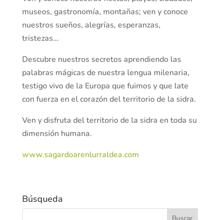
museos, gastronomía, montañas; ven y conoce
nuestros sueños, alegrías, esperanzas,
tristezas…
Descubre nuestros secretos aprendiendo las
palabras mágicas de nuestra lengua milenaria,
testigo vivo de la Europa que fuimos y que late
con fuerza en el corazón del territorio de la sidra.
Ven y disfruta del territorio de la sidra en toda su
dimensión humana.
www.sagardoarenlurraldea.com
Búsqueda