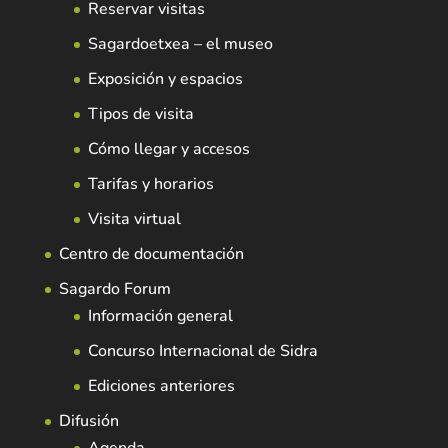
Reservar visitas
Sagardoetxea – el museo
Exposición y espacios
Tipos de visita
Cómo llegar y accesos
Tarifas y horarios
Visita virtual
Centro de documentación
Sagardo Forum
Información general
Concurso Internacional de Sidra
Ediciones anteriores
Difusión
Agenda