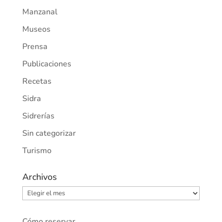
Manzanal
Museos
Prensa
Publicaciones
Recetas
Sidra
Sidrerías
Sin categorizar
Turismo
Archivos
Archivos
Cómo reservar