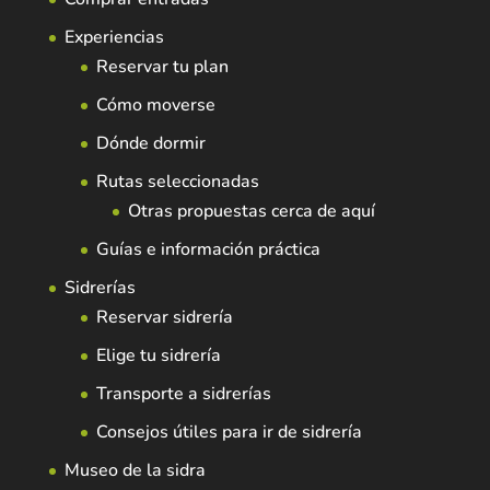
Experiencias
Reservar tu plan
Cómo moverse
Dónde dormir
Rutas seleccionadas
Otras propuestas cerca de aquí
Guías e información práctica
Sidrerías
Reservar sidrería
Elige tu sidrería
Transporte a sidrerías
Consejos útiles para ir de sidrería
Museo de la sidra