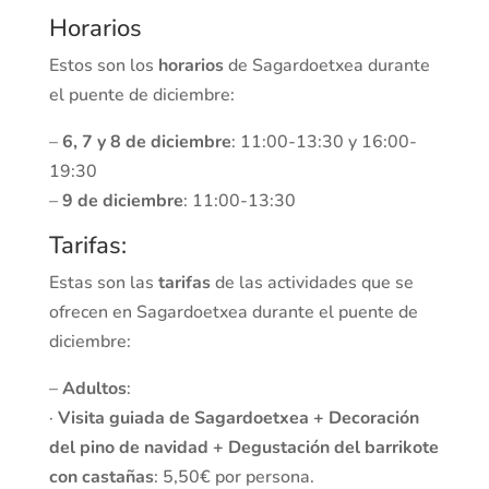
Horarios
Estos son los
horarios
de Sagardoetxea durante
el puente de diciembre:
–
6, 7 y 8 de diciembre
: 11:00-13:30 y 16:00-
19:30
–
9 de diciembre
: 11:00-13:30
Tarifas:
Estas son las
tarifas
de las actividades que se
ofrecen en Sagardoetxea durante el puente de
diciembre:
–
Adultos
:
·
Visita guiada de Sagardoetxea + Decoración
del pino de navidad + Degustación del barrikote
con castañas
: 5,50€ por persona.