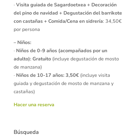
·
Visita guiada de Sagardoetxea + Decoración
del pino de navidad + Degustación del barrikote
con castañas
+ Comida/Cena en sidrería
: 34,50€
por persona
– Niños:
·
Niños de 0-9 años (acompañados por un
adulto): Gratuito
(incluye degustación de mosto
de manzana)
·
Niños de 10-17 años: 3,50€
(incluye visita
guiada y degustación de mosto de manzana y
castañas)
Hacer una reserva
Búsqueda