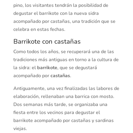
pino, los visitantes tendrán la posibilidad de
degustar el barrikote con la nueva sidra
acompañado por castañas, una tradición que se
celebra en estas fechas.
Barrikote con castañas
Como todos los años, se recuperará una de las
tradiciones más antiguas en torno a la cultura de
la sidra: el
barrikote
, que se degustará
acompañado por
castañas
.
Antiguamente, una vez finalizadas las labores de
elaboración, rellenaban una barrica con mosto.
Dos semanas más tarde, se organizaba una
fiesta entre los vecinos para degustar el
barrikote acompañado por castañas y sardinas
viejas.