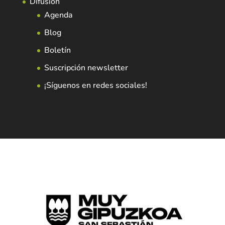
Difusión
Agenda
Blog
Boletín
Suscripción newsletter
¡Síguenos en redes sociales!