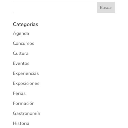
Categorías
Agenda
Concursos
Cultura
Eventos
Experiencias
Exposiciones
Ferias
Formación
Gastronomía
Historia