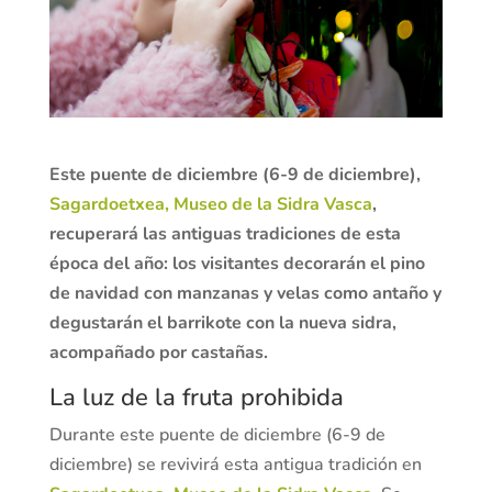
Este puente de diciembre (6-9 de diciembre),
Sagardoetxea, Museo de la Sidra Vasca
,
recuperará las antiguas tradiciones de esta
época del año: los visitantes decorarán el pino
de navidad con manzanas y velas como antaño y
degustarán el barrikote con la nueva sidra,
acompañado por castañas.
La luz de la fruta prohibida
Durante este puente de diciembre (6-9 de
diciembre) se revivirá esta antigua tradición en