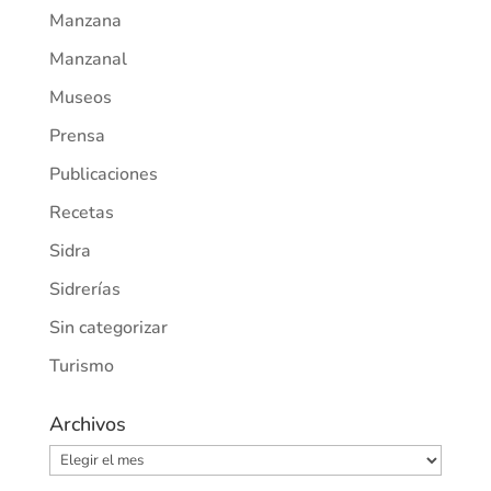
Manzana
Manzanal
Museos
Prensa
Publicaciones
Recetas
Sidra
Sidrerías
Sin categorizar
Turismo
Archivos
Archivos