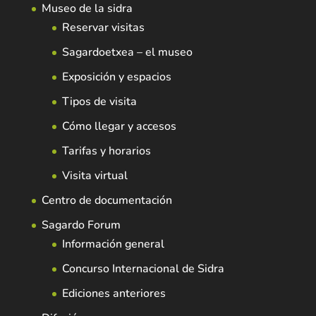
Museo de la sidra
Reservar visitas
Sagardoetxea – el museo
Exposición y espacios
Tipos de visita
Cómo llegar y accesos
Tarifas y horarios
Visita virtual
Centro de documentación
Sagardo Forum
Información general
Concurso Internacional de Sidra
Ediciones anteriores