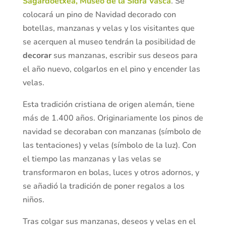
Sagardoetxea, Museo de la Sidra Vasca
. Se
colocará un pino de Navidad decorado con
botellas, manzanas y velas y los visitantes que
se acerquen al museo tendrán la posibilidad de
decorar
sus manzanas, escribir sus deseos para
el año nuevo, colgarlos en el pino y encender las
velas.
Esta tradición cristiana de origen alemán, tiene
más de 1.400 años. Originariamente los pinos de
navidad se decoraban con manzanas (símbolo de
las tentaciones) y velas (símbolo de la luz). Con
el tiempo las manzanas y las velas se
transformaron en bolas, luces y otros adornos, y
se añadió la tradición de poner regalos a los
niños.
Tras colgar sus manzanas, deseos y velas en el