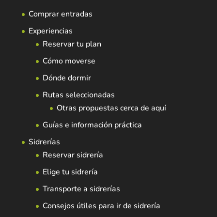
Comprar entradas
Experiencias
Reservar tu plan
Cómo moverse
Dónde dormir
Rutas seleccionadas
Otras propuestas cerca de aquí
Guías e información práctica
Sidrerías
Reservar sidrería
Elige tu sidrería
Transporte a sidrerías
Consejos útiles para ir de sidrería