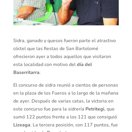
Sidra, ganado y quesos fueron parte el atractivo
cóctel que las fiestas de San Bartolomé
ofrecieron ayer a todos aquellos que visitaron
esta localidad con motivo del
día del
Baserritarra
.
El concurso de sidra reunió a cientos de personas
en la plaza de los Fueros a lo largo de la mañana
de ayer. Después de varias catas, la victoria en
este concurso fue para la sidrería
Petritegi
, que
sumó 122 puntos frente a los 121 que consiguió
Lizeaga
. La tercera posición, con 117 puntos, fue