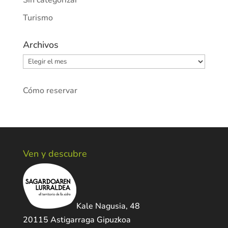
Sin categorizar
Turismo
Archivos
Archivos
Cómo reservar
Ven y descubre
Kale Nagusia, 48
20115 Astigarraga Gipuzkoa