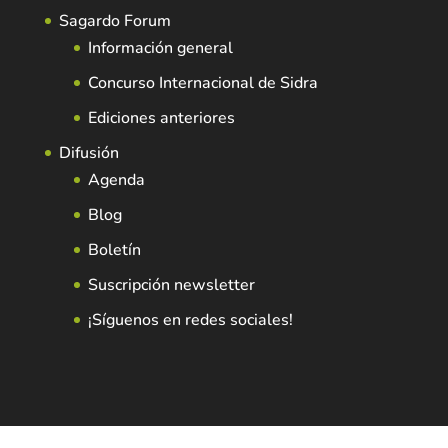
Sagardo Forum
Información general
Concurso Internacional de Sidra
Ediciones anteriores
Difusión
Agenda
Blog
Boletín
Suscripción newsletter
¡Síguenos en redes sociales!