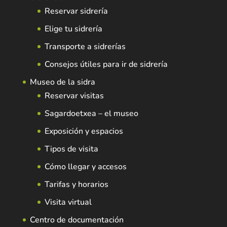
Reservar sidrería
Elige tu sidrería
Transporte a sidrerías
Consejos útiles para ir de sidrería
Museo de la sidra
Reservar visitas
Sagardoetxea – el museo
Exposición y espacios
Tipos de visita
Cómo llegar y accesos
Tarifas y horarios
Visita virtual
Centro de documentación