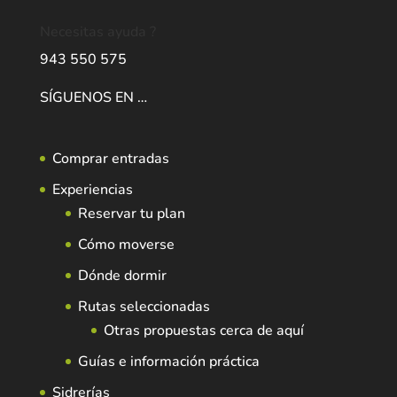
Necesitas ayuda ?
943 550 575
SÍGUENOS EN …
Comprar entradas
Experiencias
Reservar tu plan
Cómo moverse
Dónde dormir
Rutas seleccionadas
Otras propuestas cerca de aquí
Guías e información práctica
Sidrerías