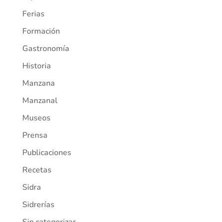
Ferias
Formación
Gastronomía
Historia
Manzana
Manzanal
Museos
Prensa
Publicaciones
Recetas
Sidra
Sidrerías