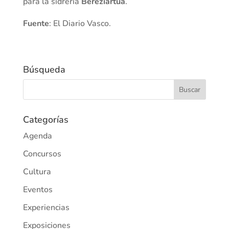
para la sidrería
Bereziartua
.
Fuente
: El Diario Vasco.
Búsqueda
Categorías
Agenda
Concursos
Cultura
Eventos
Experiencias
Exposiciones