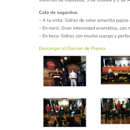
Cata de sagardoa
:
– A la vista: Sidras de color amarillo pajiz
– En nariz: Gran intensidad aromática, con 
– En boca: Sidras con mucho cuerpo y perfec
Descargar el Dossier de Prensa