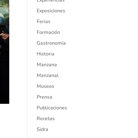
Experiencias
Exposiciones
Ferias
Formación
Gastronomía
Historia
Manzana
Manzanal
Museos
Prensa
Publicaciones
Recetas
Sidra