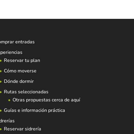
omprar entradas
periencias
Reservar tu plan
Cómo moverse
Dónde dormir
Rutas seleccionadas
Otras propuestas cerca de aquí
Guías e información práctica
drerías
Reservar sidrería