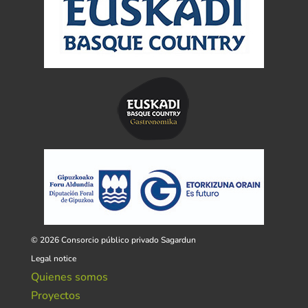
© 2026 Consorcio público privado Sagardun
Legal notice
Quienes somos
Proyectos