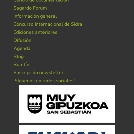
Centro de documentación
Sagardo Forum
Información general
Concurso Internacional de Sidra
Ediciones anteriores
Difusión
Agenda
Blog
Boletín
Suscripción newsletter
¡Síguenos en redes sociales!