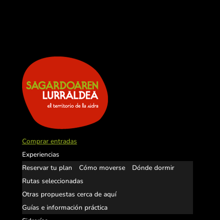
Comprar entradas
Experiencias
Reservar tu plan
Cómo moverse
Dónde dormir
Rutas seleccionadas
Otras propuestas cerca de aquí
Guías e información práctica