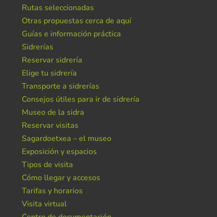
Rutas seleccionadas
Otras propuestas cerca de aquí
Guías e información práctica
Sidrerías
Reservar sidrería
Elige tu sidrería
Transporte a sidrerías
Consejos útiles para ir de sidrería
Museo de la sidra
Reservar visitas
Sagardoetxea – el museo
Exposición y espacios
Tipos de visita
Cómo llegar y accesos
Tarifas y horarios
Visita virtual