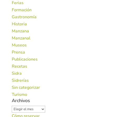
Ferias
Formación
Gastronomía
Historia
Manzana
Manzanal
Museos
Prensa
Publicaciones
Recetas
Sidra
Sidrerías
Sin categorizar
Turismo
Archivos
Archivos
Cómo reservar