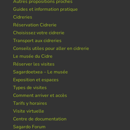
Autres propositions proches
Guides et information pratique
Cidreries
Réservation Cidrerie
Choisissez votre cidrerie
Transport aux cidreries
Conseils utiles pour aller en cidrerie
Le musée du Cidre
Réserver les visites
Sagardoetxea – Le musée
Exposition et espaces
Types de visites
Comment arriver et accès
Tarifs y horaires
Visite virtuelle
Centre de documentation
Sagardo Forum