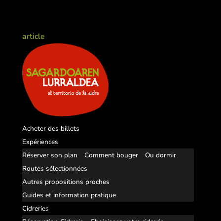
article
Acheter des billets
Expériences
Réserver son plan
Comment bouger
Ou dormir
Routes sélectionnées
Autres propositions proches
Guides et information pratique
Cidreries