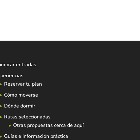
omprar entradas
periencias
Reservar tu plan
Cómo moverse
Dónde dormir
Rutas seleccionadas
Otras propuestas cerca de aquí
Guías e información práctica