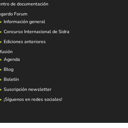
entro de documentación
agardo Forum
Información general
Concurso Internacional de Sidra
Ediciones anteriores
fusión
Agenda
Blog
Boletín
Suscripción newsletter
¡Síguenos en redes sociales!