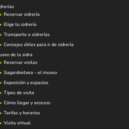
drerías
Reservar sidrería
Elige tu sidrería
Transporte a sidrerías
Consejos útiles para ir de sidrería
seo de la sidra
Reservar visitas
Sagardoetxea – el museo
Exposición y espacios
Tipos de visita
Cómo llegar y accesos
Tarifas y horarios
Visita virtual