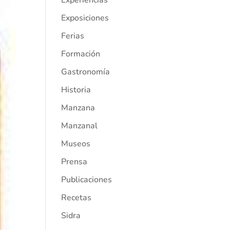
Experiencias
Exposiciones
Ferias
Formación
Gastronomía
Historia
Manzana
Manzanal
Museos
Prensa
Publicaciones
Recetas
Sidra