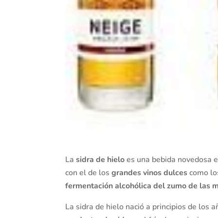
La
sidra de hielo
es una bebida novedosa 
con el de los
grandes vinos dulces
como l
fermentación alcohólica del zumo de las
La sidra de hielo nació a principios de los