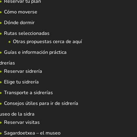
Reservar tu plan
Cómo moverse
Dónde dormir
Rutas seleccionadas
Otras propuestas cerca de aquí
Guías e información práctica
drerías
Reservar sidrería
Elige tu sidrería
Transporte a sidrerías
Consejos útiles para ir de sidrería
seo de la sidra
Reservar visitas
Sagardoetxea – el museo