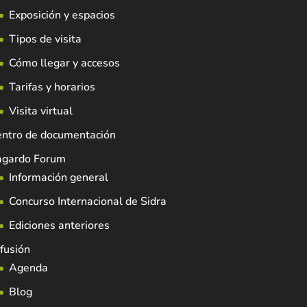
Exposición y espacios
Tipos de visita
Cómo llegar y accesos
Tarifas y horarios
Visita virtual
entro de documentación
agardo Forum
Información general
Concurso Internacional de Sidra
Ediciones anteriores
fusión
Agenda
Blog