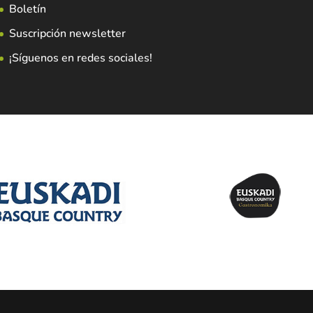
Boletín
Suscripción newsletter
¡Síguenos en redes sociales!