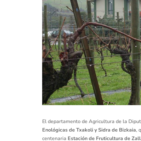
El departamento de Agricultura de la Diputa
Enológicas de Txakoli y Sidra de Bizkaia
, 
centenaria
Estación de Fruticultura de Zal