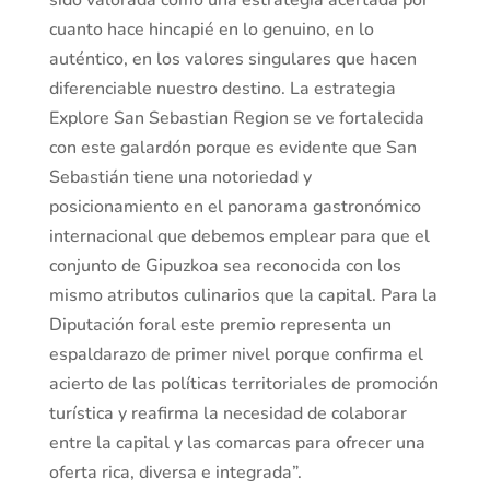
sido valorada como una estrategia acertada por
cuanto hace hincapié en lo genuino, en lo
auténtico, en los valores singulares que hacen
diferenciable nuestro destino. La estrategia
Explore San Sebastian Region se ve fortalecida
con este galardón porque es evidente que San
Sebastián tiene una notoriedad y
posicionamiento en el panorama gastronómico
internacional que debemos emplear para que el
conjunto de Gipuzkoa sea reconocida con los
mismo atributos culinarios que la capital. Para la
Diputación foral este premio representa un
espaldarazo de primer nivel porque confirma el
acierto de las políticas territoriales de promoción
turística y reafirma la necesidad de colaborar
entre la capital y las comarcas para ofrecer una
oferta rica, diversa e integrada”.