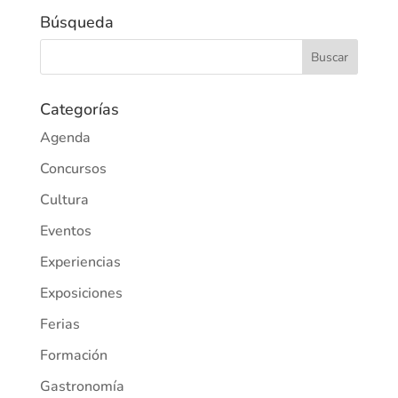
Búsqueda
Categorías
Agenda
Concursos
Cultura
Eventos
Experiencias
Exposiciones
Ferias
Formación
Gastronomía