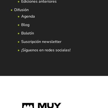
Ediciones anteriores
Difusión
Agenda
Blog
Boletín
Suscripción newsletter
¡Síguenos en redes sociales!