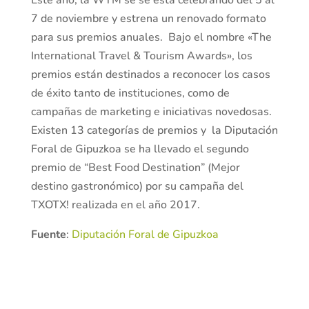
Este año, la WTM se se está celebrando del 5 al
7 de noviembre y estrena un renovado formato
para sus premios anuales. Bajo el nombre «The
International Travel & Tourism Awards», los
premios están destinados a reconocer los casos
de éxito tanto de instituciones, como de
campañas de marketing e iniciativas novedosas.
Existen 13 categorías de premios y la Diputación
Foral de Gipuzkoa se ha llevado el segundo
premio de “Best Food Destination” (Mejor
destino gastronómico) por su campaña del
TXOTX! realizada en el año 2017.
Fuente
:
Diputación Foral de Gipuzkoa