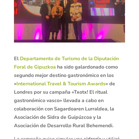
El
Departamento de Turismo de la Diputación
Foral de Gipuzkoa
ha sido galardonado como
segundo mejor destino gastronómico en los
«
International Travel & Tourism Awards
» de
Londres por su campaña «Txotx! El ritual
gastronómico vasco» llevada a cabo en
colaboración con Sagardoaren Lurraldea, la
Asociación de Sidra de Guipúzcoa y la
Asociación de Desarrollo Rural Behemendi.