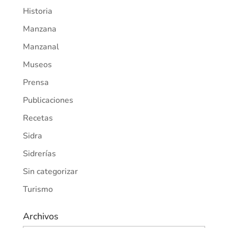
Historia
Manzana
Manzanal
Museos
Prensa
Publicaciones
Recetas
Sidra
Sidrerías
Sin categorizar
Turismo
Archivos