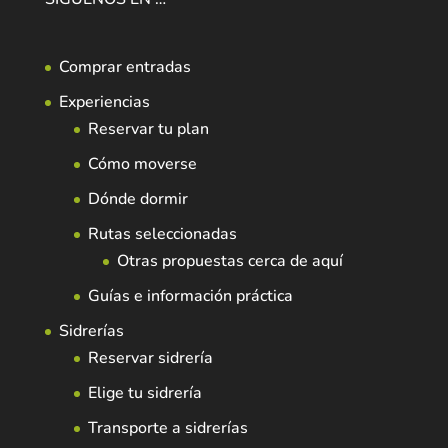
Comprar entradas
Experiencias
Reservar tu plan
Cómo moverse
Dónde dormir
Rutas seleccionadas
Otras propuestas cerca de aquí
Guías e información práctica
Sidrerías
Reservar sidrería
Elige tu sidrería
Transporte a sidrerías