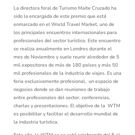
La directora foral de Turismo Maite Cruzado ha
sido la encargada de este premio que está
enmarcado en el World Travel Market, uno de
los principales encuentros internacionales para
profesionales del sector turístico. Este encuentro
se realiza anualmente en Londres durante el
mes de Noviembre y suele reunir alrededor de 5
mil expositores de más de 180 países y más 50
mil profesionales de la industria de viajes. Es una
feria exclusivamente profesional, un espacio de
negocios donde se dan reuniones de trabajo
entre profesionales del sector, conferencias,
charlas y presentaciones. El objetivo de la WTM
es posibilitar y facilitar el desarrollo mundial de
la industria turística.