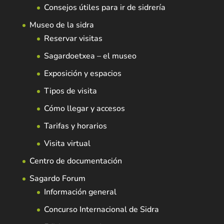
Consejos útiles para ir de sidrería
Museo de la sidra
Reservar visitas
Sagardoetxea – el museo
Exposición y espacios
Tipos de visita
Cómo llegar y accesos
Tarifas y horarios
Visita virtual
Centro de documentación
Sagardo Forum
Información general
Concurso Internacional de Sidra