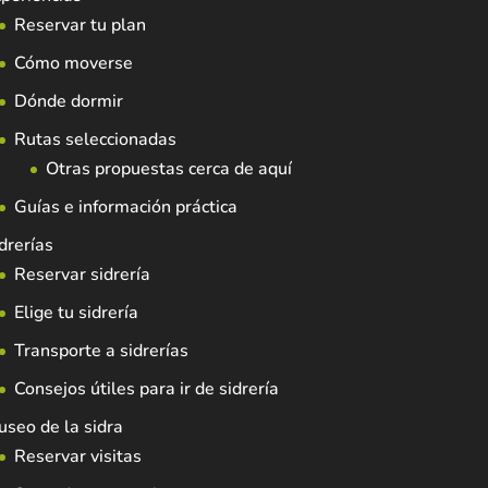
Reservar tu plan
Cómo moverse
Dónde dormir
Rutas seleccionadas
Otras propuestas cerca de aquí
Guías e información práctica
drerías
Reservar sidrería
Elige tu sidrería
Transporte a sidrerías
Consejos útiles para ir de sidrería
seo de la sidra
Reservar visitas