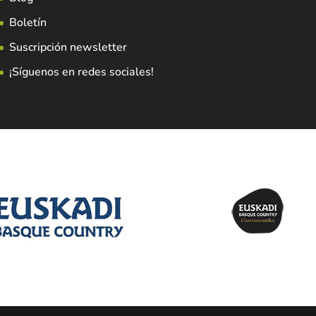
Boletín
Suscripción newsletter
¡Síguenos en redes sociales!