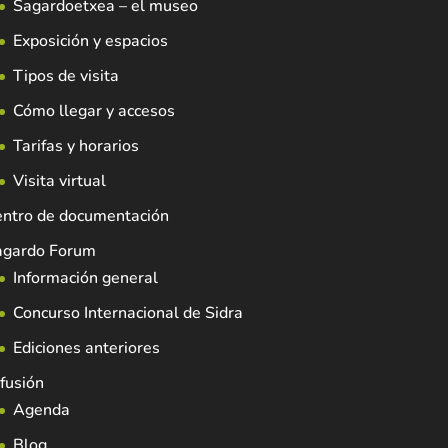
Sagardoetxea – el museo
Exposición y espacios
Tipos de visita
Cómo llegar y accesos
Tarifas y horarios
Visita virtual
entro de documentación
agardo Forum
Información general
Concurso Internacional de Sidra
Ediciones anteriores
fusión
Agenda
Blog