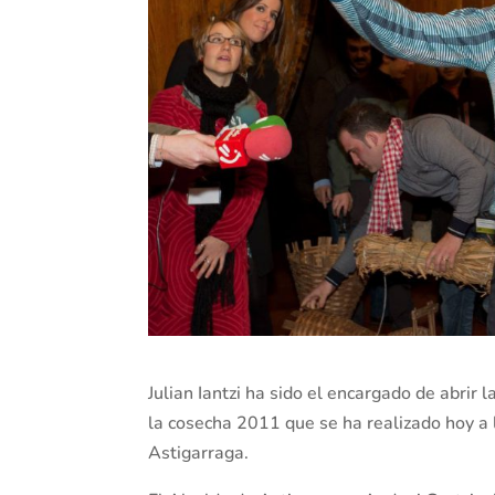
Julian Iantzi ha sido el encargado de abrir 
la cosecha 2011 que se ha realizado hoy 
Astigarraga.