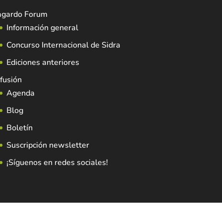
agardo Forum
Información general
Concurso Internacional de Sidra
Ediciones anteriores
fusión
Agenda
Blog
Boletín
Suscripción newsletter
¡Síguenos en redes sociales!