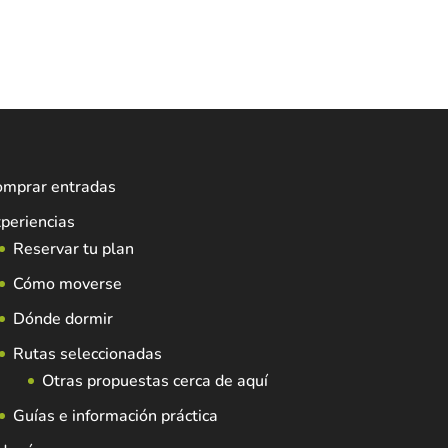
omprar entradas
periencias
Reservar tu plan
Cómo moverse
Dónde dormir
Rutas seleccionadas
Otras propuestas cerca de aquí
Guías e información práctica