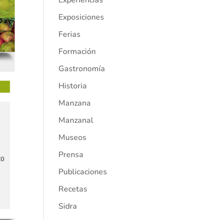
Experiencias
Exposiciones
Ferias
Formación
Gastronomía
Historia
Manzana
Manzanal
Museos
Prensa
Publicaciones
Recetas
Sidra