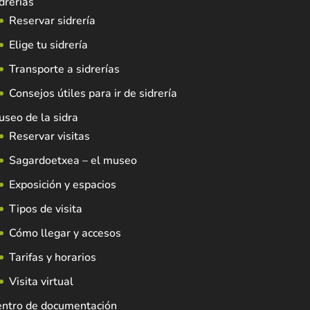
drerías
Reservar sidrería
Elige tu sidrería
Transporte a sidrerías
Consejos útiles para ir de sidrería
seo de la sidra
Reservar visitas
Sagardoetxea – el museo
Exposición y espacios
Tipos de visita
Cómo llegar y accesos
Tarifas y horarios
Visita virtual
entro de documentación