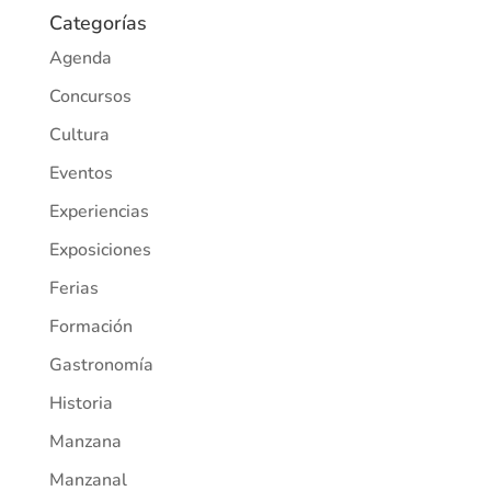
Categorías
Agenda
Concursos
Cultura
Eventos
Experiencias
Exposiciones
Ferias
Formación
Gastronomía
Historia
Manzana
Manzanal