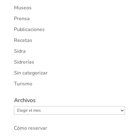
Museos
Prensa
Publicaciones
Recetas
Sidra
Sidrerías
Sin categorizar
Turismo
Archivos
Archivos
Cómo reservar