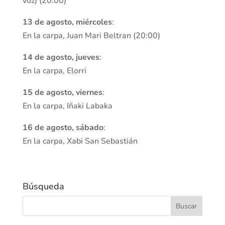
voz) (20:00)
13 de agosto, miércoles
:
En la carpa, Juan Mari Beltran (20:00)
14 de agosto, jueves
:
En la carpa, Elorri
15 de agosto, viernes
:
En la carpa, Iñaki Labaka
16 de agosto, sábado
:
En la carpa, Xabi San Sebastián
Búsqueda