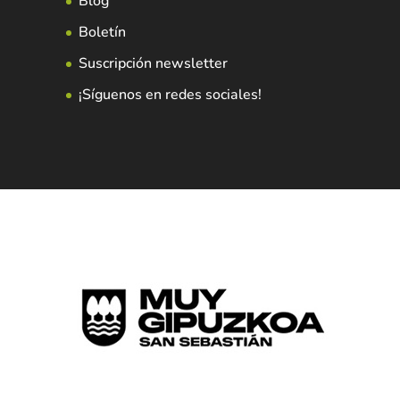
Blog
Boletín
Suscripción newsletter
¡Síguenos en redes sociales!