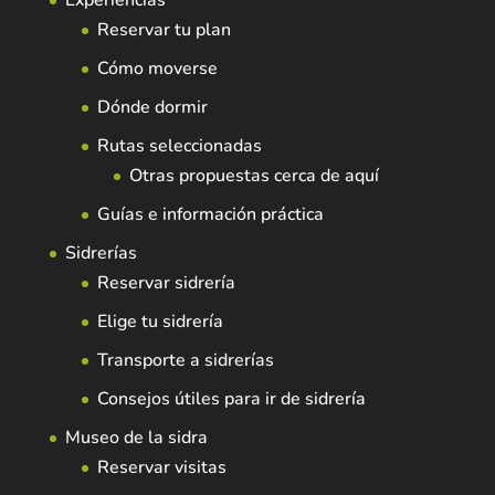
Experiencias
Reservar tu plan
Cómo moverse
Dónde dormir
Rutas seleccionadas
Otras propuestas cerca de aquí
Guías e información práctica
Sidrerías
Reservar sidrería
Elige tu sidrería
Transporte a sidrerías
Consejos útiles para ir de sidrería
Museo de la sidra
Reservar visitas