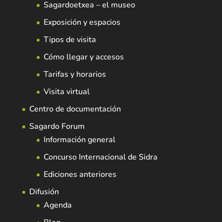
Sagardoetxea – el museo
Exposición y espacios
Tipos de visita
Cómo llegar y accesos
Tarifas y horarios
Visita virtual
Centro de documentación
Sagardo Forum
Información general
Concurso Internacional de Sidra
Ediciones anteriores
Difusión
Agenda