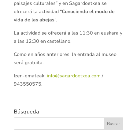
paisajes culturales” y en Sagardoetxea se
ofrecerá la actividad “
Conociendo el modo de
vida de las abejas
”.
La actividad se ofrecerá a las 11:30 en euskara y
a las 12:30 en castellano.
Como en años anteriores, la entrada al museo
será gratuita.
Izen-emateak:
info@sagardoetxea.com
/
943550575.
Búsqueda