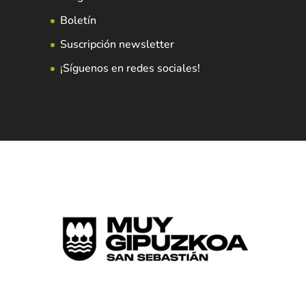
Boletín
Suscripción newsletter
¡Síguenos en redes sociales!