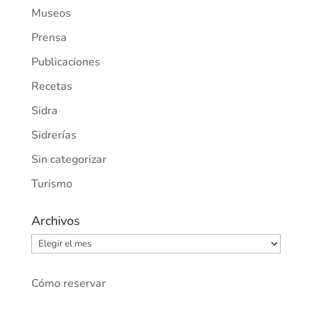
Museos
Prensa
Publicaciones
Recetas
Sidra
Sidrerías
Sin categorizar
Turismo
Archivos
Archivos
Cómo reservar