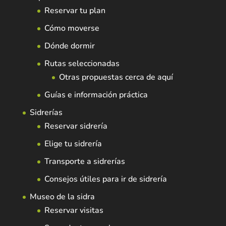
Reservar tu plan
Cómo moverse
Dónde dormir
Rutas seleccionadas
Otras propuestas cerca de aquí
Guías e información práctica
Sidrerías
Reservar sidrería
Elige tu sidrería
Transporte a sidrerías
Consejos útiles para ir de sidrería
Museo de la sidra
Reservar visitas