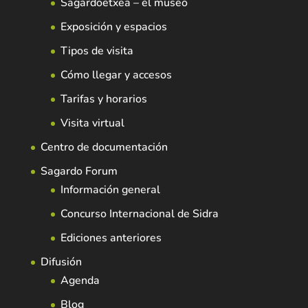
Sagardoetxea – el museo
Exposición y espacios
Tipos de visita
Cómo llegar y accesos
Tarifas y horarios
Visita virtual
Centro de documentación
Sagardo Forum
Información general
Concurso Internacional de Sidra
Ediciones anteriores
Difusión
Agenda
Blog