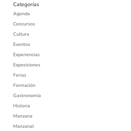
Categorías
Agenda
Concursos
Cultura
Eventos
Experiencias
Exposiciones
Ferias
Formación
Gastronomía
Historia
Manzana
Manzanal