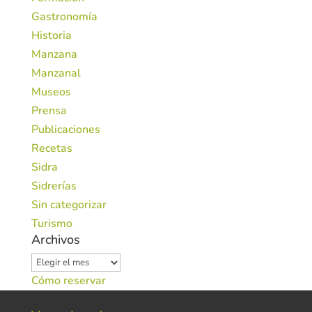
Gastronomía
Historia
Manzana
Manzanal
Museos
Prensa
Publicaciones
Recetas
Sidra
Sidrerías
Sin categorizar
Turismo
Archivos
Archivos
Cómo reservar