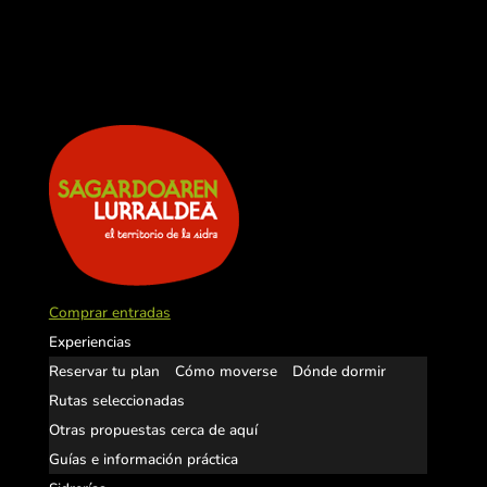
Comprar entradas
Experiencias
Reservar tu plan
Cómo moverse
Dónde dormir
Rutas seleccionadas
Otras propuestas cerca de aquí
Guías e información práctica