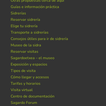
Otras propuestas cerca de aquí
Guías e información práctica
Sidrerías
Reservar sidrería
Elige tu sidrería
Transporte a sidrerías
Consejos útiles para ir de sidrería
Museo de la sidra
Reservar visitas
Sagardoetxea – el museo
Exposición y espacios
Tipos de visita
Cómo llegar y accesos
Tarifas y horarios
Visita virtual
Centro de documentación
Sagardo Forum