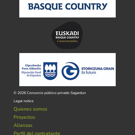
© 2026 Consorcio público privado Sagardun
Legal notice
Quienes somos
Proyectos
Alianzas
Perfil del contratante