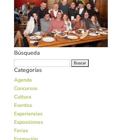
Búsqueda
Buscar:
Categorías
Agenda
Concursos
Cultura
Eventos
Experiencias
Exposiciones
Ferias
Formación