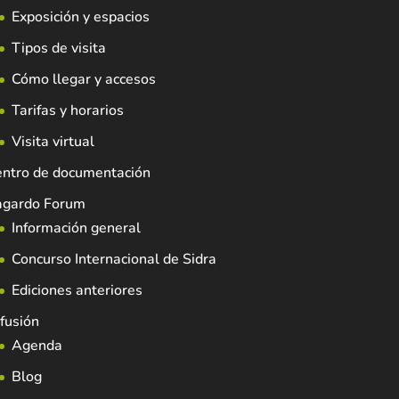
Exposición y espacios
Tipos de visita
Cómo llegar y accesos
Tarifas y horarios
Visita virtual
entro de documentación
agardo Forum
Información general
Concurso Internacional de Sidra
Ediciones anteriores
fusión
Agenda
Blog