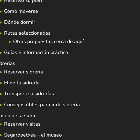
Reservar tu plan
Cómo moverse
Dónde dormir
Rutas seleccionadas
Otras propuestas cerca de aquí
Guías e información práctica
drerías
Reservar sidrería
Elige tu sidrería
Transporte a sidrerías
Consejos útiles para ir de sidrería
seo de la sidra
Reservar visitas
Sagardoetxea – el museo