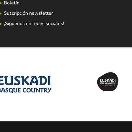
Boletín
Suscripción newsletter
¡Síguenos en redes sociales!