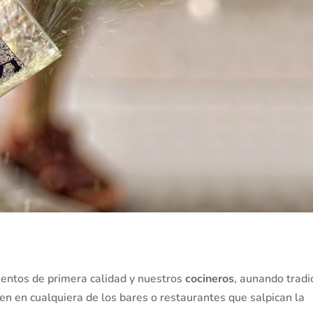
mentos de primera calidad y nuestros
cocineros
, aunando tradi
ven en cualquiera de los bares o restaurantes que salpican la