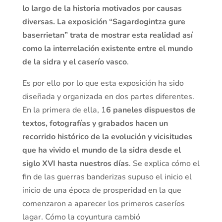
lo largo de la historia motivados por causas
diversas. La exposición “Sagardogintza gure
baserrietan” trata de mostrar esta realidad así
como la interrelación existente entre el mundo
de la sidra y el caserío vasco
.
Es por ello por lo que esta exposición ha sido
diseñada y organizada en dos partes diferentes.
En la primera de ella, 1
6 paneles dispuestos de
textos, fotografías y grabados hacen un
recorrido histórico de la evolución y vicisitudes
que ha vivido el mundo de la sidra desde el
siglo XVI hasta nuestros días
. Se explica cómo el
fin de las guerras banderizas supuso el inicio el
inicio de una época de prosperidad en la que
comenzaron a aparecer los primeros caseríos
lagar. Cómo la coyuntura cambió