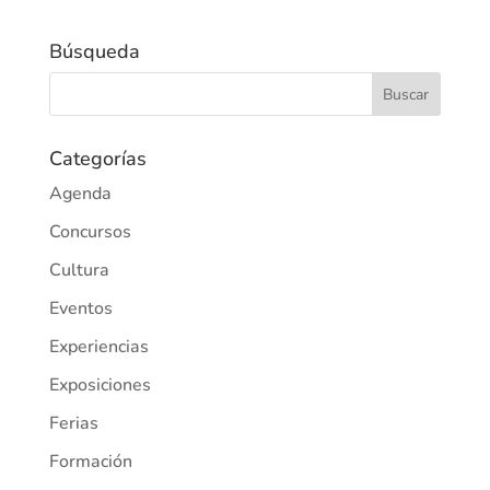
Búsqueda
Categorías
Agenda
Concursos
Cultura
Eventos
Experiencias
Exposiciones
Ferias
Formación