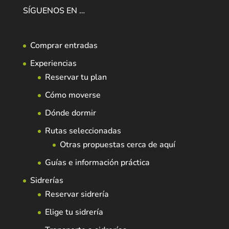
SÍGUENOS EN …
Comprar entradas
Experiencias
Reservar tu plan
Cómo moverse
Dónde dormir
Rutas seleccionadas
Otras propuestas cerca de aquí
Guías e información práctica
Sidrerías
Reservar sidrería
Elige tu sidrería