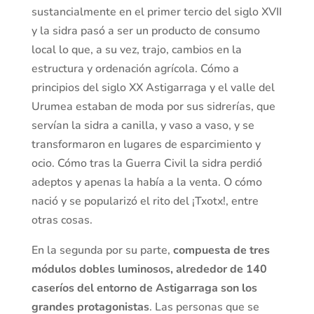
sustancialmente en el primer tercio del siglo XVII
y la sidra pasó a ser un producto de consumo
local lo que, a su vez, trajo, cambios en la
estructura y ordenación agrícola. Cómo a
principios del siglo XX Astigarraga y el valle del
Urumea estaban de moda por sus sidrerías, que
servían la sidra a canilla, y vaso a vaso, y se
transformaron en lugares de esparcimiento y
ocio. Cómo tras la Guerra Civil la sidra perdió
adeptos y apenas la había a la venta. O cómo
nació y se popularizó el rito del ¡Txotx!, entre
otras cosas.
En la segunda por su parte,
compuesta de tres
módulos dobles luminosos, alrededor de 140
caseríos del entorno de Astigarraga son los
grandes protagonistas
. Las personas que se