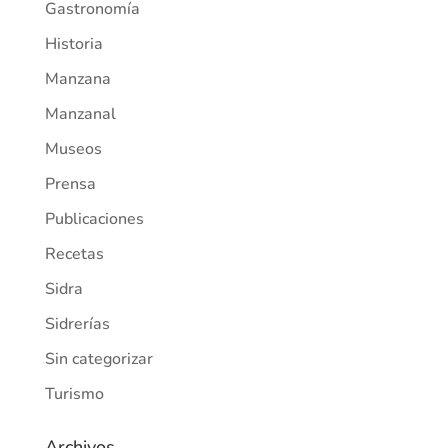
Gastronomía
Historia
Manzana
Manzanal
Museos
Prensa
Publicaciones
Recetas
Sidra
Sidrerías
Sin categorizar
Turismo
Archivos