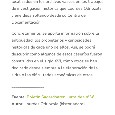
localizados en los archivos vascos en los trabajos
de investigación histórica que Lourdes Odriozola
viene desarrollando desde su Centro de
Documentación.
Concretamente, se aporta información sobre la
antigüedad, los propietarios y curiosidades
históricas de cada uno de ellos. Así, se podrá
descubrir cómo algunos de estos caseríos fueron
construidos en el siglo XVI, cómo otros se han
dedicado desde siempre a la elaboración de la
sidra o las dificultades económicas de otros.
________________
Fuente
:
Boletín Sagardoaren Lurraldea nº36
Autor
: Lourdes Odriozola (historiadora)