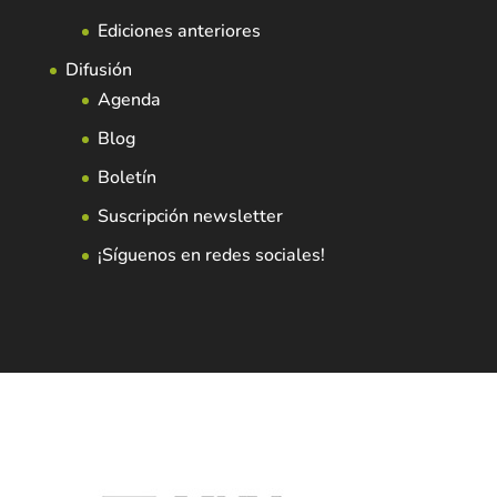
Ediciones anteriores
Difusión
Agenda
Blog
Boletín
Suscripción newsletter
¡Síguenos en redes sociales!