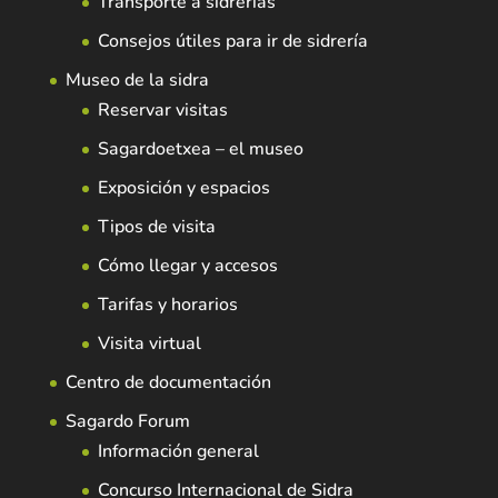
Transporte a sidrerías
Consejos útiles para ir de sidrería
Museo de la sidra
Reservar visitas
Sagardoetxea – el museo
Exposición y espacios
Tipos de visita
Cómo llegar y accesos
Tarifas y horarios
Visita virtual
Centro de documentación
Sagardo Forum
Información general
Concurso Internacional de Sidra