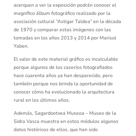
acerquen a ver la exposición podrán conocer el
magnífico álbum fotográfico realizado por la
asociación cultural “Astigar Taldea” en la década
de 1970 y comparar estas imágenes con las
tomadas en los años 2013 y 2014 por Marisol
Yaben.
El valor de este material gráfico es incalculable
porque algunos de los caseríos fotografiados
hace cuarenta años ya han desparecido, pero
también porque nos brinda la oportunidad de
conocer cómo ha evolucionado la arquitectura
rural en los últimos años.
Además, Sagardoetxea Museoa – Museo de la
Sidra Vasca muestra en estos módulos algunos
datos históricos de ellos, que han sido