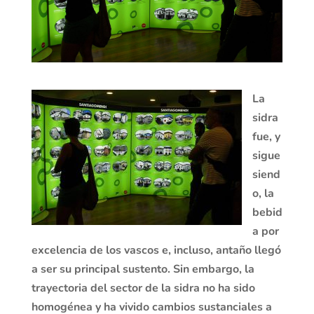
La
sidra
fue, y
sigue
siend
o, la
bebid
a por
excelencia de los vascos e, incluso, antaño llegó
a ser su principal sustento. Sin embargo, la
trayectoria del sector de la sidra no ha sido
homogénea y ha vivido cambios sustanciales a