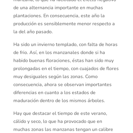
de una alternancia importante en muchas
plantaciones. En consecuencia, este año la
producción es sensiblemente menor respecto a
la del año pasado.
Ha sido un invierno templado, con falta de horas
de frio. Así, en los manzanales donde si ha
habido buenas floraciones, éstas han sido muy
prolongadas en el tiempo, con cuajados de flores
muy desiguales según las zonas. Como
consecuencia, ahora se observan importantes
diferencias en cuanto a los estados de
maduración dentro de los mismos árboles.
Hay que destacar el tiempo de este verano,
cálido y seco, lo que ha provocado que en
muchas zonas las manzanas tengan un calibre