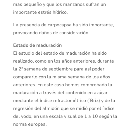
más pequeño y que los manzanos sufran un
importante estrés hídrico.
La presencia de carpocapsa ha sido importante,
provocando daños de consideración.
Estado de maduración
El estudio del estado de maduración ha sido
realizado, como en los años anteriores, durante
la 2ª semana de septiembre para así poder
compararlo con la misma semana de los años
anteriores. En este caso hemos comprobado la
maduración a través del contenido en azúcar
mediante el índice refractométrico (ºBrix) y de la
regresión del almidón que se midió por el índice
del yodo, en una escala visual de 1 a 10 según la
norma europea.