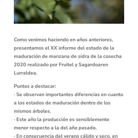
Como venimos haciendo en años anteriores,
presentamos el XX informe del estado de la
maduración de manzana de sidra de la cosecha
2020 realizado por Fruitel y Sagardoaren
Lurraldea.
Puntos a destacar:
· Se observan importantes diferencias en cuanto
a los estados de maduración dentro de los
mismos árboles.
· Este año la producción es sensiblemente
menor respecto a la del año pasado.
· En consecuencia del verano cálido y seco, en