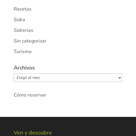
Recetas
Sidra
Sidrerías
Sin categorizar
Turismo
Archivos
Archivos
Cómo reservar
Ven y descubre