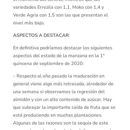
variedades Errezila con 1,1, Moko con 1,4 y
Verde Agria con 1,5 son las que presentan el
nivel más bajo.
ASPECTOS A DESTACAR
:
En definitiva podríamos destacar los siguientes
aspectos del estado de la manzana en la 1ª
quincena de septiembre de 2020:
– Respecto al año pasado la maduración en
general viene algo más retrasada, alrededor de
una semana si observamos la regresión del
almidón y con un alto contenido de azúcar. Hay
que subrayar la importante caída de fruta que se
está produciendo en muchas plantaciones.
Algunas de las razones son la sequía de este