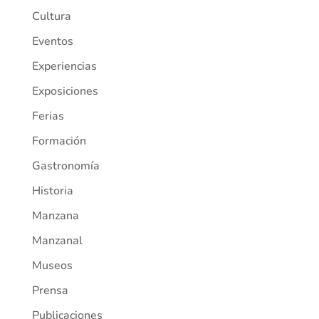
Cultura
Eventos
Experiencias
Exposiciones
Ferias
Formación
Gastronomía
Historia
Manzana
Manzanal
Museos
Prensa
Publicaciones