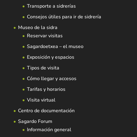
Transporte a sidrerías
Consejos útiles para ir de sidrería
Museo de la sidra
Reservar visitas
Sagardoetxea – el museo
Exposición y espacios
Tipos de visita
Cómo llegar y accesos
Tarifas y horarios
Visita virtual
Centro de documentación
Sagardo Forum
Información general