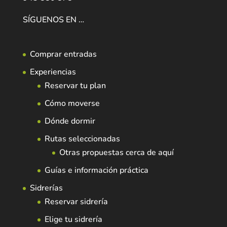
SÍGUENOS EN …
Comprar entradas
Experiencias
Reservar tu plan
Cómo moverse
Dónde dormir
Rutas seleccionadas
Otras propuestas cerca de aquí
Guías e información práctica
Sidrerías
Reservar sidrería
Elige tu sidrería