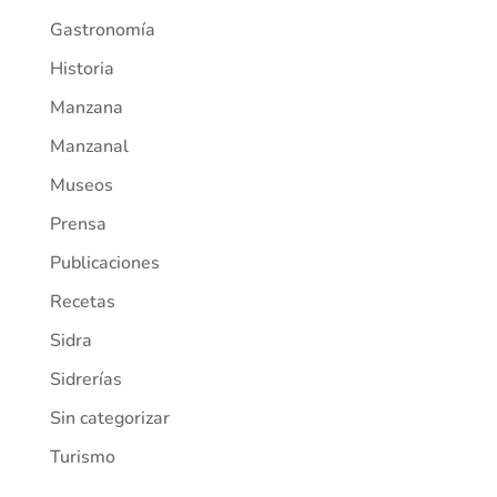
Gastronomía
Historia
Manzana
Manzanal
Museos
Prensa
Publicaciones
Recetas
Sidra
Sidrerías
Sin categorizar
Turismo