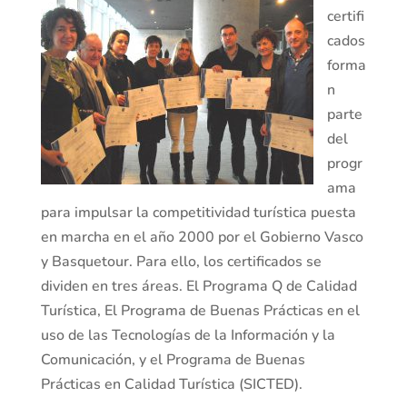
certifi
cados
forma
n
parte
del
progr
ama
para impulsar la competitividad turística puesta
en marcha en el año 2000 por el Gobierno Vasco
y Basquetour. Para ello, los certificados se
dividen en tres áreas. El Programa Q de Calidad
Turística, El Programa de Buenas Prácticas en el
uso de las Tecnologías de la Información y la
Comunicación, y el Programa de Buenas
Prácticas en Calidad Turística (SICTED).