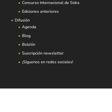
Concurso Internacional de Sidra
Ediciones anteriores
Difusión
Agenda
Blog
Boletín
Suscripción newsletter
¡Síguenos en redes sociales!