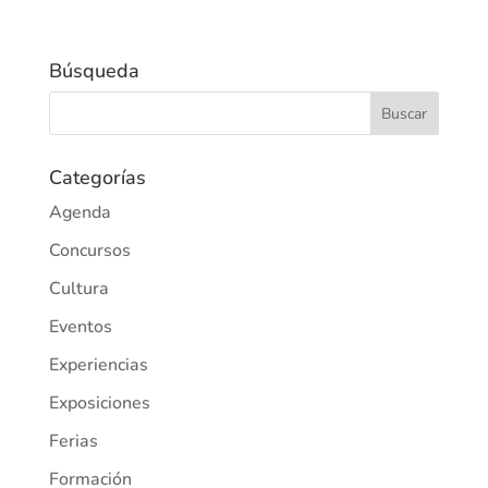
Búsqueda
Categorías
Agenda
Concursos
Cultura
Eventos
Experiencias
Exposiciones
Ferias
Formación