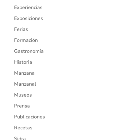
Experiencias
Exposiciones
Ferias
Formación
Gastronomía
Historia
Manzana
Manzanal
Museos
Prensa
Publicaciones
Recetas
Sidra