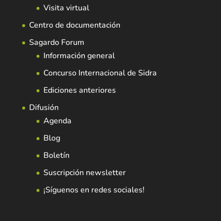
Visita virtual
Centro de documentación
Sagardo Forum
Información general
Concurso Internacional de Sidra
Ediciones anteriores
Difusión
Agenda
Blog
Boletín
Suscripción newsletter
¡Síguenos en redes sociales!