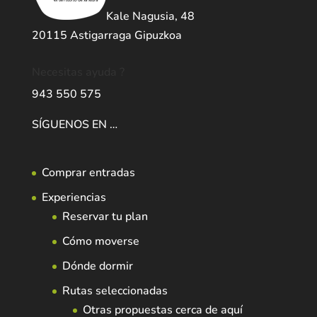
Kale Nagusia, 48
20115 Astigarraga Gipuzkoa
Necesitas ayuda ?
943 550 575
SÍGUENOS EN …
Comprar entradas
Experiencias
Reservar tu plan
Cómo moverse
Dónde dormir
Rutas seleccionadas
Otras propuestas cerca de aquí