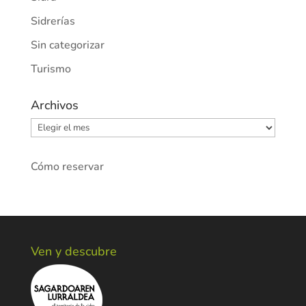
Sidrerías
Sin categorizar
Turismo
Archivos
Archivos
Cómo reservar
Ven y descubre