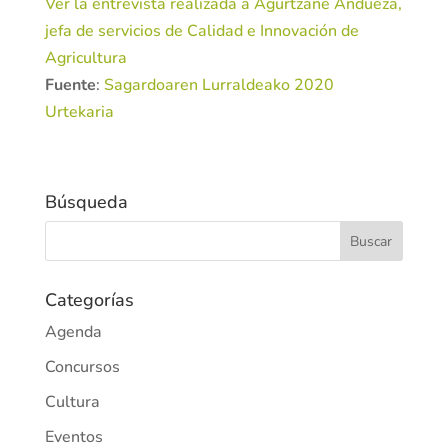
Ver la entrevista realizada a Agurtzane Andueza,
jefa de servicios de Calidad e Innovación de
Agricultura
Fuente
:
Sagardoaren Lurraldeako 2020
Urtekaria
Búsqueda
Categorías
Agenda
Concursos
Cultura
Eventos