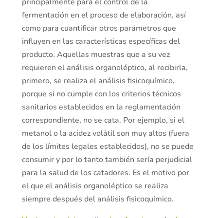
principalmente para el control de la
fermentación en el proceso de elaboración, así
como para cuantificar otros parámetros que
influyen en las características específicas del
producto. Aquellas muestras que a su vez
requieren el análisis organoléptico, al recibirla,
primero, se realiza el análisis fisicoquímico,
porque si no cumple con los criterios técnicos
sanitarios establecidos en la reglamentación
correspondiente, no se cata. Por ejemplo, si el
metanol o la acidez volátil son muy altos (fuera
de los límites legales establecidos), no se puede
consumir y por lo tanto también sería perjudicial
para la salud de los catadores. Es el motivo por
el que el análisis organoléptico se realiza
siempre después del análisis fisicoquímico.