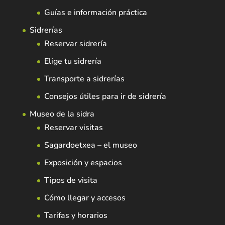
Guías e información práctica
Sidrerías
Reservar sidrería
Elige tu sidrería
Transporte a sidrerías
Consejos útiles para ir de sidrería
Museo de la sidra
Reservar visitas
Sagardoetxea – el museo
Exposición y espacios
Tipos de visita
Cómo llegar y accesos
Tarifas y horarios