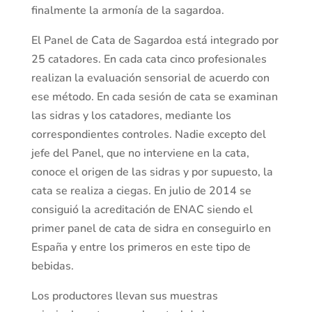
finalmente la armonía de la sagardoa.
El Panel de Cata de Sagardoa está integrado por
25 catadores. En cada cata cinco profesionales
realizan la evaluación sensorial de acuerdo con
ese método. En cada sesión de cata se examinan
las sidras y los catadores, mediante los
correspondientes controles. Nadie excepto del
jefe del Panel, que no interviene en la cata,
conoce el origen de las sidras y por supuesto, la
cata se realiza a ciegas. En julio de 2014 se
consiguió la acreditación de ENAC siendo el
primer panel de cata de sidra en conseguirlo en
España y entre los primeros en este tipo de
bebidas.
Los productores llevan sus muestras