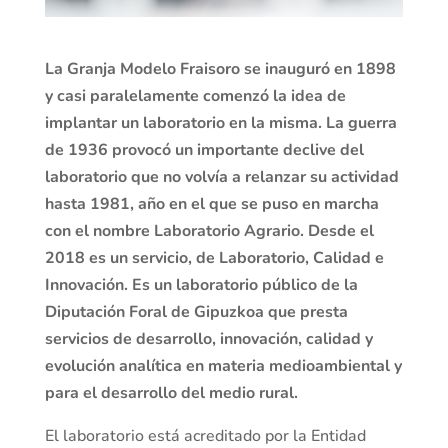
La Granja Modelo Fraisoro se inauguró en 1898
y casi paralelamente comenzó la idea de
implantar un laboratorio en la misma. La guerra
de 1936 provocó un importante declive del
laboratorio que no volvía a relanzar su actividad
hasta 1981, año en el que se puso en marcha
con el nombre Laboratorio Agrario. Desde el
2018 es un servicio, de Laboratorio, Calidad e
Innovación. Es un laboratorio público de la
Diputación Foral de Gipuzkoa que presta
servicios de desarrollo, innovación, calidad y
evolución analítica en materia medioambiental y
para el desarrollo del medio rural.
El laboratorio está acreditado por la Entidad