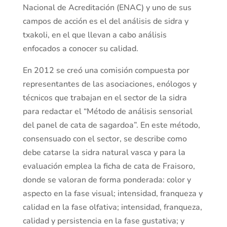
Nacional de Acreditación (ENAC) y uno de sus
campos de acción es el del análisis de sidra y
txakoli, en el que llevan a cabo análisis
enfocados a conocer su calidad.
En 2012 se creó una comisión compuesta por
representantes de las asociaciones, enólogos y
técnicos que trabajan en el sector de la sidra
para redactar el “Método de análisis sensorial
del panel de cata de sagardoa”. En este método,
consensuado con el sector, se describe como
debe catarse la sidra natural vasca y para la
evaluación emplea la ficha de cata de Fraisoro,
donde se valoran de forma ponderada: color y
aspecto en la fase visual; intensidad, franqueza y
calidad en la fase olfativa; intensidad, franqueza,
calidad y persistencia en la fase gustativa; y