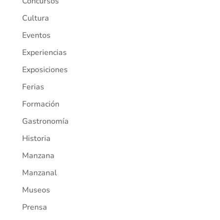
Concursos
Cultura
Eventos
Experiencias
Exposiciones
Ferias
Formación
Gastronomía
Historia
Manzana
Manzanal
Museos
Prensa