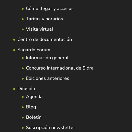
Cómo llegar y accesos
Tarifas y horarios
Visita virtual
Centro de documentación
Sagardo Forum
Información general
Concurso Internacional de Sidra
Ediciones anteriores
Difusión
Agenda
Blog
Boletín
Suscripción newsletter