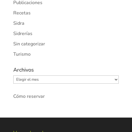
Publicaciones
Recetas
Sidra
Sidrerías
Sin categorizar
Turismo
Archivos
Archivos
Cómo reservar