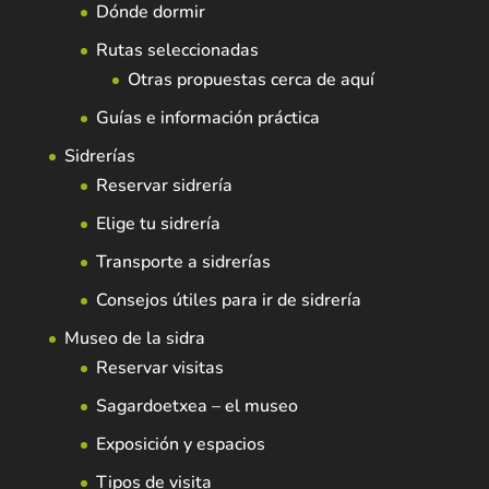
Dónde dormir
Rutas seleccionadas
Otras propuestas cerca de aquí
Guías e información práctica
Sidrerías
Reservar sidrería
Elige tu sidrería
Transporte a sidrerías
Consejos útiles para ir de sidrería
Museo de la sidra
Reservar visitas
Sagardoetxea – el museo
Exposición y espacios
Tipos de visita