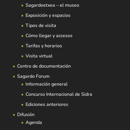
Sagardoetxea – el museo
Exposición y espacios
Tipos de visita
Cómo llegar y accesos
Tarifas y horarios
Visita virtual
Centro de documentación
Sagardo Forum
Información general
Concurso Internacional de Sidra
Ediciones anteriores
Difusión
Agenda