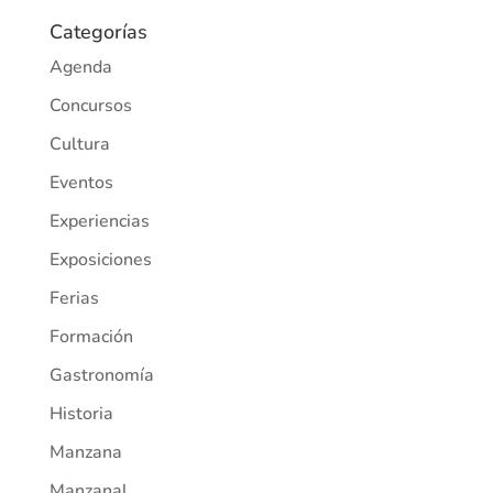
Categorías
Agenda
Concursos
Cultura
Eventos
Experiencias
Exposiciones
Ferias
Formación
Gastronomía
Historia
Manzana
Manzanal