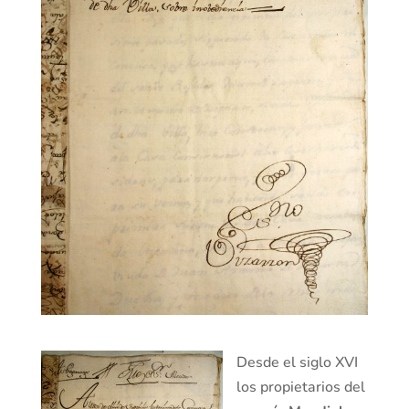
Desde el siglo XVI
los propietarios del