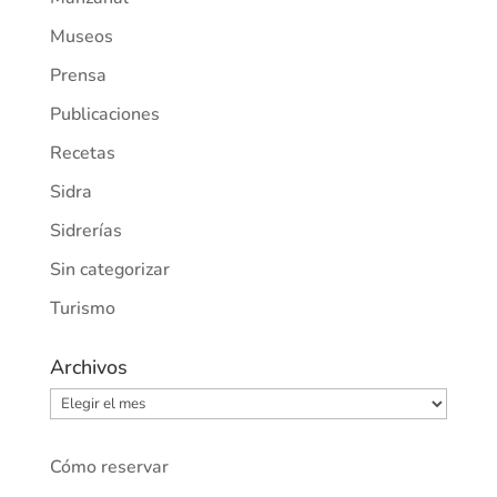
Museos
Prensa
Publicaciones
Recetas
Sidra
Sidrerías
Sin categorizar
Turismo
Archivos
Archivos
Cómo reservar