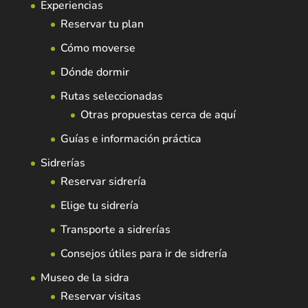
Experiencias
Reservar tu plan
Cómo moverse
Dónde dormir
Rutas seleccionadas
Otras propuestas cerca de aquí
Guías e información práctica
Sidrerías
Reservar sidrería
Elige tu sidrería
Transporte a sidrerías
Consejos útiles para ir de sidrería
Museo de la sidra
Reservar visitas