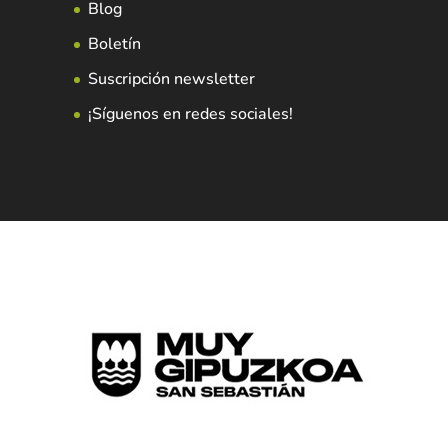
Blog
Boletín
Suscripción newsletter
¡Síguenos en redes sociales!