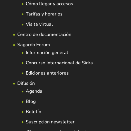
Cómo llegar y accesos
Tarifas y horarios
Visita virtual
Centro de documentación
Sagardo Forum
Información general
Concurso Internacional de Sidra
Ediciones anteriores
Difusión
Agenda
Blog
Boletín
Suscripción newsletter