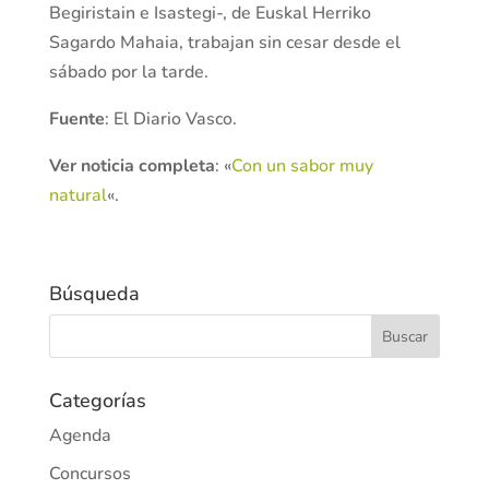
Begiristain e Isastegi-, de Euskal Herriko
Sagardo Mahaia, trabajan sin cesar desde el
sábado por la tarde.
Fuente
: El Diario Vasco.
Ver noticia completa
: «
Con un sabor muy
natural
«.
Búsqueda
Categorías
Agenda
Concursos