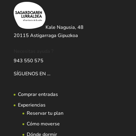
Kale Nagusia, 48
20115 Astigarraga Gipuzkoa
Necesitas ayuda ?
943 550 575
SÍGUENOS EN …
Comprar entradas
Experiencias
Reservar tu plan
Cómo moverse
Dónde dormir