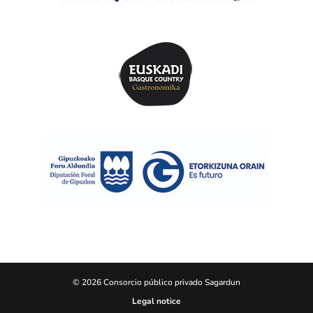
© 2026 Consorcio público privado Sagardun
Legal notice