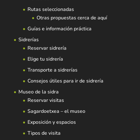
Rutas seleccionadas
Otras propuestas cerca de aquí
Guías e información práctica
Sidrerías
Reservar sidrería
Elige tu sidrería
Transporte a sidrerías
Consejos útiles para ir de sidrería
Museo de la sidra
Reservar visitas
Sagardoetxea – el museo
Exposición y espacios
Tipos de visita