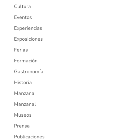
Cultura
Eventos
Experiencias
Exposiciones
Ferias
Formación
Gastronomía
Historia
Manzana
Manzanal
Museos
Prensa
Publicaciones