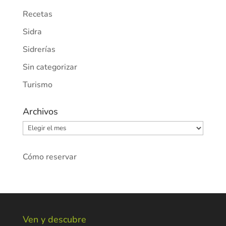
Recetas
Sidra
Sidrerías
Sin categorizar
Turismo
Archivos
Archivos
Cómo reservar
Ven y descubre