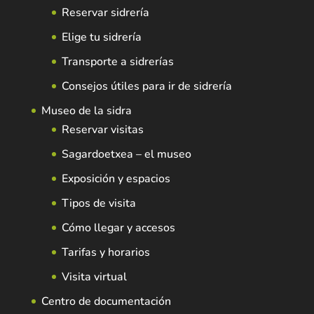
Reservar sidrería
Elige tu sidrería
Transporte a sidrerías
Consejos útiles para ir de sidrería
Museo de la sidra
Reservar visitas
Sagardoetxea – el museo
Exposición y espacios
Tipos de visita
Cómo llegar y accesos
Tarifas y horarios
Visita virtual
Centro de documentación