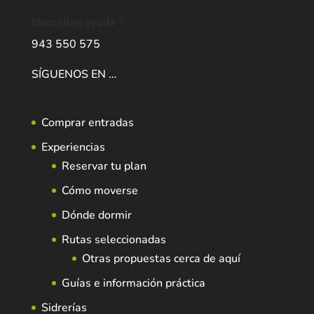
Necesitas ayuda ?
943 550 575
SÍGUENOS EN …
Comprar entradas
Experiencias
Reservar tu plan
Cómo moverse
Dónde dormir
Rutas seleccionadas
Otras propuestas cerca de aquí
Guías e información práctica
Sidrerías