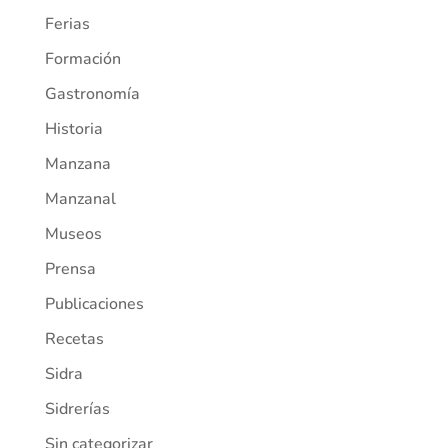
Ferias
Formación
Gastronomía
Historia
Manzana
Manzanal
Museos
Prensa
Publicaciones
Recetas
Sidra
Sidrerías
Sin categorizar