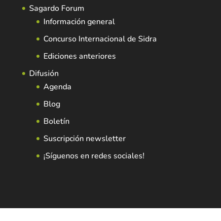
Sagardo Forum
Información general
Concurso Internacional de Sidra
Ediciones anteriores
Difusión
Agenda
Blog
Boletín
Suscripción newsletter
¡Síguenos en redes sociales!