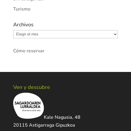
Turismo
Archivos
Archivos
Cómo reservar
Ven y descubre
Kale Nagusia, 48
20115 Astigarraga Gipuzkoa