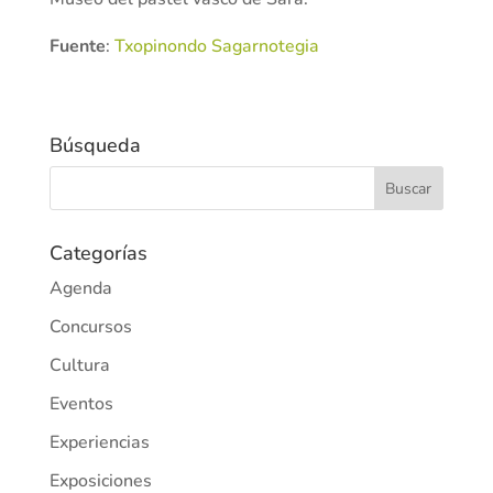
Fuente
:
Txopinondo Sagarnotegia
Búsqueda
Categorías
Agenda
Concursos
Cultura
Eventos
Experiencias
Exposiciones