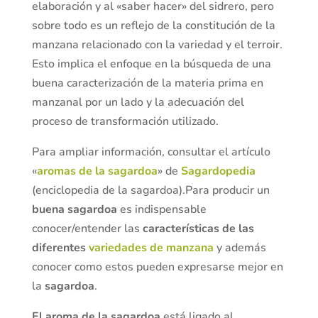
elaboración y al «saber hacer» del sidrero, pero
sobre todo es un reflejo de la constitución de la
manzana relacionado con la variedad y el terroir.
Esto implica el enfoque en la búsqueda de una
buena caracterización de la materia prima en
manzanal por un lado y la adecuación del
proceso de transformación utilizado.
Para ampliar información, consultar el artículo
«
aromas de la sagardoa
» de
Sagardopedia
(enciclopedia de la sagardoa).
Para producir un
buena sagardoa
es indispensable
conocer/entender las
características de las
diferentes
variedades de manzana
y además
conocer como estos pueden expresarse mejor en
la
sagardoa
.
El aroma de la sagardoa
está ligado al