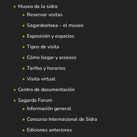
Museo de la sidra
Reservar visitas
Sagardoetxea – el museo
Exposición y espacios
Tipos de visita
Cómo llegar y accesos
Tarifas y horarios
Visita virtual
Centro de documentación
Sagardo Forum
Información general
Concurso Internacional de Sidra
Ediciones anteriores