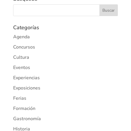
Categorías
Agenda
Concursos
Cultura
Eventos
Experiencias
Exposiciones
Ferias
Formación
Gastronomía
Historia