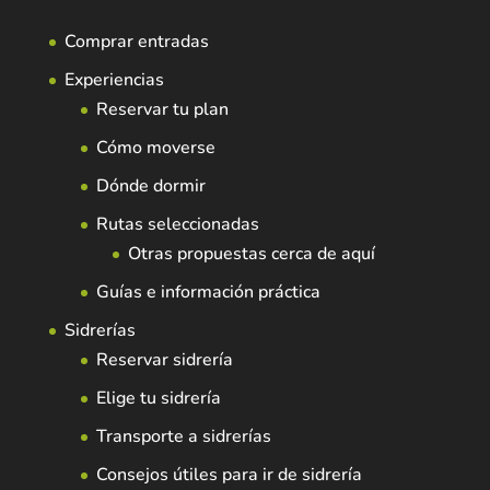
Comprar entradas
Experiencias
Reservar tu plan
Cómo moverse
Dónde dormir
Rutas seleccionadas
Otras propuestas cerca de aquí
Guías e información práctica
Sidrerías
Reservar sidrería
Elige tu sidrería
Transporte a sidrerías
Consejos útiles para ir de sidrería