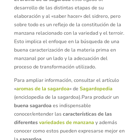
desarrollo de las distintas etapas de su
elaboración y al «saber hacer» del sidrero, pero
sobre todo es un reflejo de la constitución de la
manzana relacionado con la variedad y el terroir.
Esto implica el enfoque en la búsqueda de una
buena caracterización de la materia prima en
manzanal por un lado y la adecuación del
proceso de transformación utilizado.
Para ampliar información, consultar el artículo
«
aromas de la sagardoa
» de
Sagardopedia
(enciclopedia de la sagardoa).
Para producir un
buena sagardoa
es indispensable
conocer/entender las
características de las
diferentes
variedades de manzana
y además
conocer como estos pueden expresarse mejor en
la
sagardoa
.