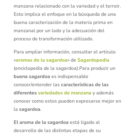
manzana relacionado con la variedad y el terroir.
Esto implica el enfoque en la búsqueda de una
buena caracterización de la materia prima en
manzanal por un lado y la adecuación del
proceso de transformación utilizado.
Para ampliar información, consultar el artículo
«
aromas de la sagardoa
» de
Sagardopedia
(enciclopedia de la sagardoa).
Para producir un
buena sagardoa
es indispensable
conocer/entender las
características de las
diferentes
variedades de manzana
y además
conocer como estos pueden expresarse mejor en
la
sagardoa
.
El aroma de la sagardoa
está ligado al
desarrollo de las distintas etapas de su