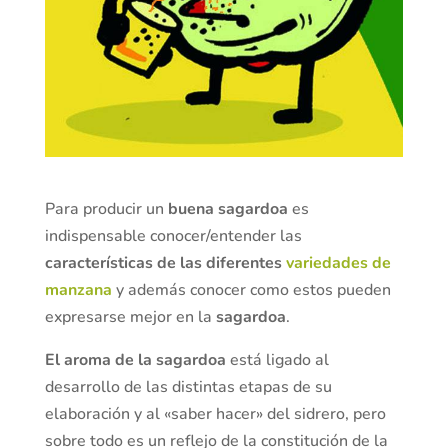
Para producir un
buena sagardoa
es
indispensable conocer/entender las
características de las diferentes
variedades de
manzana
y además conocer como estos pueden
expresarse mejor en la
sagardoa
.
El aroma de la sagardoa
está ligado al
desarrollo de las distintas etapas de su
elaboración y al «saber hacer» del sidrero, pero
sobre todo es un reflejo de la constitución de la