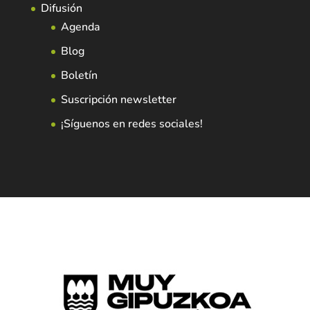
Difusión
Agenda
Blog
Boletín
Suscripción newsletter
¡Síguenos en redes sociales!