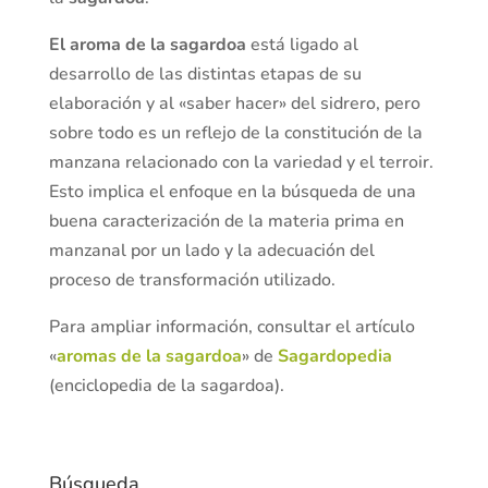
El aroma de la sagardoa
está ligado al
desarrollo de las distintas etapas de su
elaboración y al «saber hacer» del sidrero, pero
sobre todo es un reflejo de la constitución de la
manzana relacionado con la variedad y el terroir.
Esto implica el enfoque en la búsqueda de una
buena caracterización de la materia prima en
manzanal por un lado y la adecuación del
proceso de transformación utilizado.
Para ampliar información, consultar el artículo
«
aromas de la sagardoa
» de
Sagardopedia
(enciclopedia de la sagardoa).
Búsqueda