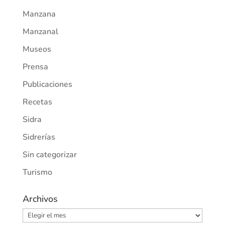
Manzana
Manzanal
Museos
Prensa
Publicaciones
Recetas
Sidra
Sidrerías
Sin categorizar
Turismo
Archivos
Archivos