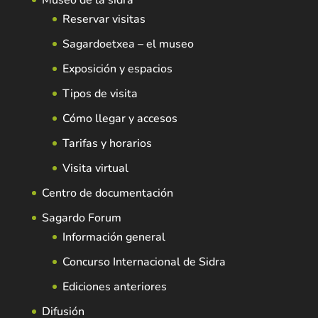
Reservar visitas
Sagardoetxea – el museo
Exposición y espacios
Tipos de visita
Cómo llegar y accesos
Tarifas y horarios
Visita virtual
Centro de documentación
Sagardo Forum
Información general
Concurso Internacional de Sidra
Ediciones anteriores
Difusión