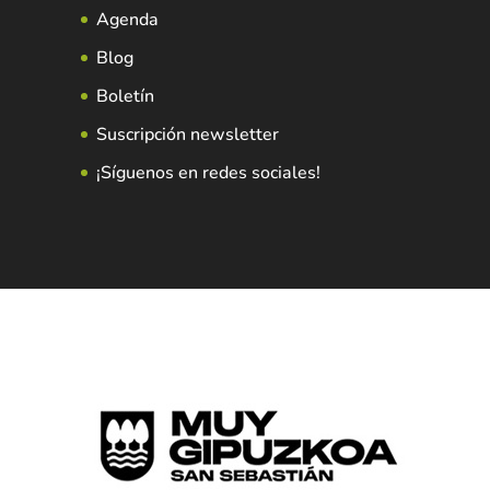
Agenda
Blog
Boletín
Suscripción newsletter
¡Síguenos en redes sociales!