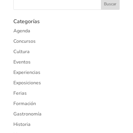
Categorías
Agenda
Concursos
Cultura
Eventos
Experiencias
Exposiciones
Ferias
Formación
Gastronomía
Historia