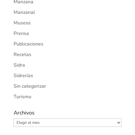
Manzana
Manzanal
Museos
Prensa
Publicaciones
Recetas
Sidra
Sidrerías
Sin categorizar
Turismo
Archivos
Archivos