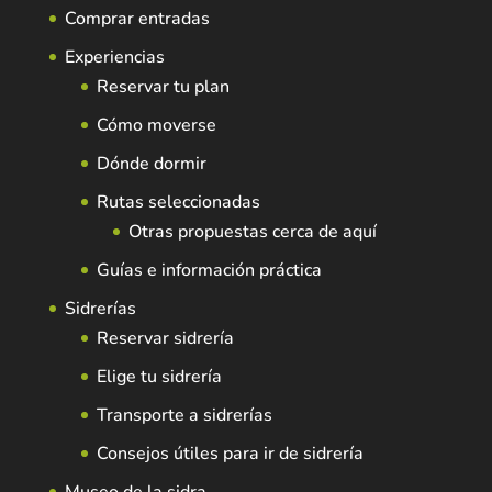
Comprar entradas
Experiencias
Reservar tu plan
Cómo moverse
Dónde dormir
Rutas seleccionadas
Otras propuestas cerca de aquí
Guías e información práctica
Sidrerías
Reservar sidrería
Elige tu sidrería
Transporte a sidrerías
Consejos útiles para ir de sidrería
Museo de la sidra