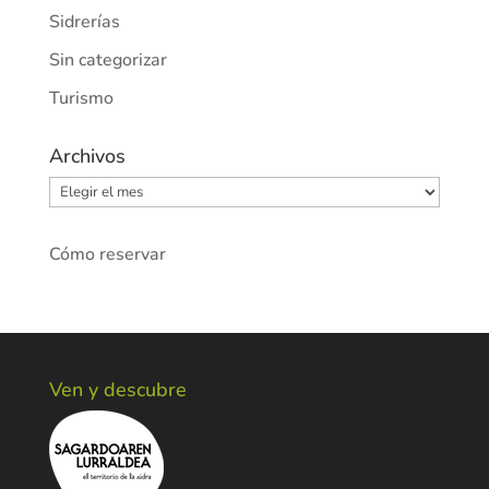
Sidrerías
Sin categorizar
Turismo
Archivos
Archivos
Cómo reservar
Ven y descubre