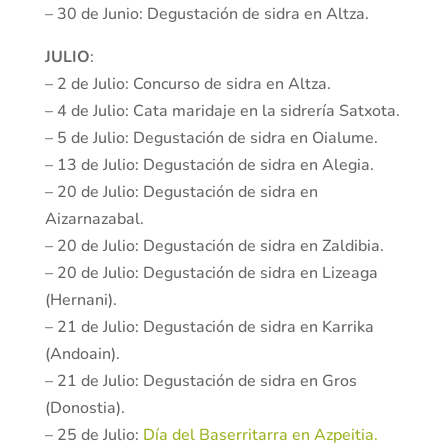
– 30 de Junio: Degustación de sidra en Altza.
JULIO
:
– 2 de Julio: Concurso de sidra en Altza.
– 4 de Julio: Cata maridaje en la sidrería Satxota.
– 5 de Julio: Degustación de sidra en Oialume.
– 13 de Julio: Degustación de sidra en Alegia.
– 20 de Julio: Degustación de sidra en
Aizarnazabal.
– 20 de Julio: Degustación de sidra en Zaldibia.
– 20 de Julio: Degustación de sidra en Lizeaga
(Hernani).
– 21 de Julio: Degustación de sidra en Karrika
(Andoain).
– 21 de Julio: Degustación de sidra en Gros
(Donostia).
– 25 de Julio:
Día del Baserritarra en Azpeitia.