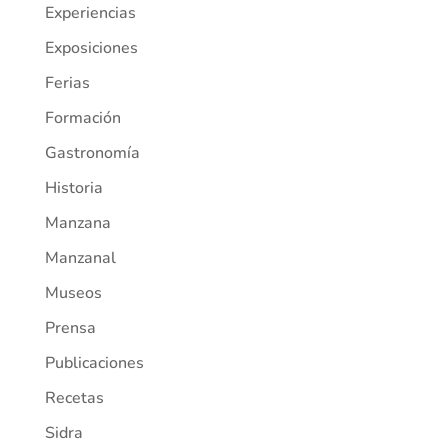
Experiencias
Exposiciones
Ferias
Formación
Gastronomía
Historia
Manzana
Manzanal
Museos
Prensa
Publicaciones
Recetas
Sidra