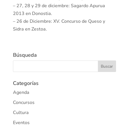
– 27, 28 y 29 de diciembre: Sagardo Apurua
2013 en Donostia.
– 26 de Diciembre: XV. Concurso de Queso y
Sidra en Zestoa.
Búsqueda
Categorías
Agenda
Concursos
Cultura
Eventos