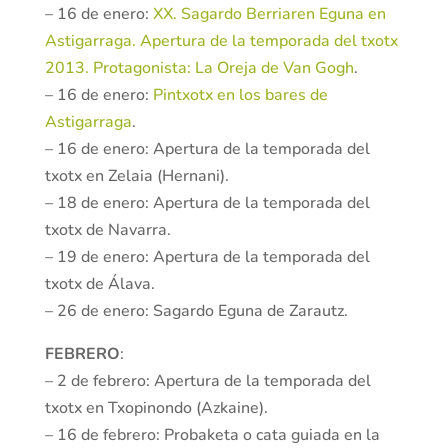
– 16 de enero:
XX. Sagardo Berriaren Eguna en
Astigarraga. Apertura de la temporada del txotx
2013. Protagonista: La Oreja de Van Gogh
.
– 16 de enero:
Pintxotx en los bares de
Astigarraga
.
– 16 de enero: Apertura de la temporada del
txotx en Zelaia (Hernani).
– 18 de enero: Apertura de la temporada del
txotx de Navarra.
– 19 de enero: Apertura de la temporada del
txotx de Álava.
– 26 de enero: Sagardo Eguna de Zarautz.
FEBRERO
:
– 2 de febrero: Apertura de la temporada del
txotx en Txopinondo (Azkaine).
– 16 de febrero: Probaketa o cata guiada en la