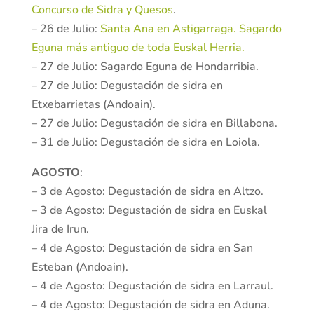
Concurso de Sidra y Quesos
.
– 26 de Julio:
Santa Ana en Astigarraga. Sagardo
Eguna más antiguo de toda Euskal Herria.
– 27 de Julio: Sagardo Eguna de Hondarribia.
– 27 de Julio: Degustación de sidra en
Etxebarrietas (Andoain).
– 27 de Julio: Degustación de sidra en Billabona.
– 31 de Julio: Degustación de sidra en Loiola.
AGOSTO
:
– 3 de Agosto: Degustación de sidra en Altzo.
– 3 de Agosto: Degustación de sidra en Euskal
Jira de Irun.
– 4 de Agosto: Degustación de sidra en San
Esteban (Andoain).
– 4 de Agosto: Degustación de sidra en Larraul.
– 4 de Agosto: Degustación de sidra en Aduna.