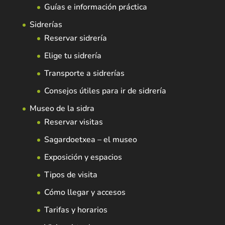
Guías e información práctica
Sidrerías
Reservar sidrería
Elige tu sidrería
Transporte a sidrerías
Consejos útiles para ir de sidrería
Museo de la sidra
Reservar visitas
Sagardoetxea – el museo
Exposición y espacios
Tipos de visita
Cómo llegar y accesos
Tarifas y horarios