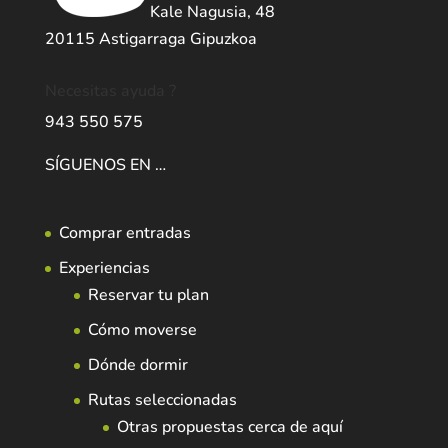
Kale Nagusia, 48
20115 Astigarraga Gipuzkoa
Necesitas ayuda ?
943 550 575
SÍGUENOS EN …
Comprar entradas
Experiencias
Reservar tu plan
Cómo moverse
Dónde dormir
Rutas seleccionadas
Otras propuestas cerca de aquí