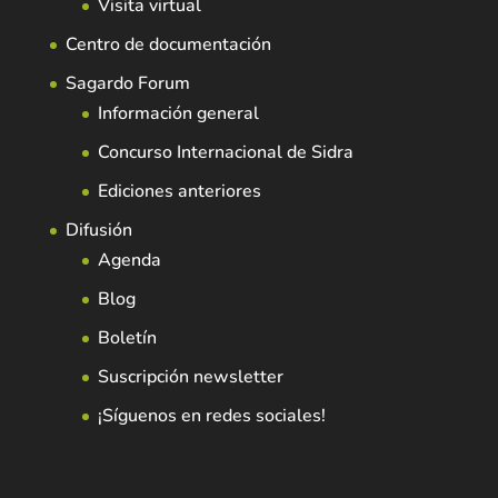
Visita virtual
Centro de documentación
Sagardo Forum
Información general
Concurso Internacional de Sidra
Ediciones anteriores
Difusión
Agenda
Blog
Boletín
Suscripción newsletter
¡Síguenos en redes sociales!