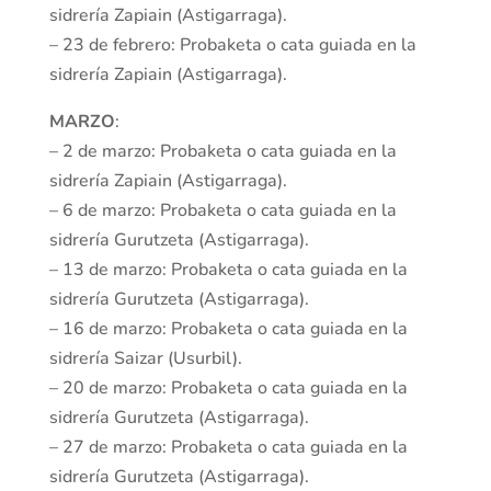
sidrería Zapiain (Astigarraga).
– 23 de febrero: Probaketa o cata guiada en la
sidrería Zapiain (Astigarraga).
MARZO
:
– 2 de marzo: Probaketa o cata guiada en la
sidrería Zapiain (Astigarraga).
– 6 de marzo: Probaketa o cata guiada en la
sidrería Gurutzeta (Astigarraga).
– 13 de marzo: Probaketa o cata guiada en la
sidrería Gurutzeta (Astigarraga).
– 16 de marzo: Probaketa o cata guiada en la
sidrería Saizar (Usurbil).
– 20 de marzo: Probaketa o cata guiada en la
sidrería Gurutzeta (Astigarraga).
– 27 de marzo: Probaketa o cata guiada en la
sidrería Gurutzeta (Astigarraga).