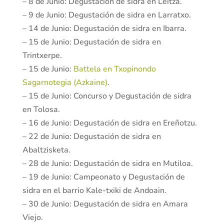
– 8 de Junio: Degustación de sidra en Leitza.
– 9 de Junio: Degustación de sidra en Larratxo.
– 14 de Junio: Degustación de sidra en Ibarra.
– 15 de Junio: Degustación de sidra en
Trintxerpe.
– 15 de Junio:
Battela en Txopinondo
Sagarnotegia (Azkaine)
.
– 15 de Junio: Concurso y Degustación de sidra
en Tolosa.
– 16 de Junio: Degustación de sidra en Ereñotzu.
– 22 de Junio: Degustación de sidra en
Abaltzisketa.
– 28 de Junio: Degustación de sidra en Mutiloa.
– 19 de Junio: Campeonato y Degustación de
sidra en el barrio Kale-txiki de Andoain.
– 30 de Junio: Degustación de sidra en Amara
Viejo.