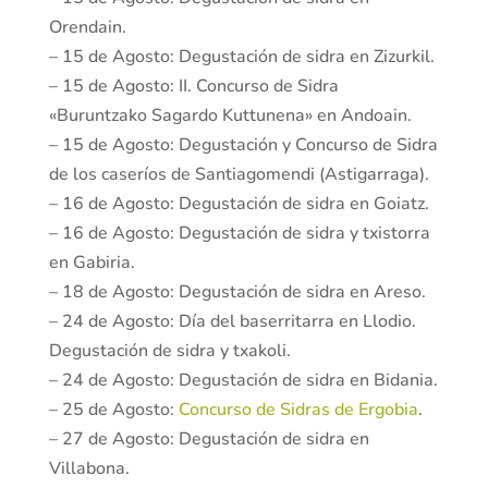
Orendain.
– 15 de Agosto: Degustación de sidra en Zizurkil.
– 15 de Agosto: II. Concurso de Sidra
«Buruntzako Sagardo Kuttunena» en Andoain.
– 15 de Agosto: Degustación y Concurso de Sidra
de los caseríos de Santiagomendi (Astigarraga).
– 16 de Agosto: Degustación de sidra en Goiatz.
– 16 de Agosto: Degustación de sidra y txistorra
en Gabiria.
– 18 de Agosto: Degustación de sidra en Areso.
– 24 de Agosto: Día del baserritarra en Llodio.
Degustación de sidra y txakoli.
– 24 de Agosto: Degustación de sidra en Bidania.
– 25 de Agosto:
Concurso de Sidras de Ergobia
.
– 27 de Agosto: Degustación de sidra en
Villabona.