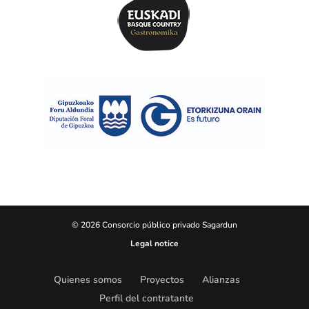
© 2026 Consorcio público privado Sagardun
Legal notice
Quienes somos
Proyectos
Alianzas
Perfil del contratante