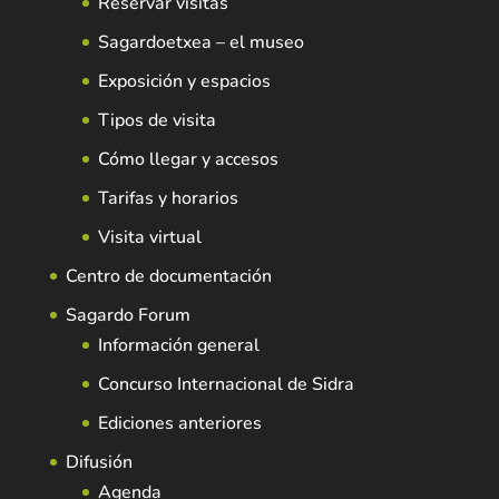
Reservar visitas
Sagardoetxea – el museo
Exposición y espacios
Tipos de visita
Cómo llegar y accesos
Tarifas y horarios
Visita virtual
Centro de documentación
Sagardo Forum
Información general
Concurso Internacional de Sidra
Ediciones anteriores
Difusión
Agenda