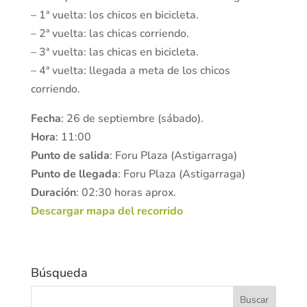
– 1ª vuelta: los chicos en bicicleta.
– 2ª vuelta: las chicas corriendo.
– 3ª vuelta: las chicas en bicicleta.
– 4ª vuelta: llegada a meta de los chicos
corriendo.
Fecha
: 26 de septiembre (sábado).
Hora
: 11:00
Punto de salida
: Foru Plaza (Astigarraga)
Punto de llegada
: Foru Plaza (Astigarraga)
Duración
: 02:30 horas aprox.
Descargar mapa del recorrido
Búsqueda