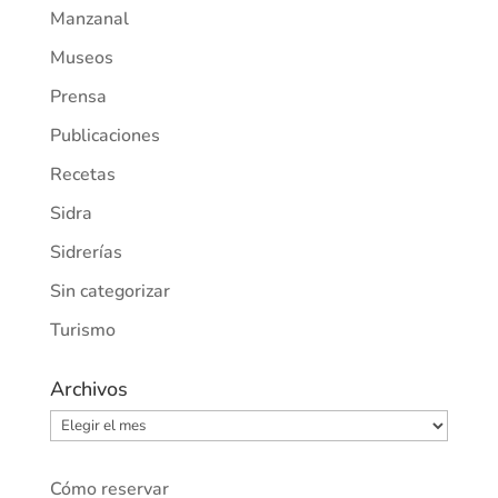
Manzanal
Museos
Prensa
Publicaciones
Recetas
Sidra
Sidrerías
Sin categorizar
Turismo
Archivos
Archivos
Cómo reservar