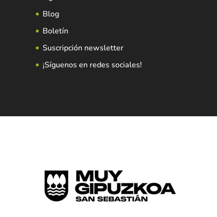
Blog
Boletín
Suscripción newsletter
¡Síguenos en redes sociales!