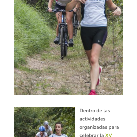
Dentro de las
actividades
organizadas para
celebrar la
XV