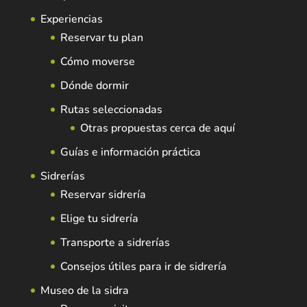
Experiencias
Reservar tu plan
Cómo moverse
Dónde dormir
Rutas seleccionadas
Otras propuestas cerca de aquí
Guías e información práctica
Sidrerías
Reservar sidrería
Elige tu sidrería
Transporte a sidrerías
Consejos útiles para ir de sidrería
Museo de la sidra