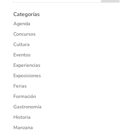
Categorías
Agenda
Concursos
Cultura
Eventos
Experiencias
Exposiciones
Ferias
Formación
Gastronomía
Historia
Manzana