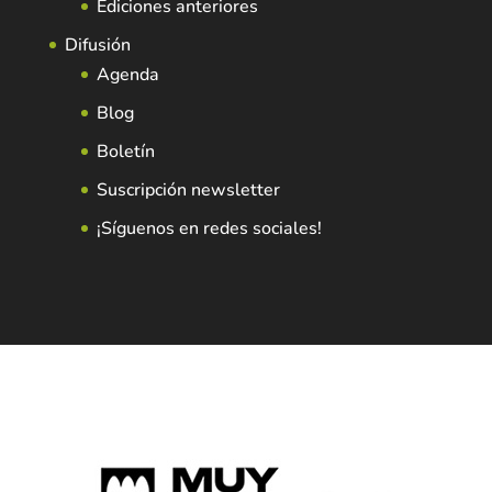
Ediciones anteriores
Difusión
Agenda
Blog
Boletín
Suscripción newsletter
¡Síguenos en redes sociales!