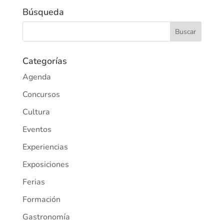
Búsqueda
Categorías
Agenda
Concursos
Cultura
Eventos
Experiencias
Exposiciones
Ferias
Formación
Gastronomía