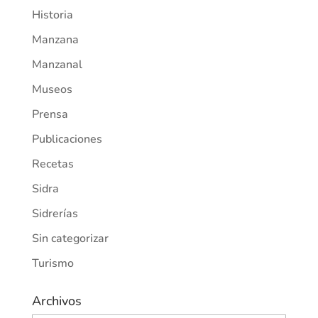
Historia
Manzana
Manzanal
Museos
Prensa
Publicaciones
Recetas
Sidra
Sidrerías
Sin categorizar
Turismo
Archivos