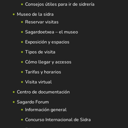
Consejos útiles para ir de sidrería
Museo de la sidra
Reservar visitas
Sagardoetxea – el museo
Exposición y espacios
Tipos de visita
Cómo llegar y accesos
Tarifas y horarios
Visita virtual
Centro de documentación
Sagardo Forum
Información general
Concurso Internacional de Sidra