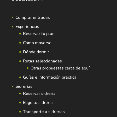
Comprar entradas
Experiencias
Reservar tu plan
Cómo moverse
Dónde dormir
Rutas seleccionadas
Otras propuestas cerca de aquí
Guías e información práctica
Sidrerías
Reservar sidrería
Elige tu sidrería
Transporte a sidrerías