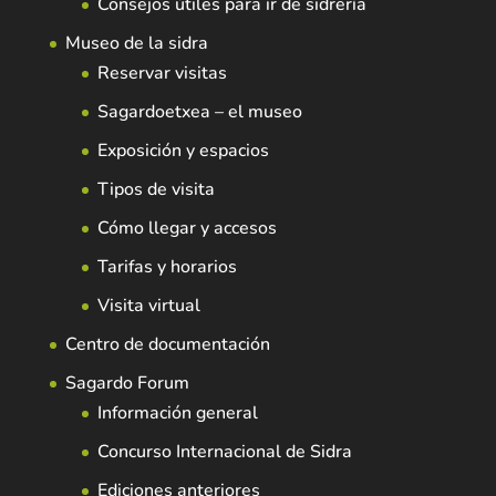
Consejos útiles para ir de sidrería
Museo de la sidra
Reservar visitas
Sagardoetxea – el museo
Exposición y espacios
Tipos de visita
Cómo llegar y accesos
Tarifas y horarios
Visita virtual
Centro de documentación
Sagardo Forum
Información general
Concurso Internacional de Sidra
Ediciones anteriores