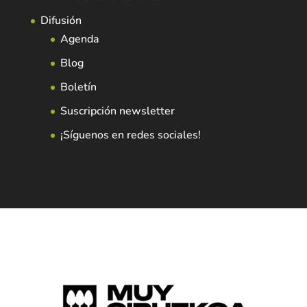
Difusión
Agenda
Blog
Boletín
Suscripción newsletter
¡Síguenos en redes sociales!