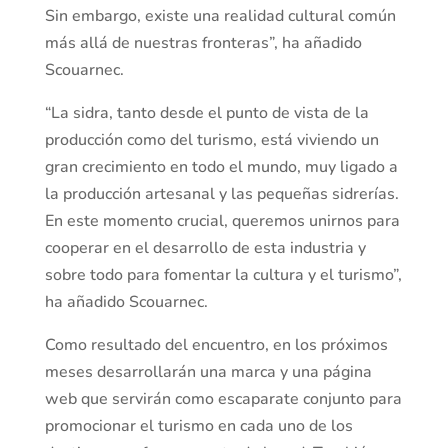
Sin embargo, existe una realidad cultural común
más allá de nuestras fronteras”, ha añadido
Scouarnec.
“La sidra, tanto desde el punto de vista de la
producción como del turismo, está viviendo un
gran crecimiento en todo el mundo, muy ligado a
la producción artesanal y las pequeñas sidrerías.
En este momento crucial, queremos unirnos para
cooperar en el desarrollo de esta industria y
sobre todo para fomentar la cultura y el turismo”,
ha añadido Scouarnec.
Como resultado del encuentro, en los próximos
meses desarrollarán una marca y una página
web que servirán como escaparate conjunto para
promocionar el turismo en cada uno de los