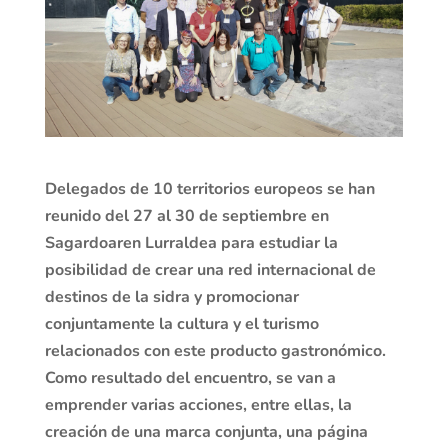
Delegados de 10 territorios europeos se han
reunido del 27 al 30 de septiembre en
Sagardoaren Lurraldea para estudiar la
posibilidad de crear una red internacional de
destinos de la sidra y promocionar
conjuntamente la cultura y el turismo
relacionados con este producto gastronómico.
Como resultado del encuentro, se van a
emprender varias acciones, entre ellas, la
creación de una marca conjunta, una página