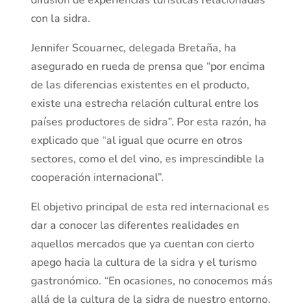
difusión de experiencias turísticas relacionadas
con la sidra.
Jennifer Scouarnec, delegada Bretaña, ha
asegurado en rueda de prensa que “por encima
de las diferencias existentes en el producto,
existe una estrecha relación cultural entre los
países productores de sidra”. Por esta razón, ha
explicado que “al igual que ocurre en otros
sectores, como el del vino, es imprescindible la
cooperación internacional”.
El objetivo principal de esta red internacional es
dar a conocer las diferentes realidades en
aquellos mercados que ya cuentan con cierto
apego hacia la cultura de la sidra y el turismo
gastronómico. “En ocasiones, no conocemos más
allá de la cultura de la sidra de nuestro entorno.