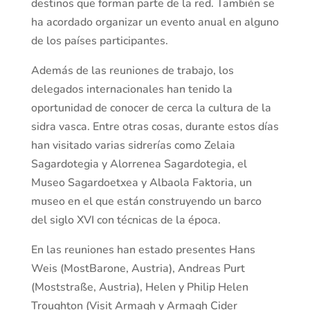
destinos que forman parte de la red. También se
ha acordado organizar un evento anual en alguno
de los países participantes.
Además de las reuniones de trabajo, los
delegados internacionales han tenido la
oportunidad de conocer de cerca la cultura de la
sidra vasca. Entre otras cosas, durante estos días
han visitado varias sidrerías como Zelaia
Sagardotegia y Alorrenea Sagardotegia, el
Museo Sagardoetxea y Albaola Faktoria, un
museo en el que están construyendo un barco
del siglo XVI con técnicas de la época.
En las reuniones han estado presentes Hans
Weis (MostBarone, Austria), Andreas Purt
(Moststraße, Austria), Helen y Philip Helen
Troughton (Visit Armagh y Armagh Cider