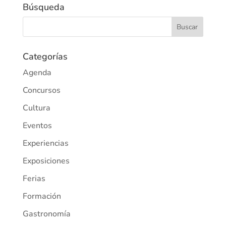
Búsqueda
Categorías
Agenda
Concursos
Cultura
Eventos
Experiencias
Exposiciones
Ferias
Formación
Gastronomía