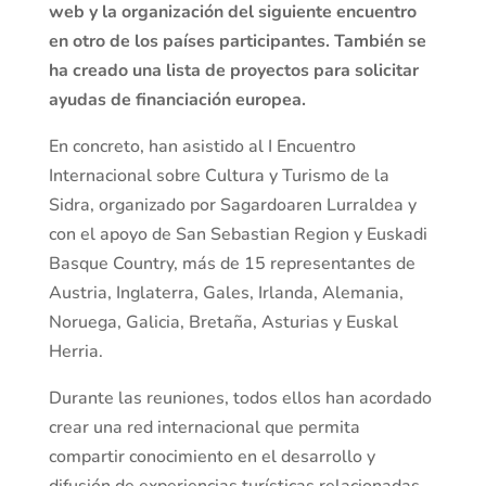
web y la organización del siguiente encuentro
en otro de los países participantes. También se
ha creado una lista de proyectos para solicitar
ayudas de financiación europea.
En concreto, han asistido al I Encuentro
Internacional sobre Cultura y Turismo de la
Sidra, organizado por Sagardoaren Lurraldea y
con el apoyo de San Sebastian Region y Euskadi
Basque Country, más de 15 representantes de
Austria, Inglaterra, Gales, Irlanda, Alemania,
Noruega, Galicia, Bretaña, Asturias y Euskal
Herria.
Durante las reuniones, todos ellos han acordado
crear una red internacional que permita
compartir conocimiento en el desarrollo y