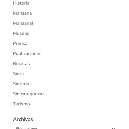
Historia
Manzana
Manzanal
Museos
Prensa
Publicaciones
Recetas
Sidra
Sidrerías
Sin categorizar
Turismo
Archivos
Archivos