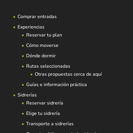
Comprar entradas
Experiencias
Reservar tu plan
Cómo moverse
Dónde dormir
Rutas seleccionadas
Otras propuestas cerca de aquí
Guías e información práctica
Sidrerías
Reservar sidrería
Elige tu sidrería
Transporte a sidrerías