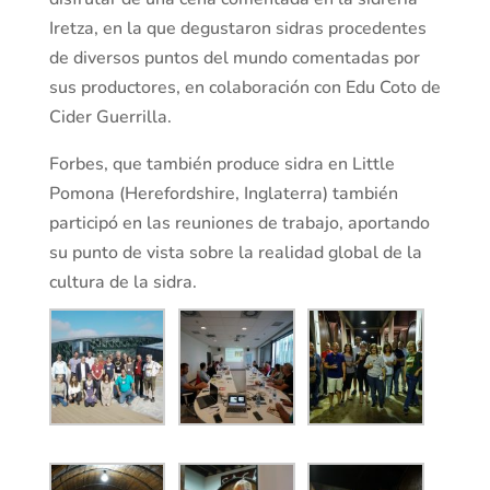
Iretza, en la que degustaron sidras procedentes
de diversos puntos del mundo comentadas por
sus productores, en colaboración con Edu Coto de
Cider Guerrilla.
Forbes, que también produce sidra en Little
Pomona (Herefordshire, Inglaterra) también
participó en las reuniones de trabajo, aportando
su punto de vista sobre la realidad global de la
cultura de la sidra.