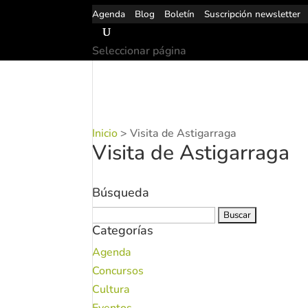
Agenda
Blog
Boletín
Suscripción newsletter
Seleccionar página
Inicio
>
Visita de Astigarraga
Visita de Astigarraga
Búsqueda
Buscar:
Categorías
Agenda
Concursos
Cultura