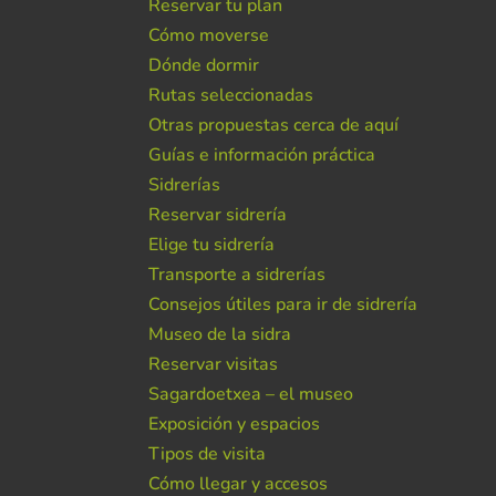
Reservar tu plan
Cómo moverse
Dónde dormir
Rutas seleccionadas
Otras propuestas cerca de aquí
Guías e información práctica
Sidrerías
Reservar sidrería
Elige tu sidrería
Transporte a sidrerías
Consejos útiles para ir de sidrería
Museo de la sidra
Reservar visitas
Sagardoetxea – el museo
Exposición y espacios
Tipos de visita
Cómo llegar y accesos