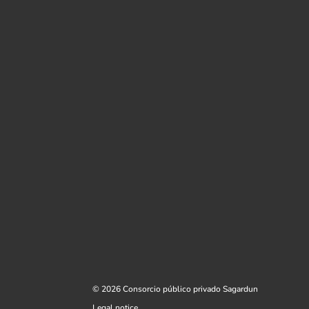
© 2026 Consorcio público privado Sagardun
Legal notice