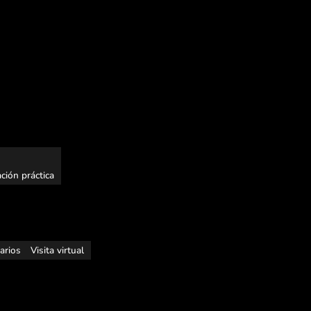
ción práctica
rarios
Visita virtual