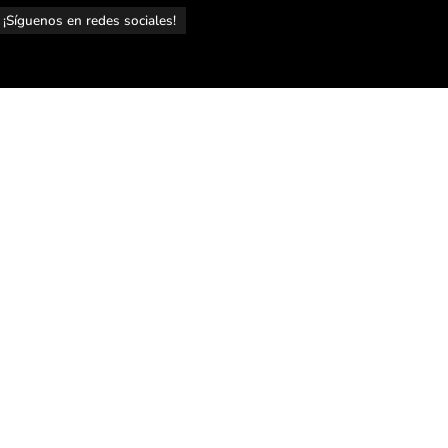
¡Síguenos en redes sociales!