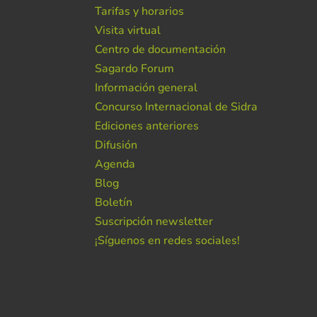
Tarifas y horarios
Visita virtual
Centro de documentación
Sagardo Forum
Información general
Concurso Internacional de Sidra
Ediciones anteriores
Difusión
Agenda
Blog
Boletín
Suscripción newsletter
¡Síguenos en redes sociales!