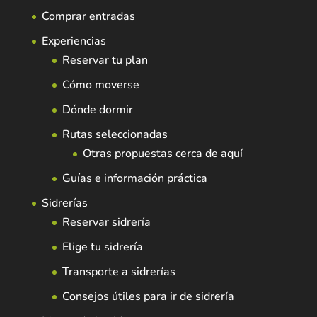
Comprar entradas
Experiencias
Reservar tu plan
Cómo moverse
Dónde dormir
Rutas seleccionadas
Otras propuestas cerca de aquí
Guías e información práctica
Sidrerías
Reservar sidrería
Elige tu sidrería
Transporte a sidrerías
Consejos útiles para ir de sidrería