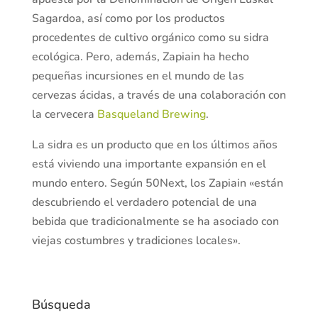
Sagardoa, así como por los productos
procedentes de cultivo orgánico como su sidra
ecológica. Pero, además, Zapiain ha hecho
pequeñas incursiones en el mundo de las
cervezas ácidas, a través de una colaboración con
la cervecera
Basqueland Brewing
.
La sidra es un producto que en los últimos años
está viviendo una importante expansión en el
mundo entero. Según 50Next, los Zapiain «están
descubriendo el verdadero potencial de una
bebida que tradicionalmente se ha asociado con
viejas costumbres y tradiciones locales».
Búsqueda