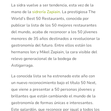
La sidra vuelve a ser tendencia, esta vez de la
mano de la
sidrería Zapiain
. La prestigiosa The
World’s Best 50 Restaurants, conocida por
publicar la lista de los 50 mejores restaurantes
del mundo, acaba de reconocer a los 50 jóvenes
menores de 35 años destinados a revolucionar la
gastronomía del futuro. Entre ellos están los
hermanos Ion y Mikel Zapiain, la cara visible del
relevo generacional de la bodega de
Astigarraga.
La conocida lista se ha estrenado este año con
un nuevo reconocimiento bajo el título 50 Next,
que viene a presentar a 50 personas jóvenes y
brillantes que están cambiando el mundo de la
gastronomía de formas únicas e interesantes.
Este galardón, que reconoce por igual a todos los