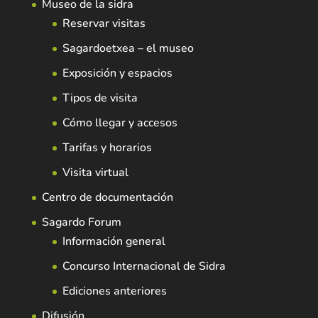
Museo de la sidra
Reservar visitas
Sagardoetxea – el museo
Exposición y espacios
Tipos de visita
Cómo llegar y accesos
Tarifas y horarios
Visita virtual
Centro de documentación
Sagardo Forum
Información general
Concurso Internacional de Sidra
Ediciones anteriores
Difusión