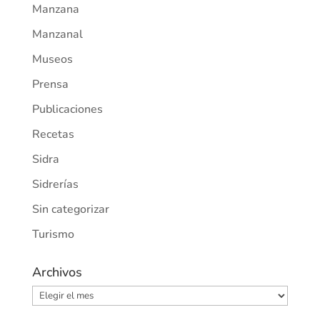
Manzana
Manzanal
Museos
Prensa
Publicaciones
Recetas
Sidra
Sidrerías
Sin categorizar
Turismo
Archivos
Archivos