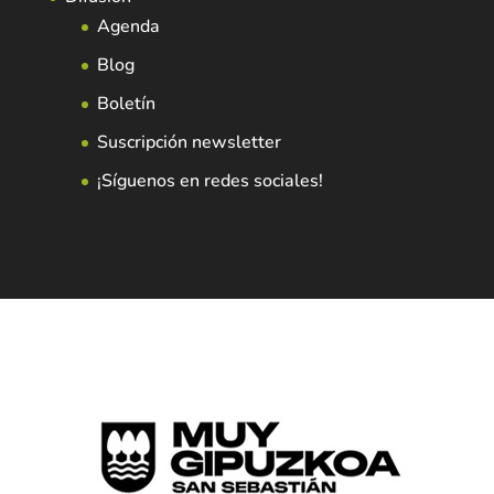
Agenda
Blog
Boletín
Suscripción newsletter
¡Síguenos en redes sociales!