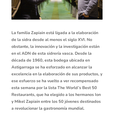
La familia Zapiain está ligada a la elaboración
de la sidra desde al menos el siglo XVI. No
obstante, la innovación y la investigación están
en el ADN de esta sidrería vasca. Desde la
década de 1960, esta bodega ubicada en
Astigarraga se ha esforzado en alcanzar la
excelencia en la elaboración de sus productos, y
ese esfuerzo se ha vuelto a ver recompensado
esta semana por la lista The World’s Best 50
Restaurants, que ha elegido a los hermanos Ion
y Mikel Zapiain entre los 50 jóvenes destinados
a revolucionar la gastronomía mundial.