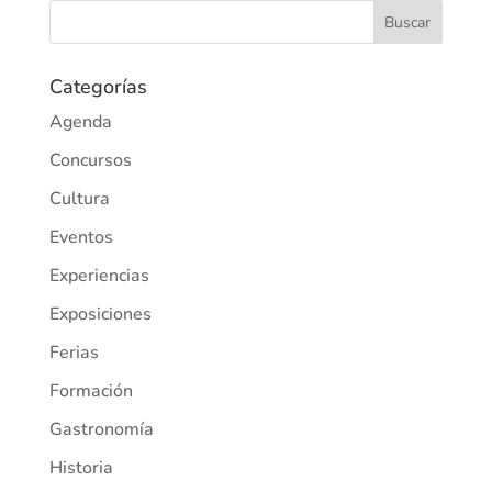
Categorías
Agenda
Concursos
Cultura
Eventos
Experiencias
Exposiciones
Ferias
Formación
Gastronomía
Historia