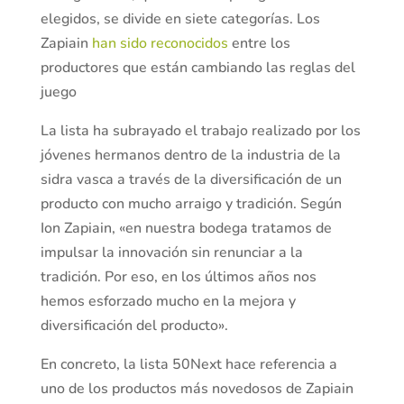
elegidos, se divide en siete categorías. Los
Zapiain
han sido reconocidos
entre los
productores que están cambiando las reglas del
juego
La lista ha subrayado el trabajo realizado por los
jóvenes hermanos dentro de la industria de la
sidra vasca a través de la diversificación de un
producto con mucho arraigo y tradición. Según
Ion Zapiain, «en nuestra bodega tratamos de
impulsar la innovación sin renunciar a la
tradición. Por eso, en los últimos años nos
hemos esforzado mucho en la mejora y
diversificación del producto».
En concreto, la lista 50Next hace referencia a
uno de los productos más novedosos de Zapiain