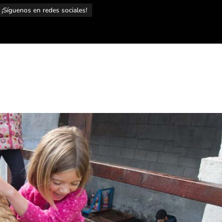
¡Síguenos en redes sociales!