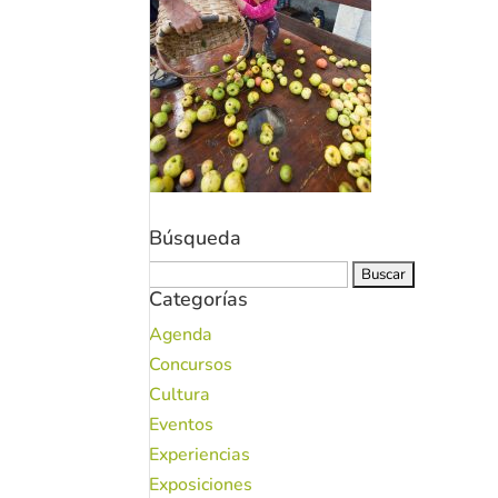
Búsqueda
Buscar:
Categorías
Agenda
Concursos
Cultura
Eventos
Experiencias
Exposiciones