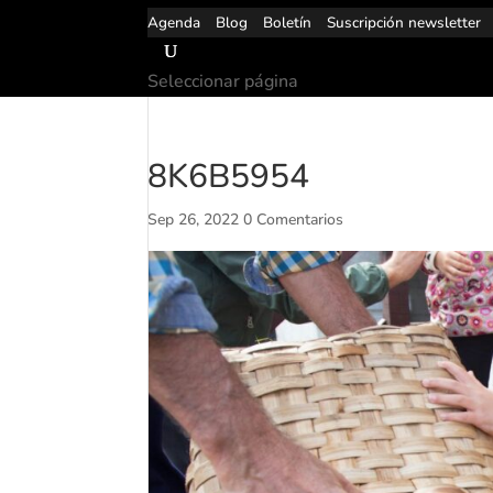
Agenda
Blog
Boletín
Suscripción newsletter
Seleccionar página
8K6B5954
Sep 26, 2022
0 Comentarios