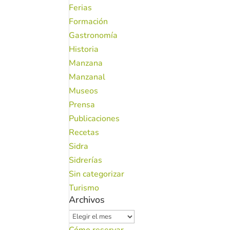
Ferias
Formación
Gastronomía
Historia
Manzana
Manzanal
Museos
Prensa
Publicaciones
Recetas
Sidra
Sidrerías
Sin categorizar
Turismo
Archivos
Archivos
Cómo reservar