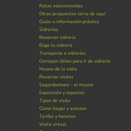
Rutas seleccionadas
Otras propuestas cerca de aquí
Guías e información práctica
Sidrerías
Reservar sidrería
Elige tu sidrería
Transporte a sidrerías
Consejos útiles para ir de sidrería
Museo de la sidra
Reservar visitas
Sagardoetxea – el museo
Exposición y espacios
Tipos de visita
Cómo llegar y accesos
Tarifas y horarios
Visita virtual