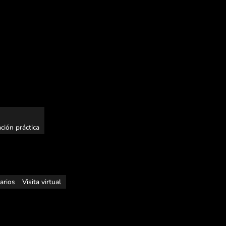
ción práctica
rarios
Visita virtual